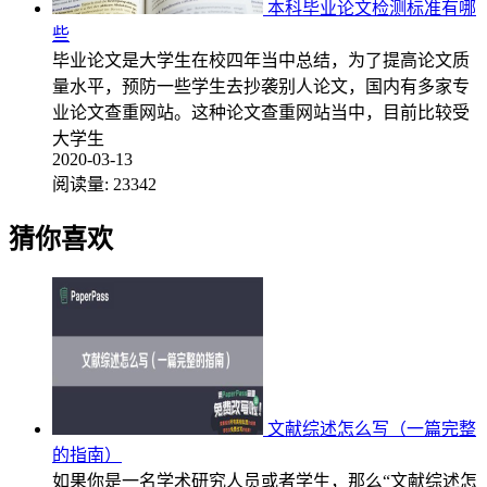
本科毕业论文检测标准有哪
些
毕业论文是大学生在校四年当中总结，为了提高论文质
量水平，预防一些学生去抄袭别人论文，国内有多家专
业论文查重网站。这种论文查重网站当中，目前比较受
大学生
2020-03-13
阅读量:
23342
猜你喜欢
文献综述怎么写（一篇完整
的指南）
如果你是一名学术研究人员或者学生，那么“文献综述怎