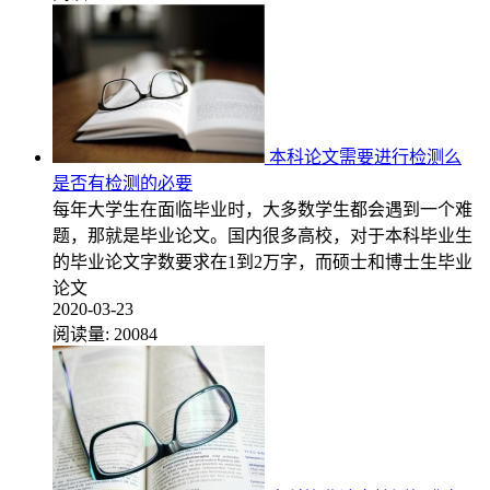
本科论文需要进行检测么
是否有检测的必要
每年大学生在面临毕业时，大多数学生都会遇到一个难
题，那就是毕业论文。国内很多高校，对于本科毕业生
的毕业论文字数要求在1到2万字，而硕士和博士生毕业
论文
2020-03-23
阅读量:
20084