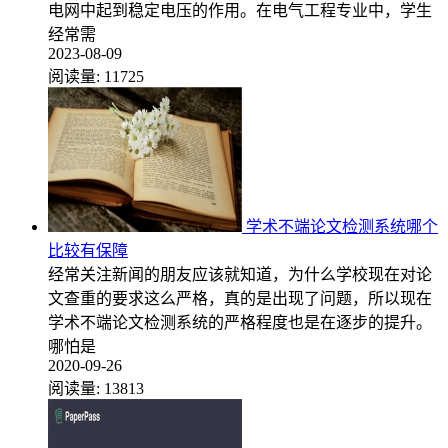
电网中起到稳定电压的作用。在电气工程专业中，学生
经常需
2023-08-09
阅读量:
11725
学术不端论文检测系统哪个
比较有保障
经常关注新闻的朋友应该就知道，为什么学校现在对论
文查重的要求这么严格，真的是出现了问题，所以现在
学术不端论文检测系统的严格程度也是在逐步的提升。
哪怕是
2020-09-26
阅读量:
13813