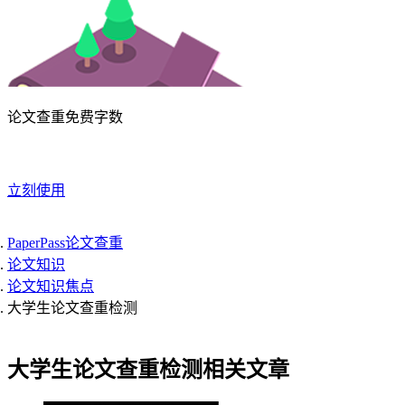
论文查重免费字数
立刻使用
PaperPass论文查重
论文知识
论文知识焦点
大学生论文查重检测
大学生论文查重检测相关文章