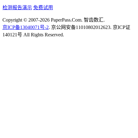
检测报告演示
免费试用
Copyright © 2007-2026 PaperPass.Com. 智齿数汇.
京ICP备13040071号-2
. 京公网安备11010802012623. 京ICP证
140121号 All Rights Reserved.