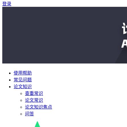
登录
使用帮助
常见问题
论文知识
查重常识
论文常识
论文知识焦点
问答