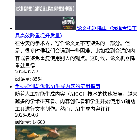
论文机器降重（选择合适工
具高效降重提升质量）
在今天的学术界，写作论文是不可避免的一部分。但
是，很多时候我们会遇到一些困难，比如找到合适的内
容或者避免重复使用别人的观点。这时候，论文机器降
重就显得
2024-02-22
阅读量:
8554
免费检测与优化AI生成内容的实用指南
随着人工智能生成内容（AIGC）技术的快速发展，越来
越多的学术研究者、内容创作者和学生开始使用AI辅助
工具进行文本创作。然而，AI生成内容往往
2025-09-03
阅读量:
14683