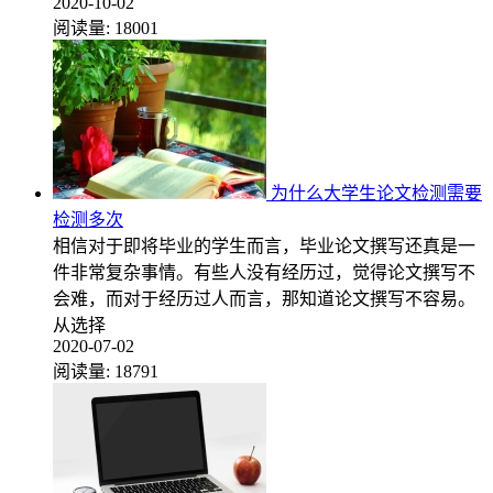
2020-10-02
阅读量:
18001
为什么大学生论文检测需要
检测多次
相信对于即将毕业的学生而言，毕业论文撰写还真是一
件非常复杂事情。有些人没有经历过，觉得论文撰写不
会难，而对于经历过人而言，那知道论文撰写不容易。
从选择
2020-07-02
阅读量:
18791