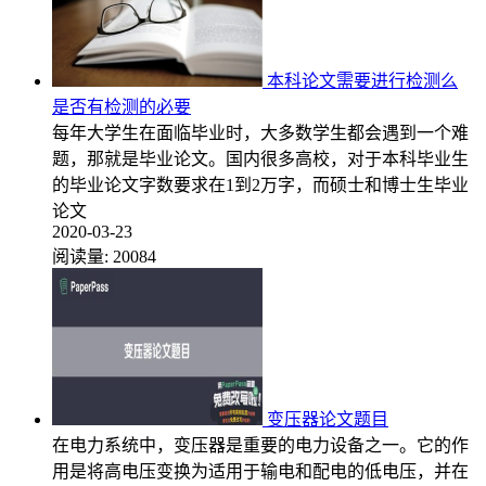
本科论文需要进行检测么
是否有检测的必要
每年大学生在面临毕业时，大多数学生都会遇到一个难
题，那就是毕业论文。国内很多高校，对于本科毕业生
的毕业论文字数要求在1到2万字，而硕士和博士生毕业
论文
2020-03-23
阅读量:
20084
变压器论文题目
在电力系统中，变压器是重要的电力设备之一。它的作
用是将高电压变换为适用于输电和配电的低电压，并在