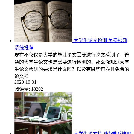
大学生论文检测 免费检测
系统推荐
现在不仅仅是大学的毕业论文需要进行论文检测了，普
通的大学生论文也是需要进行检测的，那么你知道大学
生论文检测的要求是什么吗？以及有哪些可靠且免费的
论文检
2020-10-31
阅读量:
18202
大学生论文检测查重系统哪