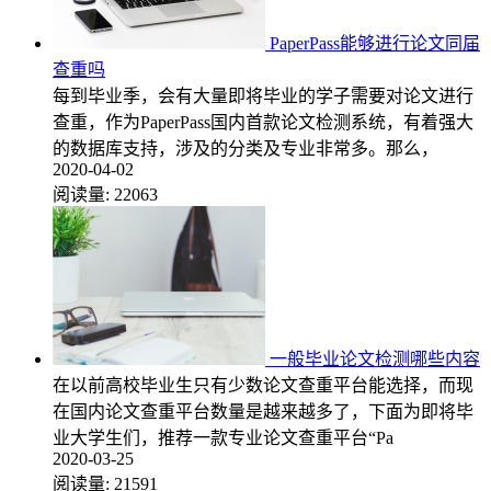
PaperPass能够进行论文同届
查重吗
每到毕业季，会有大量即将毕业的学子需要对论文进行
查重，作为PaperPass国内首款论文检测系统，有着强大
的数据库支持，涉及的分类及专业非常多。那么，
2020-04-02
阅读量:
22063
一般毕业论文检测哪些内容
在以前高校毕业生只有少数论文查重平台能选择，而现
在国内论文查重平台数量是越来越多了，下面为即将毕
业大学生们，推荐一款专业论文查重平台“Pa
2020-03-25
阅读量:
21591