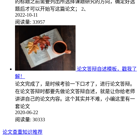
的标题之前需要列出所选择课题研究的方向，确定好选
题后才可以开始写这篇论文； 2、
2022-10-11
阅读量:
33957
论文答辩自述模板，戳我了
解！
论文完成了，是时候考验一下口才了，进行论文答辩。
在论文答辩时都要先做论文答辩自述，就是让你给老师
讲讲自己的论文内容。这个其实并不难，小编这里有一
套论文
2020-06-22
阅读量:
30333
论文查重知识推荐