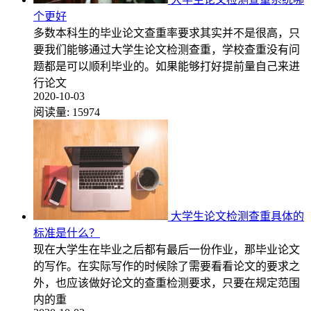
个更好
多数本科生的毕业论文查重率要求其实并不是很高，只
要我们能够通过大学生论文检测查重，学校查重没有问
题都是可以顺利毕业的。如果能够打好提前量自己来进
行论文
2020-10-03
阅读量:
15974
大学生论文检测查重具体的
标准是什么？
现在大学生在毕业之后都有最后一份作业，那毕业论文
的写作。在实际写作的时候除了需要看看论文的要求之
外，也应该做好论文的查重检测要求，只要在规定范围
内的重