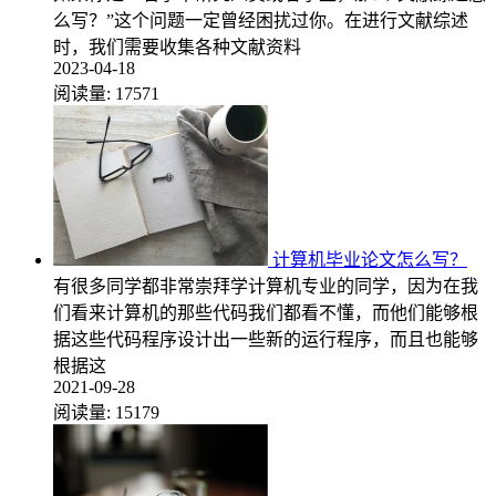
么写？”这个问题一定曾经困扰过你。在进行文献综述
时，我们需要收集各种文献资料
2023-04-18
阅读量:
17571
计算机毕业论文怎么写？
有很多同学都非常崇拜学计算机专业的同学，因为在我
们看来计算机的那些代码我们都看不懂，而他们能够根
据这些代码程序设计出一些新的运行程序，而且也能够
根据这
2021-09-28
阅读量:
15179