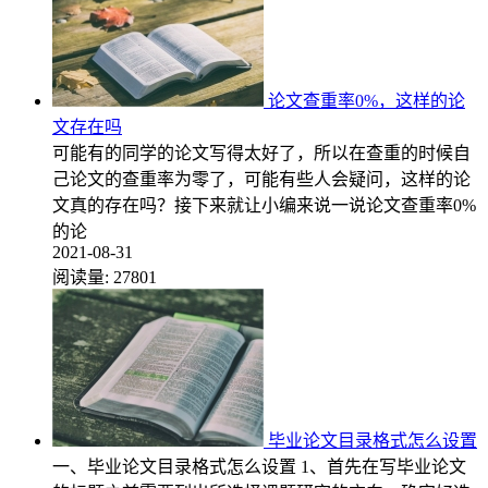
论文查重率0%，这样的论
文存在吗
可能有的同学的论文写得太好了，所以在查重的时候自
己论文的查重率为零了，可能有些人会疑问，这样的论
文真的存在吗？接下来就让小编来说一说论文查重率0%
的论
2021-08-31
阅读量:
27801
毕业论文目录格式怎么设置
一、毕业论文目录格式怎么设置 1、首先在写毕业论文