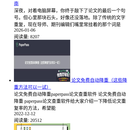
南
深夜，对着电脑屏幕，你终于敲下了论文的最后一个句
号。但心里那块石头，好像还没落地。除了传统的文字
重复，现在导师、期刊编辑们嘴里常挂着的那个词是
2026-01-06
阅读量:
8207
论文免费自动降重（这些降
重方法可以一试）
论文免费自动降重paperpass论文查重软件 论文免费自动
降重 paperpass论文查重软件给大家介绍一下降低论文重
复率的方法，希望能
2022-12-12
阅读量:
20512