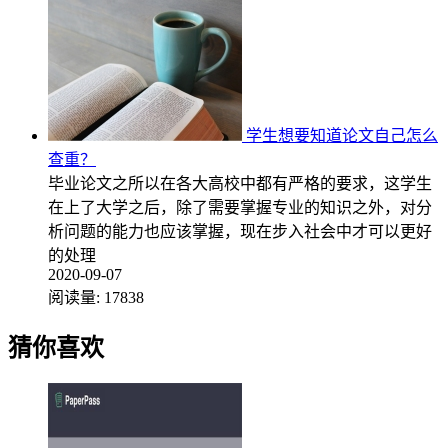
学生想要知道论文自己怎么
查重？
毕业论文之所以在各大高校中都有严格的要求，这学生
在上了大学之后，除了需要掌握专业的知识之外，对分
析问题的能力也应该掌握，现在步入社会中才可以更好
的处理
2020-09-07
阅读量:
17838
猜你喜欢