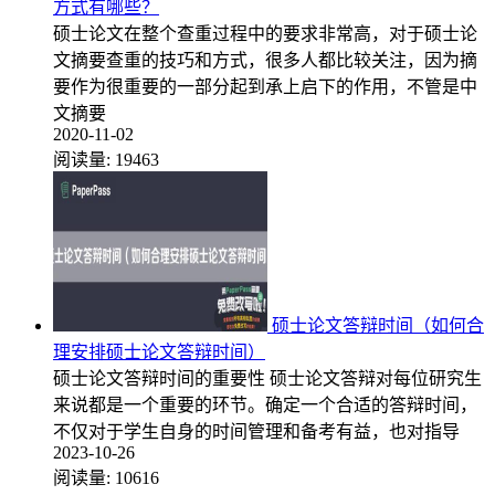
方式有哪些？
硕士论文在整个查重过程中的要求非常高，对于硕士论
文摘要查重的技巧和方式，很多人都比较关注，因为摘
要作为很重要的一部分起到承上启下的作用，不管是中
文摘要
2020-11-02
阅读量:
19463
硕士论文答辩时间（如何合
理安排硕士论文答辩时间）
硕士论文答辩时间的重要性 硕士论文答辩对每位研究生
来说都是一个重要的环节。确定一个合适的答辩时间，
不仅对于学生自身的时间管理和备考有益，也对指导
2023-10-26
阅读量:
10616