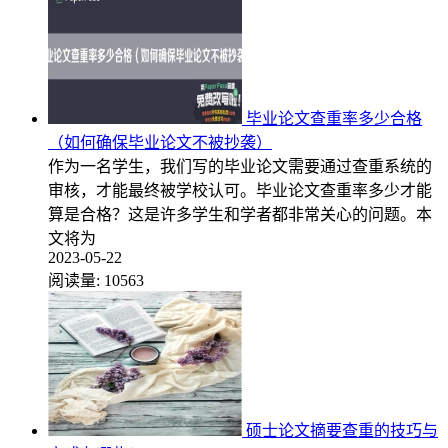
毕业论文查重率多少合格
（如何确保毕业论文不被抄袭）
作为一名学生，我们写的毕业论文需要通过查重系统的
审核，才能最终被学校认可。毕业论文查重率多少才能
算是合格？这是许多学生和学者都非常关心的问题。本
文将为
2023-05-22
阅读量:
10563
硕士论文摘要查重的技巧与