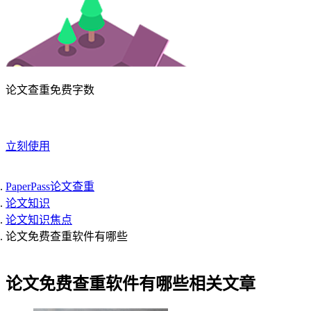
论文查重免费字数
立刻使用
PaperPass论文查重
论文知识
论文知识焦点
论文免费查重软件有哪些
论文免费查重软件有哪些相关文章