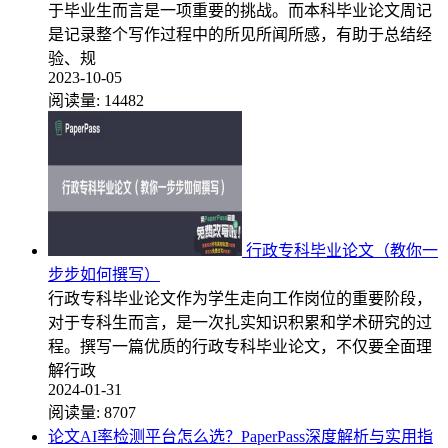
于毕业生而言是一项重要的挑战。而本科毕业论文周记
是记录整个写作过程中的所见所闻所感，有助于总结经
验、规
2023-10-05
阅读量:
14482
行政专科毕业论文（教你一
步步如何撰写）
行政专科毕业论文作为学生走向工作岗位的重要阶段，
对于专科生而言，是一次扎实知识积累和学术研究的过
程。撰写一篇优质的行政专科毕业论文，不仅要全面理
解行政
2024-01-31
阅读量:
8707
论文AI率检测平台怎么选？PaperPass深度解析与实用指