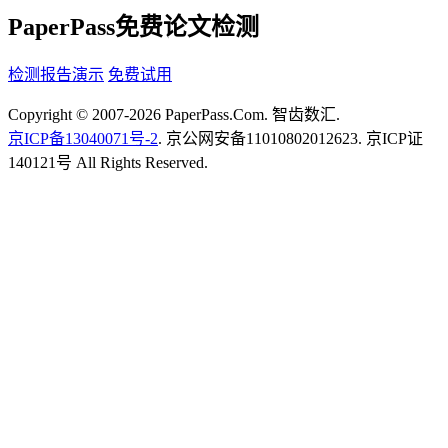
PaperPass免费论文检测
检测报告演示
免费试用
Copyright © 2007-2026 PaperPass.Com. 智齿数汇.
京ICP备13040071号-2
. 京公网安备11010802012623. 京ICP证
140121号 All Rights Reserved.