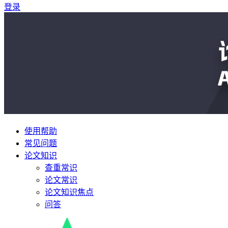
登录
使用帮助
常见问题
论文知识
查重常识
论文常识
论文知识焦点
问答