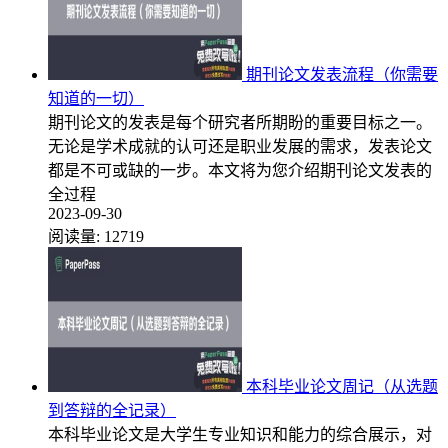
期刊论文发表流程（你需要
知道的一切）
期刊论文的发表是每个研究者所期盼的重要目标之一。
无论是学术成就的认可还是职业发展的需求，发表论文
都是不可或缺的一步。本文将为您介绍期刊论文发表的
全过程
2023-09-30
阅读量:
12719
本科毕业论文周记（从选题
到答辩的全记录）
本科毕业论文是大学生专业知识和能力的综合展示，对