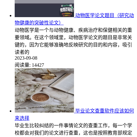
动物医学论文题目（研究动
物健康的突破性论文）
动物医学是一个与动物健康、疾病治疗和保健相关的重
要领域。在这个领域里，动物医学论文的题目是非常关
键的，因为它能够准确地反映研究的目的和内容，吸引
读者的
2023-09-08
阅读量:
14427
毕业论文查重软件应该如何
来选择
毕业生比较纠结的一件事情论文的查重工作，每一个学
校都会对我们的论文进行查重，这也是按照教育部规定