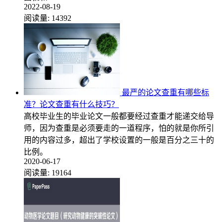
2022-08-19
阅读量:
14392
最严的论文查重有哪些标
准？论文查重有什么技巧？
高校毕业生的毕业论文一般都要经过查重才能递交给导
师，因为查重是必须要走的一道程序，怕的就是你所引
用的内容过多，超出了学校设置的一般是百分之三十的
比例。
2020-06-17
阅读量:
19164