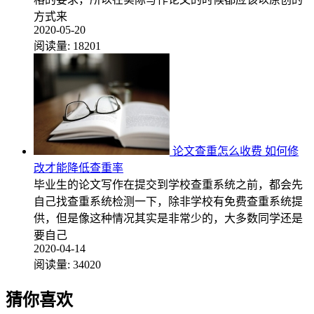
方式来
2020-05-20
阅读量:
18201
论文查重怎么收费 如何修
改才能降低查重率
毕业生的论文写作在提交到学校查重系统之前，都会先
自己找查重系统检测一下，除非学校有免费查重系统提
供，但是像这种情况其实是非常少的，大多数同学还是
要自己
2020-04-14
阅读量:
34020
猜你喜欢