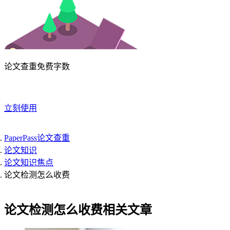
论文查重免费字数
立刻使用
PaperPass论文查重
论文知识
论文知识焦点
论文检测怎么收费
论文检测怎么收费相关文章