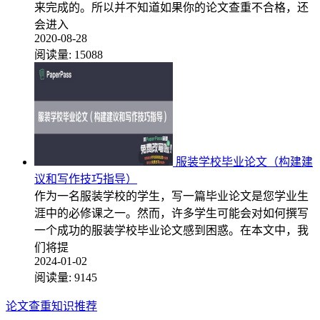
来完成的。所以并不知道如果你的论文查重不合格，还
会进入
2020-08-28
阅读量:
15088
服装学校毕业论文（构建建
议和写作技巧指导）
作为一名服装学校的学生，写一篇毕业论文是您学业生
涯中的必修课之一。然而，许多学生可能会对如何撰写
一个成功的服装学校毕业论文感到困惑。在本文中，我
们将提
2024-01-02
阅读量:
9145
论文查重知识推荐