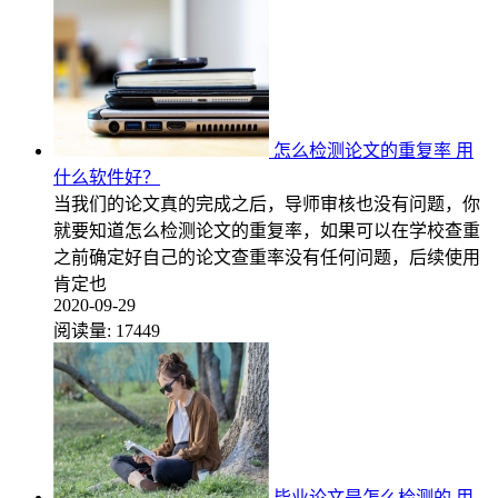
怎么检测论文的重复率 用
什么软件好？
当我们的论文真的完成之后，导师审核也没有问题，你
就要知道怎么检测论文的重复率，如果可以在学校查重
之前确定好自己的论文查重率没有任何问题，后续使用
肯定也
2020-09-29
阅读量:
17449
毕业论文是怎么检测的 用