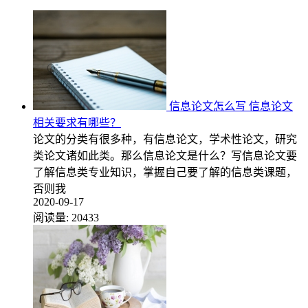
信息论文怎么写 信息论文
相关要求有哪些？
论文的分类有很多种，有信息论文，学术性论文，研究
类论文诸如此类。那么信息论文是什么？写信息论文要
了解信息类专业知识，掌握自己要了解的信息类课题，
否则我
2020-09-17
阅读量:
20433