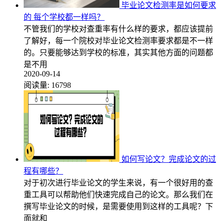
毕业论文检测率是如何要求
的 每个学校都一样吗？
不管我们的学校对查重率有什么样的要求，都应该提前
了解好，每一个院校对毕业论文检测率要求都是不一样
的。只要能够达到学校的标准，其实其他方面的问题都
是不用
2020-09-14
阅读量:
16798
如何写论文？完成论文的过
程有哪些？
对于初次进行毕业论文的学生来说，有一个很好用的查
重工具可以帮助他们快速完成自己的论文。那么我们在
撰写毕业论文的时候，是需要使用到这样的工具呢？下
面就和