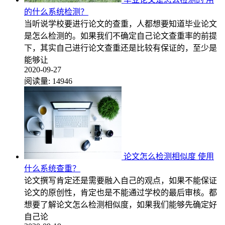
的什么系统检测？
当听说学校要进行论文的查重，人都想要知道毕业论文
是怎么检测的。如果我们不确定自己论文查重率的前提
下，其实自己进行论文查重还是比较有保证的，至少是
能够让
2020-09-27
阅读量:
14946
论文怎么检测相似度 使用
什么系统查重？
论文撰写肯定还是需要融入自己的观点，如果不能保证
论文的原创性，肯定也是不能通过学校的最后审核。都
想要了解论文怎么检测相似度，如果我们能够先确定好
自己论