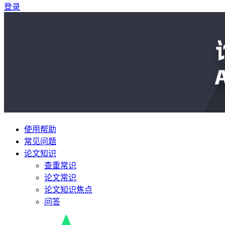
登录
使用帮助
常见问题
论文知识
查重常识
论文常识
论文知识焦点
问答