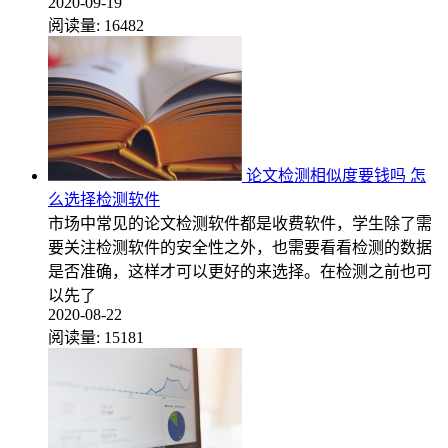
2020-09-19
阅读量:
16482
论文检测相似度要钱吗 怎
么选择检测软件
市场中常见的论文检测软件都是收费软件，学生除了需
要关注检测软件的安全性之外，也需要看看检测的数据
是否准确，这样才可以更好的来选择。在检测之前也可
以先了
2020-08-22
阅读量:
15181