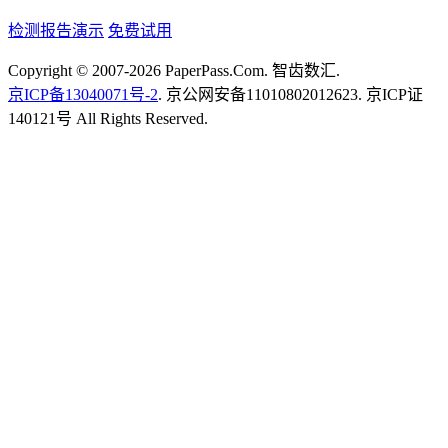
检测报告演示
免费试用
Copyright © 2007-2026 PaperPass.Com. 智齿数汇.
京ICP备13040071号-2
. 京公网安备11010802012623. 京ICP证
140121号 All Rights Reserved.