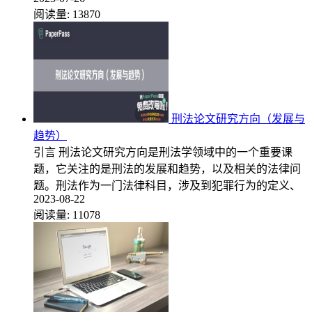
阅读量:
13870
刑法论文研究方向（发展与
趋势）
引言 刑法论文研究方向是刑法学领域中的一个重要课
题，它关注的是刑法的发展和趋势，以及相关的法律问
题。刑法作为一门法律科目，涉及到犯罪行为的定义、
2023-08-22
阅读量:
11078