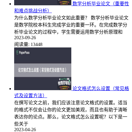
数学分析毕业论文（重要性
和难点挑战分析）
为什么数学分析毕业论文如此重要？ 数学分析毕业论文
是数学院校本科生完成学业的重要一环。在完成数学分
析毕业论文的过程中，学生需要运用数学分析原理和
2023-09-26
阅读量:
13448
论文格式怎么设置（常见格
式及设置方法）
在撰写论文之前，我们应该注意论文格式的设置。适当
的格式不仅会让你的论文更加美观，而且也有助于清晰
表达你的论点。那么，论文格式怎么设置呢？以下是一
些关于
2023-04-26