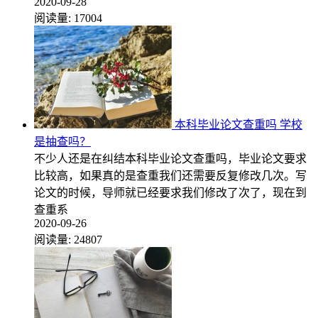
2020-09-28
阅读量:
17004
本科毕业论文查重吗 学校
是抽查吗？
不少人还是在纠结本科毕业论文查重吗，毕业论文要求
比较高，如果真的是查重我们还需要反复修改几次。写
论文的时候，导师就已经要求我们修改了次了，现在到
查重系
2020-09-26
阅读量:
24807