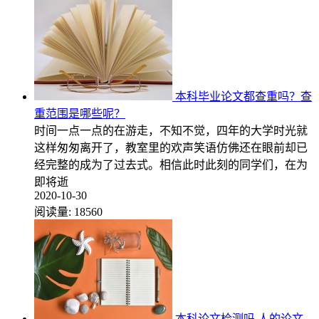
本科毕业论文都查重吗？查
重范围是哪些呢？
时间一点一点的在游走，不知不觉，四年的大学时光就
这样匆匆离开了，教室里的欢声笑语仿佛还在眼前却已
经完整的成为了过去式。相信此时此刻的同学们，在为
即将逝
2020-10-30
阅读量:
18560
本科论文检测吗 人的论文