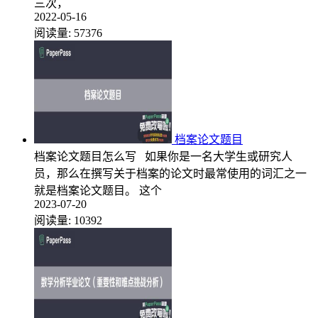
三次，
2022-05-16
阅读量:
57376
档案论文题目
档案论文题目怎么写 如果你是一名大学生或研究人
员，那么在撰写关于档案的论文时最常使用的词汇之一
就是档案论文题目。 这个
2023-07-20
阅读量:
10392