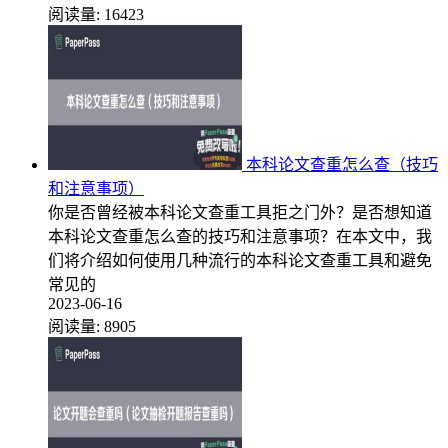
阅读量:
16423
本科论文查重怎么查（技巧
和注意事项）
你是否曾经被本科论文查重工具拒之门外？是否想知道
本科论文查重怎么查的技巧和注意事项？在本文中，我
们将介绍如何使用几种流行的本科论文查重工具和避免
常见的
2023-06-16
阅读量:
8905