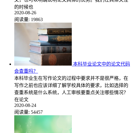
的时候也
2020-08-26
阅读量:
19863
本科毕业论文中的论文代码
会查重吗？
本科毕业生在写作论文的过程中要求并不是很严格，在
写作之前也应该详细了解学校具体的要求，比如选择的
查重系统是什么系统，人工审核要重点关注哪些情况？
在论文
2020-08-24
阅读量:
54457