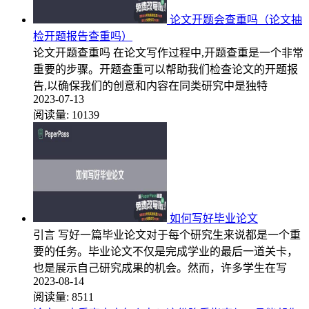
论文开题会查重吗（论文抽
检开题报告查重吗）
论文开题查重吗 在论文写作过程中,开题查重是一个非常
重要的步骤。开题查重可以帮助我们检查论文的开题报
告,以确保我们的创意和内容在同类研究中是独特
2023-07-13
阅读量:
10139
如何写好毕业论文
引言 写好一篇毕业论文对于每个研究生来说都是一个重
要的任务。毕业论文不仅是完成学业的最后一道关卡，
也是展示自己研究成果的机会。然而，许多学生在写
2023-08-14
阅读量:
8511