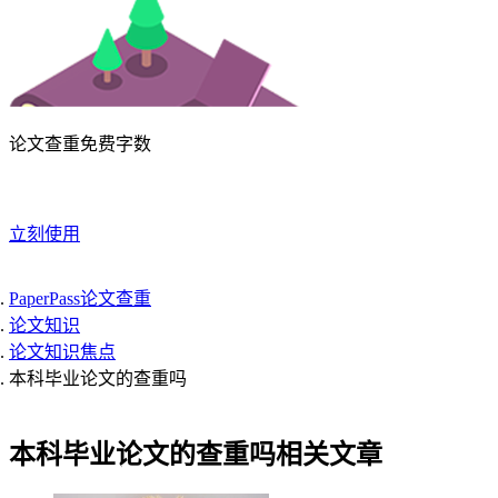
论文查重免费字数
立刻使用
PaperPass论文查重
论文知识
论文知识焦点
本科毕业论文的查重吗
本科毕业论文的查重吗相关文章