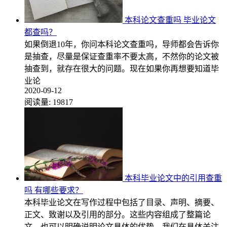
本科论文查重吗 毕业论文
都查吗？
如果倒退10年，你问本科论文查重吗，导师都会告诉你
是抽查，尽量是保证查重率不要太高，不然你的论文被
抽查到，就存在很大的问题。现在如果你再想要知道毕
业论
2020-09-12
阅读量:
19817
本科毕业论文中的引用查重
吗 有哪些要求？
本科毕业论文在写作过程中包括了目录、声明、摘要、
正文、致谢以及引用的部分。这些内容组成了整篇论
文，也可以明确说明论文具体的优势。我们在具体关注