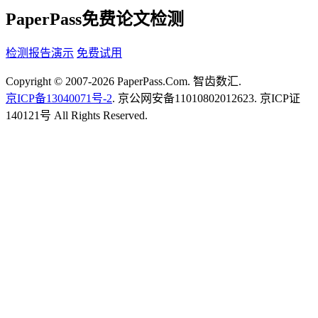
PaperPass免费论文检测
检测报告演示
免费试用
Copyright © 2007-2026 PaperPass.Com. 智齿数汇.
京ICP备13040071号-2
. 京公网安备11010802012623. 京ICP证
140121号 All Rights Reserved.