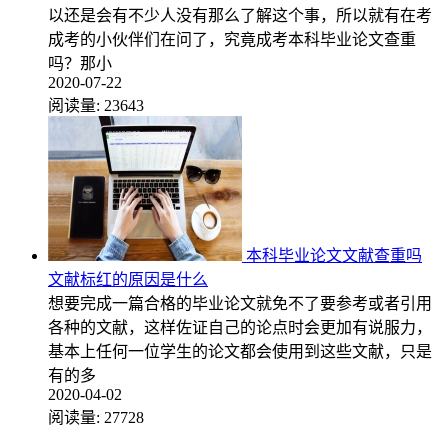
以还是会有不少人没有那么了解这个事，所以就有在考
成考的小伙伴们在问了，究竟成考本科毕业论文查重
吗？那小
2020-07-22
阅读量:
23643
本科毕业论文文献查重吗
文献标红的原因是什么
想要完成一篇合格的毕业论文就免不了要参考或者引用
各种的文献，这样佐证自己的论点时会更加有说服力，
基本上任何一位学生的论文都会使用到这些文献，只是
有的多
2020-04-02
阅读量:
27728