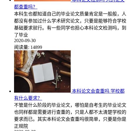
都查重吗？
本科生也都知道自己的毕业论文质量肯定是一般般，人
都没有参加过什么学术研究论文，只要是能够符合学校
基础要求就行。有一些同学也担心本科论文检测吗，到
了毕业
2020-09-30
阅读量:
14899
本科论文会查重吗 学校都
有什么要求？
不管是什么阶段的毕业论文，哪怕是自考生的毕业论文
也同样都是需要进行查重的，只是人都不太清楚学校的
要求而已。其实本科论文会查重吗很简单，只要是你是
正规院