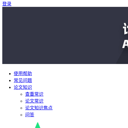
登录
使用帮助
常见问题
论文知识
查重常识
论文常识
论文知识焦点
问答