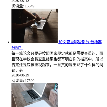
2020-09-12
阅读量:
15549
论文查重哪些部分 包括部
分吗？
每一篇论文只要是按照国家规定就都是需要查重的，而
且现在学校会将查重结果也都写明在你的档案中，所以
肯定还是应该重视起来，一旦真的是出现了什么样的问
题，必
2020-08-29
阅读量:
17590