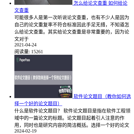
怎么给论文查重 如何给论
文查重
可能很多人是第一次听说论文查重，也有不少人是因为
自己的论文重复率不符合标准因此手足无措，不知道怎
么给论文查重。其实给论文查重是非常重要的，因为论
文对于
2021-04-24
阅读量:
15261
软件论文题目（教你如何选
择一个好的论文题目）
什么是软件论文题目？ 软件论文题目是指在软件工程领
域中的一篇论文的标题。论文题目起着引人注意的作
用，同时也是研究内容的简洁概括。选择一个好的论文
2024-02-19