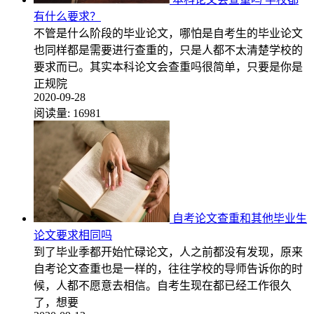
有什么要求？
不管是什么阶段的毕业论文，哪怕是自考生的毕业论文
也同样都是需要进行查重的，只是人都不太清楚学校的
要求而已。其实本科论文会查重吗很简单，只要是你是
正规院
2020-09-28
阅读量:
16981
自考论文查重和其他毕业生
论文要求相同吗
到了毕业季都开始忙碌论文，人之前都没有发现，原来
自考论文查重也是一样的，往往学校的导师告诉你的时
候，人都不愿意去相信。自考生现在都已经工作很久
了，想要