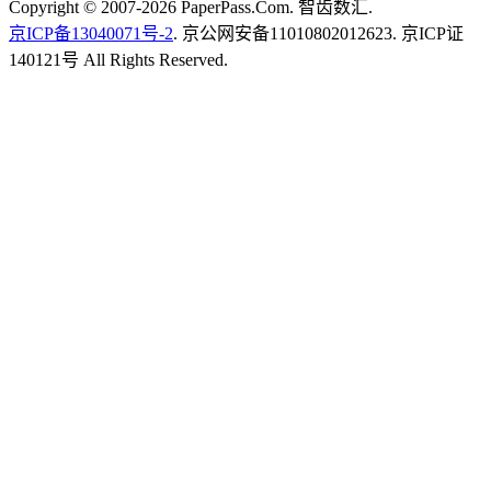
Copyright © 2007-2026 PaperPass.Com. 智齿数汇.
京ICP备13040071号-2
. 京公网安备11010802012623. 京ICP证
140121号 All Rights Reserved.