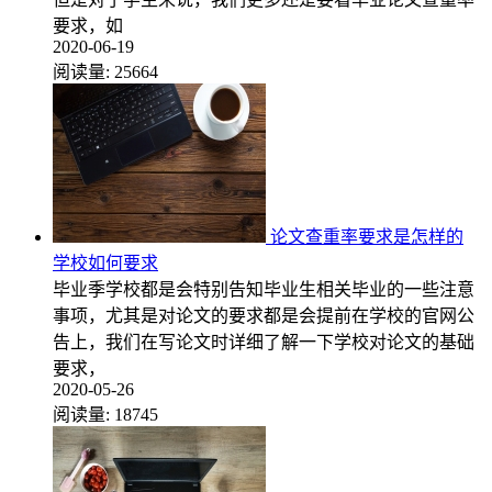
要求，如
2020-06-19
阅读量:
25664
论文查重率要求是怎样的
学校如何要求
毕业季学校都是会特别告知毕业生相关毕业的一些注意
事项，尤其是对论文的要求都是会提前在学校的官网公
告上，我们在写论文时详细了解一下学校对论文的基础
要求，
2020-05-26
阅读量:
18745