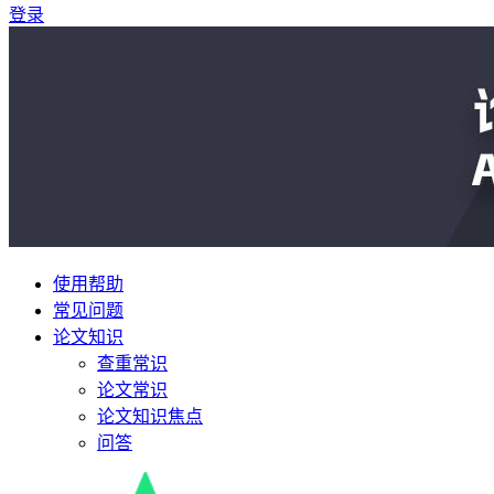
登录
使用帮助
常见问题
论文知识
查重常识
论文常识
论文知识焦点
问答