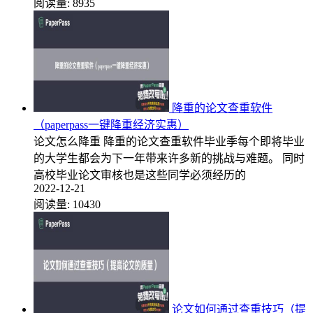
阅读量:
8935
降重的论文查重软件
（paperpass一键降重经济实惠）
论文怎么降重 降重的论文查重软件毕业季每个即将毕业
的大学生都会为下一年带来许多新的挑战与难题。 同时
高校毕业论文审核也是这些同学必须经历的
2022-12-21
阅读量:
10430
论文如何通过查重技巧（提