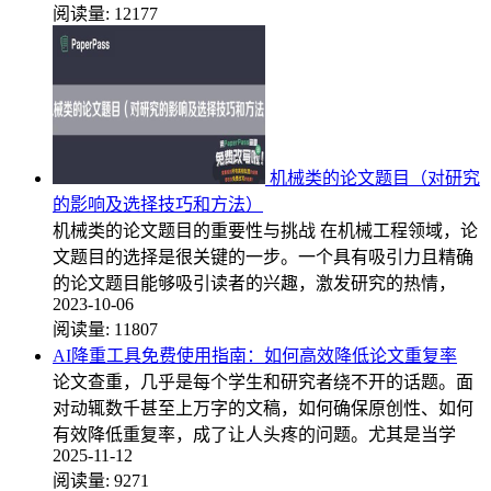
阅读量:
12177
机械类的论文题目（对研究
的影响及选择技巧和方法）
机械类的论文题目的重要性与挑战 在机械工程领域，论
文题目的选择是很关键的一步。一个具有吸引力且精确
的论文题目能够吸引读者的兴趣，激发研究的热情，
2023-10-06
阅读量:
11807
AI降重工具免费使用指南：如何高效降低论文重复率
论文查重，几乎是每个学生和研究者绕不开的话题。面
对动辄数千甚至上万字的文稿，如何确保原创性、如何
有效降低重复率，成了让人头疼的问题。尤其是当学
2025-11-12
阅读量:
9271