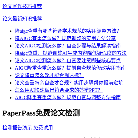
论文写作技巧推荐
论文最新知识推荐
降aigc查重有哪些符合学术规范的实用调整方法？
降AIGC查重怎么做？规范调整的实用方法分享
论文AIGC检测怎么做？自查步骤与结果解读指南
降aigc查重：规范调整AI生成内容降低疑似度的方法
论文AIGC检测怎么做？自查要注意哪些核心要点
AIGC降重查重怎么做？提前自查规范修改实用指南
论文降重怎么改才能合规达标？
论文查重怎么自查才合规？实用步骤帮你提前避坑
怎么用AI快速做出符合要求的答辩PPT？
AIGC降重查重怎么做？规范自查与调整方法指南
PaperPass免费论文检测
检测报告演示
免费试用