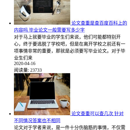
论文查重是查百度百科上的
内容吗 毕业论文一般需要写多少字
对于马上就要毕业的学生们来说，他们可能都特别开
心，终于要逃脱了学校吧，但是在离开学校之前还有一
项事情非常的重要，那就是必须要写毕业论文。对于毕
业生们来
2020-04-16
阅读量:
23733
论文查重可以查几次 针对
不同情况答案也不相同
论文对于学者来说，是一件十分伤脑筋的事情，不仅需