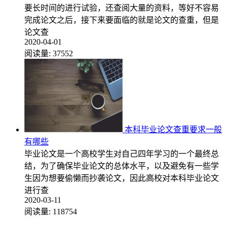
要长时间的进行试验，还查阅大量的资料，等好不容易
完成论文之后，接下来要面临的就是论文的查重，但是
论文查
2020-04-01
阅读量:
37552
本科毕业论文查重要求一般
有哪些
毕业论文是一个高校学生对自己四年学习的一个最终总
结，为了确保毕业论文的总体水平，以及避免有一些学
生因为想要偷懒而抄袭论文，因此高校对本科毕业论文
进行查
2020-03-11
阅读量:
118754