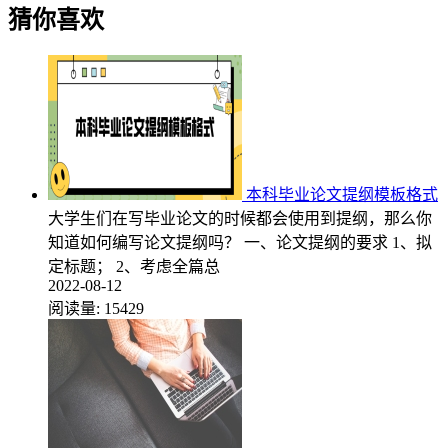
猜你喜欢
本科毕业论文提纲模板格式
大学生们在写毕业论文的时候都会使用到提纲，那么你
知道如何编写论文提纲吗？ 一、论文提纲的要求 1、拟
定标题； 2、考虑全篇总
2022-08-12
阅读量:
15429