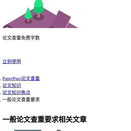
论文查重免费字数
立刻使用
PaperPass论文查重
论文知识
论文知识焦点
一般论文查重要求
一般论文查重要求相关文章