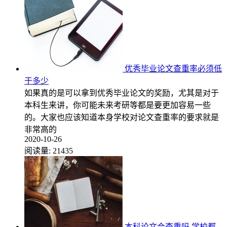
优秀毕业论文查重率必须低
于多少
如果真的是可以拿到优秀毕业论文的奖励，尤其是对于
本科生来讲，你可能未来考研等都是要更加容易一些
的。大家也应该知道本身学校对论文查重率的要求就是
非常高的
2020-10-26
阅读量:
21435
本科论文会查重吗 学校都