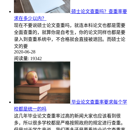
硕士论文查重吗？查重率要
求在多少以内？
现在不要说硕士论文查重吗，就连本科论文也都是需要
全面查重的，就算你是自考生，你的论文同样也都是要
录入到查重系统中，不合格就会直接被退回。而硕士论
文的要
2020-06-28
阅读量:
19342
毕业论文查重率要求每个学
校都是统一的吗
这几年毕业论文查重率过高的新闻大家也应该看到很
多，所以很多学校都是严格按照政府的规定进行查重。
但是对于学生来说，我们更多还是要看毕业论文查重率