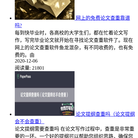
网上的免费论文查重靠谱
吗?
每到快毕业时，各高校的大学生们，都在忙着论文写
作，写完毕业论文就开始在寻找论文查重软件了。现在
网上的论文查重软件鱼龙混杂，有不同收费的，也有免
费的。由
2020-12-06
阅读量:
21801
论文提纲查重吗（论文提纲
会不会查重）
论文提纲需要查重吗 在论文写作过程中，查重是非常重
要的一环。一个好的提纲可以帮助您组织思路，确保您