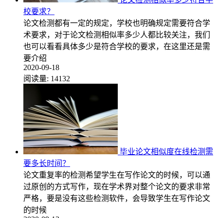
校要求？
论文检测都有一定的规定，学校也明确规定需要符合学
术要求，对于论文检测相似率多少人都比较关注，我们
也可以看看具体多少是符合学校的要求，在这里还是需
要介绍
2020-09-18
阅读量:
14132
毕业论文相似度在线检测需
要多长时间？
论文重复率的检测希望学生在写作论文的时候，可以通
过原创的方式写作，现在学术界对整个论文的要求非常
严格，要是没有这些检测软件，会导致学生在写作论文
的时候