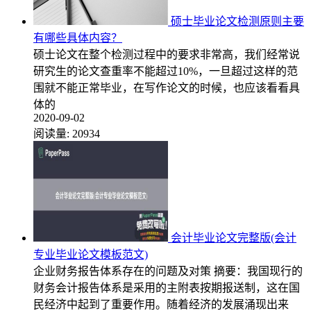
硕士毕业论文检测原则主要
有哪些具体内容？
硕士论文在整个检测过程中的要求非常高，我们经常说
研究生的论文查重率不能超过10%，一旦超过这样的范
围就不能正常毕业，在写作论文的时候，也应该看看具
体的
2020-09-02
阅读量:
20934
会计毕业论文完整版(会计
专业毕业论文模板范文)
企业财务报告体系存在的问题及对策 摘要：我国现行的
财务会计报告体系是采用的主附表按期报送制，这在国
民经济中起到了重要作用。随着经济的发展涌现出来