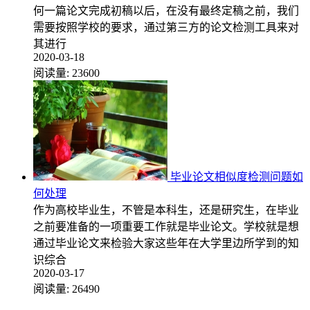
何一篇论文完成初稿以后，在没有最终定稿之前，我们
需要按照学校的要求，通过第三方的论文检测工具来对
其进行
2020-03-18
阅读量:
23600
毕业论文相似度检测问题如
何处理
作为高校毕业生，不管是本科生，还是研究生，在毕业
之前要准备的一项重要工作就是毕业论文。学校就是想
通过毕业论文来检验大家这些年在大学里边所学到的知
识综合
2020-03-17
阅读量:
26490