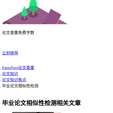
论文查重免费字数
立刻使用
PaperPass论文查重
论文知识
论文知识焦点
毕业论文相似性检测
毕业论文相似性检测相关文章