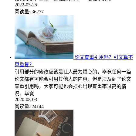
2022-05-25
阅读量:
36277
论文查重引用吗？引文算不
算重复？
引用部分的修改应该是让人最为烦心的，毕竟任何一篇
论文都有可能会引用其他人的内容，但是涉及到了论文
查重引用吗，大家可能也会担心出现查重率过高的情
况。毕竟
2020-08-03
阅读量:
24144