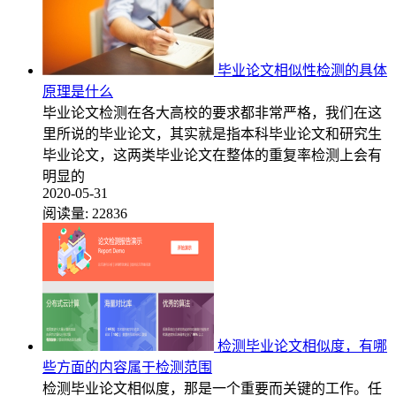
毕业论文相似性检测的具体
原理是什么
毕业论文检测在各大高校的要求都非常严格，我们在这
里所说的毕业论文，其实就是指本科毕业论文和研究生
毕业论文，这两类毕业论文在整体的重复率检测上会有
明显的
2020-05-31
阅读量:
22836
检测毕业论文相似度，有哪
些方面的内容属于检测范围
检测毕业论文相似度，那是一个重要而关键的工作。任