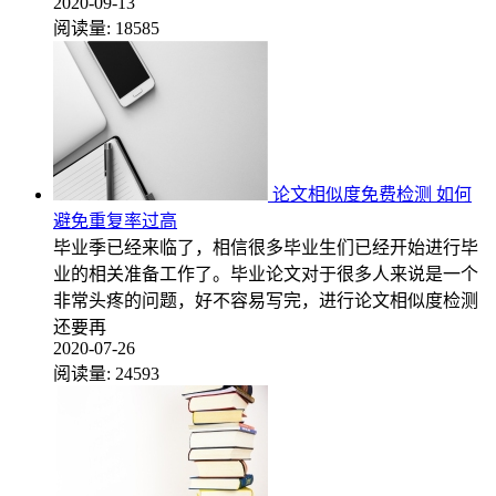
2020-09-13
阅读量:
18585
论文相似度免费检测 如何
避免重复率过高
毕业季已经来临了，相信很多毕业生们已经开始进行毕
业的相关准备工作了。毕业论文对于很多人来说是一个
非常头疼的问题，好不容易写完，进行论文相似度检测
还要再
2020-07-26
阅读量:
24593