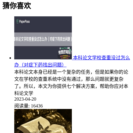
猜你喜欢
本科论文学校查重没过怎么
办（对症下药找出问题）
本科论文本身已经是一个复杂的任务，但是如果你的论
文在学校的查重系统中没有通过，那么问题就更复杂
了。所以，本文为你提供七个解决方案，帮助你应对本
科论文学
2023-04-20
阅读量:
16436