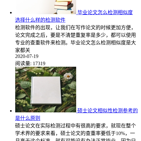
毕业论文怎么检测相似度
选择什么样的检测软件
检测软件的出现，让我们在写作论文的时候更加方便，
论文完成之后，要是不清楚重复率是多少，都可以使用
专业的查重软件来检测。毕业论文怎么检测相似度是大
家都关
2020-07-19
阅读量:
17319
硕士论文相似性检测参考的
是什么原则
硕士论文在实际检测过程中有很高的要求，就现在整个
学术界的要求来看，硕士论文的查重率要低于10%，一
旦高于这个标准，就有可能没有办法正常毕业，因为只