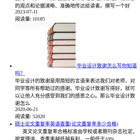
的观点和论据清晰、准确地传达给读者。撰写一个好
2023-07-11
阅读量:
10185
毕业设计致谢怎么写你知道
吗？
毕业设计的致谢是用简短的言语来表达我们对老师，对
同学等所有帮助过的感谢。毕业设计致谢写得好，就可
以让他人充分感受到我们的感恩之心。那么毕业设计致
谢怎么
2020-06-21
阅读量:
52020
硕士论文重复率英语查重(论文重复率多少合格)
英文论文重复率合格标准由学校或者期刊杂志社定，
按常理讲，查重率越低越有利，一般低于10%