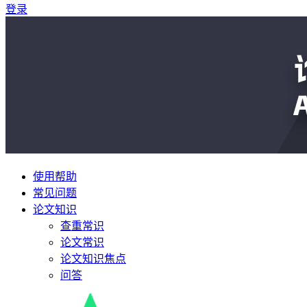
登录
使用帮助
常见问题
论文知识
查重常识
论文常识
论文知识焦点
问答