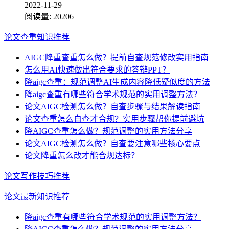
2022-11-29
阅读量:
20206
论文查重知识推荐
AIGC降重查重怎么做？提前自查规范修改实用指南
怎么用AI快速做出符合要求的答辩PPT？
降aigc查重：规范调整AI生成内容降低疑似度的方法
降aigc查重有哪些符合学术规范的实用调整方法？
论文AIGC检测怎么做？自查步骤与结果解读指南
论文查重怎么自查才合规？实用步骤帮你提前避坑
降AIGC查重怎么做？规范调整的实用方法分享
论文AIGC检测怎么做？自查要注意哪些核心要点
论文降重怎么改才能合规达标？
论文写作技巧推荐
论文最新知识推荐
降aigc查重有哪些符合学术规范的实用调整方法？