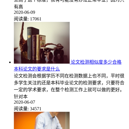
有高
2020-06-09
阅读量:
17061
论文检测相似度多少合格
本科论文的要求是什么
论文检测会根据学历不同在检测数据上也不同，平时很
多学生关注的还是本科毕业论文的检测要求，只要符合
一定的学术要求，在整个检测工作上就可以做的更好。
针对本
2020-06-07
阅读量:
34571