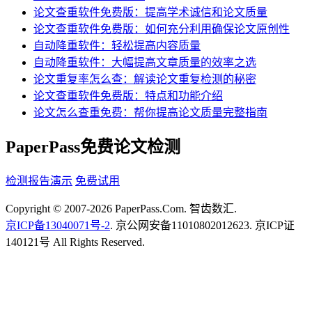
论文查重软件免费版：提高学术诚信和论文质量
论文查重软件免费版：如何充分利用确保论文原创性
自动降重软件：轻松提高内容质量
自动降重软件：大幅提高文章质量的效率之选
论文重复率怎么查：解读论文重复检测的秘密
论文查重软件免费版：特点和功能介绍
论文怎么查重免费：帮你提高论文质量完整指南
PaperPass免费论文检测
检测报告演示
免费试用
Copyright © 2007-2026 PaperPass.Com. 智齿数汇.
京ICP备13040071号-2
. 京公网安备11010802012623. 京ICP证
140121号 All Rights Reserved.