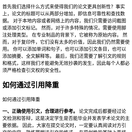
首先我们选择什么方式来使得我们的论文更具创新性？事实
上，论文的标题可以从两部分增加，即信息可靠性和查找数
据。 对于本地内容或者网络上的内容，我们只需要访问截图
或添加引文标记。 然而，对于许多特殊的情况，需要使用脚
注处理类型。 在专业制品的背景下，它被称为原始内容。 然
而，对于复印件，它们没有太多的价值，因此我们仍然需要使
用。 你可以添加单词和句子，也可以添加引文条目，也可以
添加摘要、全文解释等。 最后，我们还需要了解引文的规则
和格式，这样我们才能避免无效抄袭的发生，因此每个人都必
须严格检查引文权的安全性。
如何通过引用降重
如何通过引用降重
一、正确使用引文，合理进行参考。
论文完成后都要经过论
文检测和答辩，这是决定学生是否能毕业并发表学术论文的主
要依据。 因此，大家在提交论文时，一定要认真阅读对方引