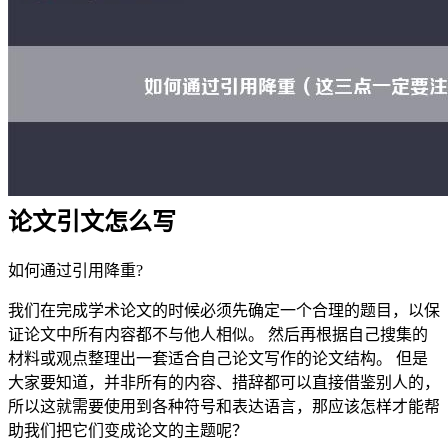
论文引文怎么写
如何通过引用降重?
我们在完成学术论文的时候必须先确定一个合理的题目，以保
证论文中所有内容都不与他人相似。 然后再根据自己搜集的
材料或观点整理出一套适合自己论文写作的论文结构。 但是
大家要知道，并非所有的内容、措辞都可以直接借鉴别人的，
所以这就需要使用到各种符号和表达语言，那应该怎样才能帮
助我们把它们变成论文的主题呢？