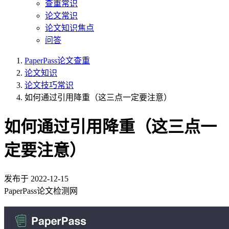
查重常识
论文常识
论文知识焦点
问答
PaperPass论文查重
论文知识
论文技巧常识
如何通过引用降重（这三点一定要注意）
如何通过引用降重（这三点一
定要注意）
发布于
2022-12-15
PaperPass论文检测网