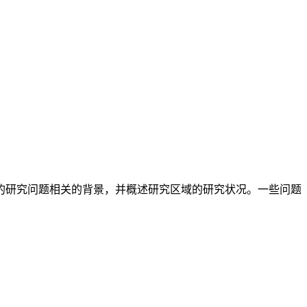
的研究问题相关的背景，并概述研究区域的研究状况。一些问题