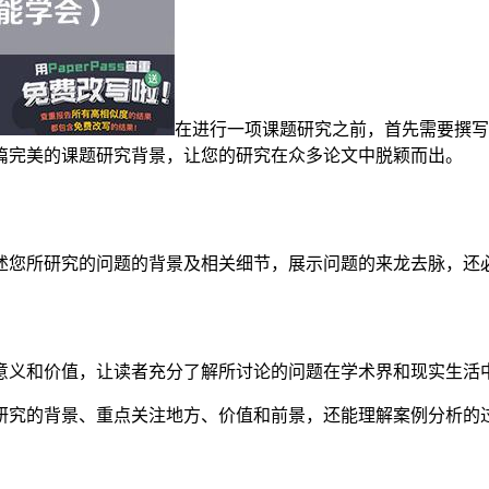
在进行一项课题研究之前，首先需要撰写
篇完美的课题研究背景，让您的研究在众多论文中脱颖而出。
述您所研究的问题的背景及相关细节，展示问题的来龙去脉，还
意义和价值，让读者充分了解所讨论的问题在学术界和现实生活
研究的背景、重点关注地方、价值和前景，还能理解案例分析的