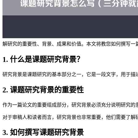
解研究的重要性、背景、成果和价值。本文将教您如何撰写一
1. 什么是课题研究背景？
研究背景是课题研究的基本部分之一，它是一段文字，用于描
2. 课题研究背景的重要性
作为一篇论文的重要组成部分，研究背景必须充分说明研究的
对于审稿人和读者而言，研究背景也非常重要，他们需要了解
3. 如何撰写课题研究背景