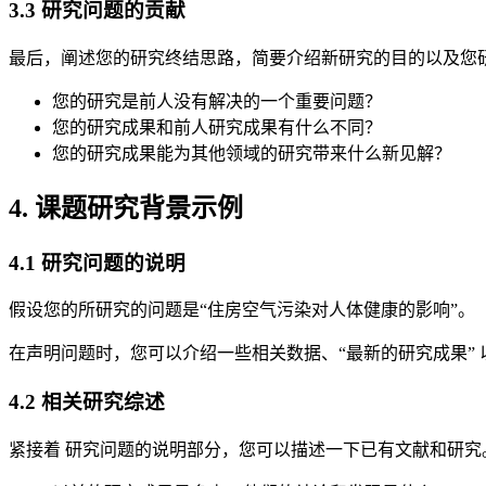
3.3 研究问题的贡献
最后，阐述您的研究终结思路，简要介绍新研究的目的以及您
您的研究是前人没有解决的一个重要问题？
您的研究成果和前人研究成果有什么不同？
您的研究成果能为其他领域的研究带来什么新见解？
4. 课题研究背景示例
4.1 研究问题的说明
假设您的所研究的问题是“住房空气污染对人体健康的影响”。
在声明问题时，您可以介绍一些相关数据、“最新的研究成果”
4.2 相关研究综述
紧接着 研究问题的说明部分，您可以描述一下已有文献和研