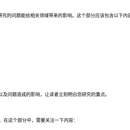
研究的问题能给相关领域带来的影响。这个部分应该包含以下内
 以及问题造成的影响，让读者立刻明白您研究的重点。
究。在这个部分中，需要关注一下内容：