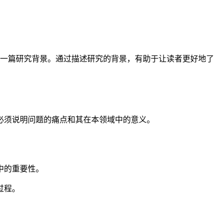
一篇研究背景。通过描述研究的背景，有助于让读者更好地了
必须说明问题的痛点和其在本领域中的意义。
中的重要性。
过程。