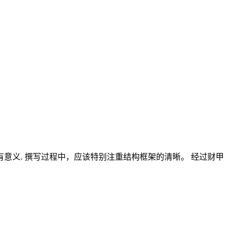
义. 撰写过程中，应该特别注重结构框架的清晰。 经过财甲