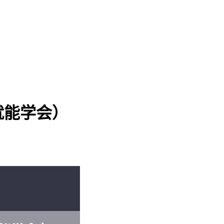
就能学会）