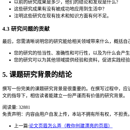
以前的研究成果是多少，他们的结论和发现是什么?
这些研究成果有没有被成功地应用到生活中？
注明这些研究在现有技术和知识方面有何不足。
4.3 研究问题的贡献
最后，您需清晰说明您的研究能给相关领域带来什么，概括自
您的研究的恰当性、准确性和可行性，以及为什么会产生
您的研究可以为其他领域提供经验和资料，促进实践经验
5. 课题研究背景的结论
撰写一份完美的课题研究背景是很重要的。在撰写过程中，应该
文的指导下，相信读者能建立一份严谨而有价值的研究背景。
阅读量:
32881
免责声明：内容由用户自发上传，本站不拥有所有权，不担责
上一篇:
论文页眉怎么弄（教你创建漂亮的页眉）