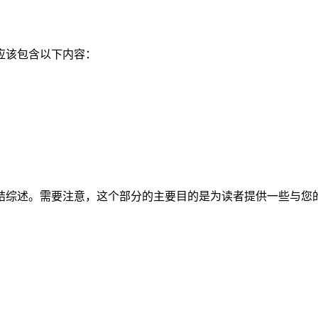
应该包含以下内容：
结综述。需要注意，这个部分的主要目的是为读者提供一些与您