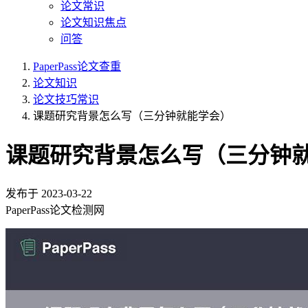
论文常识
论文知识焦点
问答
PaperPass论文查重
论文知识
论文技巧常识
课题研究背景怎么写（三分钟就能学会）
课题研究背景怎么写（三分钟
发布于
2023-03-22
PaperPass论文检测网