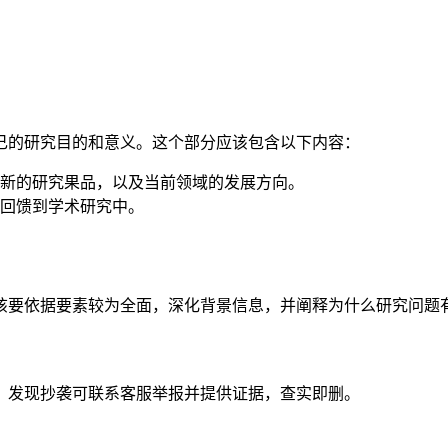
己的研究目的和意义。这个部分应该包含以下内容：
新的研究果品，以及当前领域的发展方向。
回馈到学术研究中。
要依据要素较为全面，深化背景信息，并阐释为什么研究问题有意
。发现抄袭可联系客服举报并提供证据，查实即删。