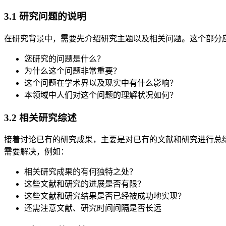
3.1 研究问题的说明
在研究背景中，需要先介绍研究主题以及相关问题。这个部分
您研究的问题是什么？
为什么这个问题非常重要？
这个问题在学术界以及现实中有什么影响？
本领域中人们对这个问题的理解状况如何？
3.2 相关研究综述
接着讨论已有的研究成果，主要是对已有的文献和研究进行总
需要解决，例如：
相关研究成果的有何独特之处？
这些文献和研究的进展是否有限？
这些文献和研究结果是否已经被成功地实现？
还需注意文献、研究时间间隔是否长远