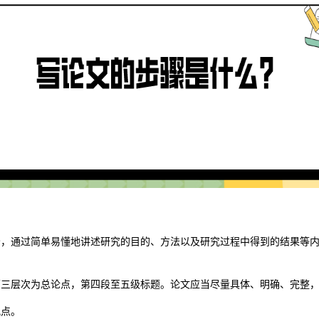
分，通过简单易懂地讲述研究的目的、方法以及研究过程中得到的结果等
第三层次为总论点，第四段至五级标题。论文应当尽量具体、明确、完整
观点。