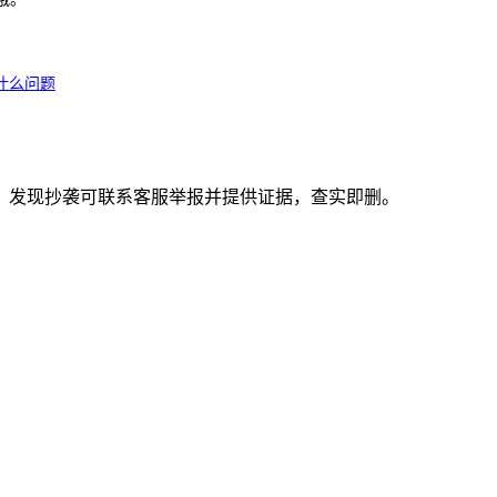
什么问题
。发现抄袭可联系客服举报并提供证据，查实即删。