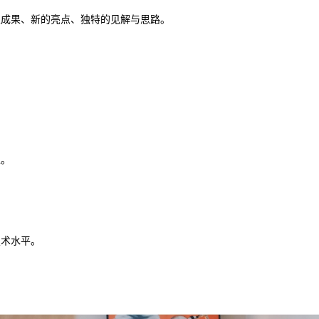
性成果、新的亮点、独特的见解与思路。
性。
技术水平。