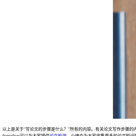
以上是关于
“写论文的步骤是什么？”所有的内容。有关论文
写作步骤
的
可以为大家提供
论文检测
，小编会为大家收集更多的论文知识