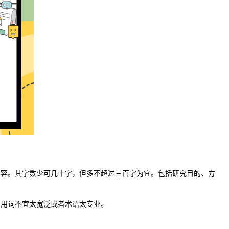
内容。其字数少可几十字，但多不超过三百字为宜。包括研究目的、方
，用词不宜太宽泛或者术语太专业。