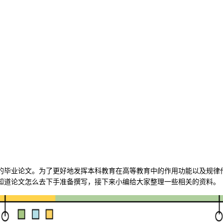
的毕业论文。为了更好地发挥本科教育在高等教育中的作用功能以及规律
知道论文怎么去下手准备撰写，
接下来小编给大家整理一些相关的资料。