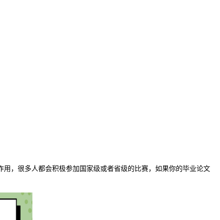
作用，很多人都会积极参加国家级或者省级的比赛，如果你的毕业论文