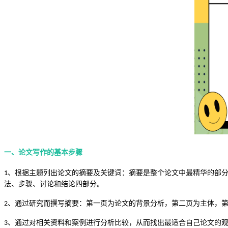
一、论文写作的基本步骤
、
根据主题列出论文的摘要及关键词：摘要是整个论文中最精华的部
1
法、步骤、讨论和结论四部分。
、
通过研究而撰写摘要：第一页为论文的背景分析，第二页为主体，
2
、
通过对相关资料和案例进行分析比较，从而找出最适合自己论文的
3