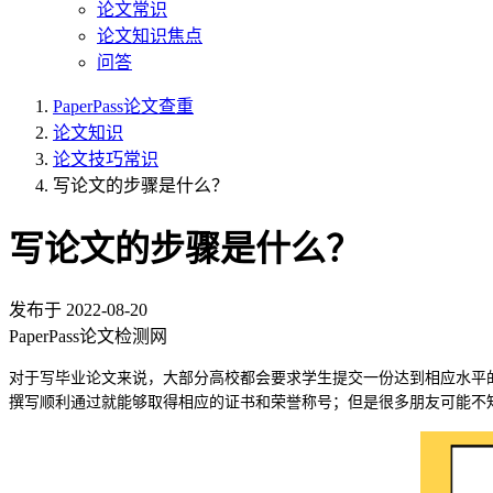
论文常识
论文知识焦点
问答
PaperPass论文查重
论文知识
论文技巧常识
写论文的步骤是什么？
写论文的步骤是什么？
发布于
2022-08-20
PaperPass论文检测网
对于写毕业论文来说，大部分高校都会要求学生提交一份达到相应水平
撰写顺利通过就能够取得相应的证书和荣誉称号；但是很多朋友可能不