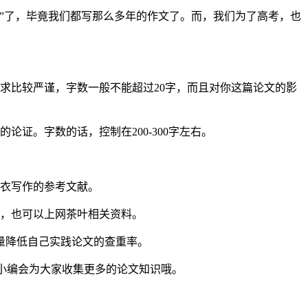
”了，毕竟我们都写那么多年的作文了。而，我们为了高考，也
求比较严谨，字数一般不能超过20字，而且对你这篇论文的影
证。字数的话，控制在200-300字左右。
泳衣写作的参考文献。
助，也可以上网茶叶相关资料。
量降低自己实践论文的查重率。
道，小编会为大家收集更多的论文知识哦。