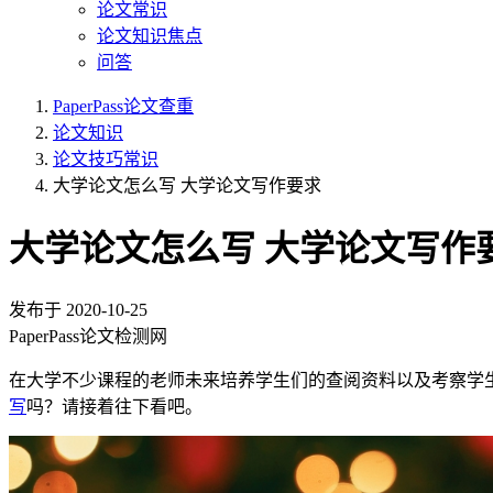
论文常识
论文知识焦点
问答
PaperPass论文查重
论文知识
论文技巧常识
大学论文怎么写 大学论文写作要求
大学论文怎么写 大学论文写作
发布于
2020-10-25
PaperPass论文检测网
在大学不少课程的老师未来培养学生们的查阅资料以及考察学
写
吗？请接着往下看吧。