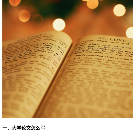
一、大学论文怎么写