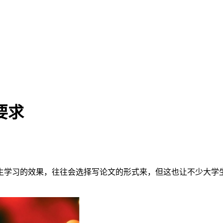
要求
生学习的效果，往往会选择写论文的形式来，但这也让不少大学