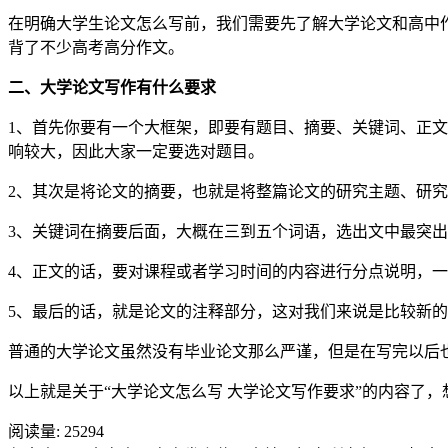
在明确大学生论文怎么写前，我们需要先了解大学论文和高中
背了不少高考高分作文。
二、大学论文写作有什么要求
1、首先你要有一个大框架，即要有题目、摘要、关键词、正文
响较大，因此大家一定要选对题目。
2、其次是将论文的摘要，也就是将整篇论文的研究主题、研究目
3、关键词在摘要后面，大概在三到五个词语，选出文中最突
4、正文的话，要对课程或者学习时间的内容进行分点说明，
5、最后的话，就是论文的注释部分，这对我们来说是比较新
普通的大学论文虽然没有毕业论文那么严谨，但是在写完以后也是要
以上就是关于“大学论文怎么写 大学论文写作要求”的内容了，想
阅读量:
25294