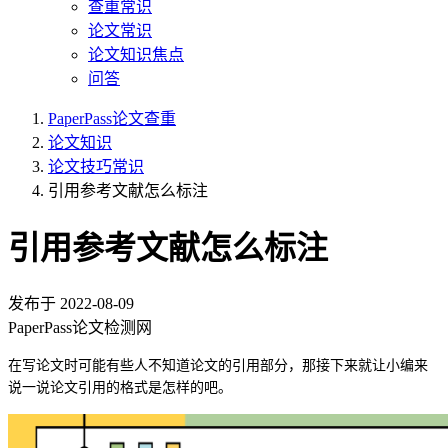
查重常识
论文常识
论文知识焦点
问答
PaperPass论文查重
论文知识
论文技巧常识
引用参考文献怎么标注
引用参考文献怎么标注
发布于
2022-08-09
PaperPass论文检测网
在写论文时可能有些人不知道论文的引用部分，那接下来就让小编来
说一说论文引用的格式是怎样的吧。