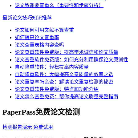
论文致谢要查重么（重要性和步骤分析）
最新论文技巧知识推荐
论文如何引用文献不算查重
如何提高论文查重率
论文查重表格内容查吗
论文查重软件免费版：提高学术诚信和论文质量
论文查重软件免费版：如何充分利用确保论文原创性
自动降重软件：轻松提高内容质量
自动降重软件：大幅提高文章质量的效率之选
论文重复率怎么查：解读论文重复检测的秘密
论文查重软件免费版：特点和功能介绍
论文怎么查重免费：帮你提高论文质量完整指南
PaperPass免费论文检测
检测报告演示
免费试用