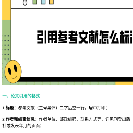
一、论文引用的格式
标题：
参考文献（三号黑体）二字后空一行，居中打印；
1.
作者和编辑信息：
作者单位、邮政编码、联系方式等，详见刊登出版
2.
社或发表年月的页面；