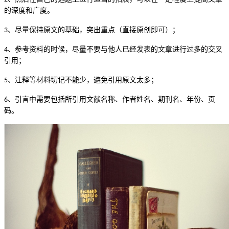
的深度和广度。
、尽量保持原文的基础，突出重点（直接原创即可）；
3
、参考资料的时候，尽量不要与他人已经发表的文章进行过多的交叉
4
引用；
、注释等材料切记不能少，避免引用原文太多；
5
、
引言中需要包括所引用文献名称、作者姓名、期刊名、年份、页
6
码。