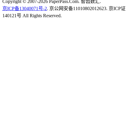
Copyright © 2007-2026 PaperPass.Com. 智齿数汇.
京ICP备13040071号-2
. 京公网安备11010802012623. 京ICP证
140121号 All Rights Reserved.