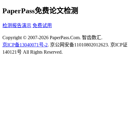
PaperPass免费论文检测
检测报告演示
免费试用
Copyright © 2007-2026 PaperPass.Com. 智齿数汇.
京ICP备13040071号-2
. 京公网安备11010802012623. 京ICP证
140121号 All Rights Reserved.