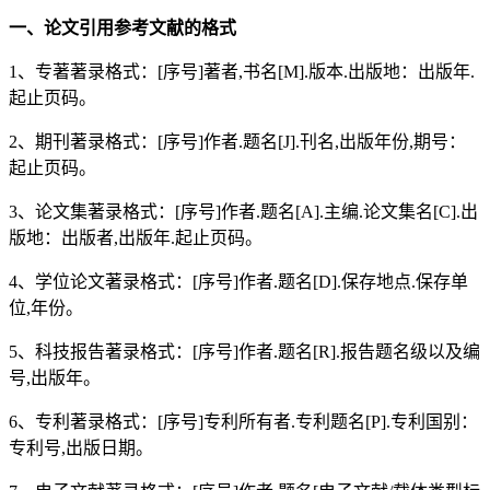
一、论文引用参考文献的格式
1、专著著录格式：[序号]著者,书名[M].版本.出版地：出版年.
起止页码。
2、期刊著录格式：[序号]作者.题名[J].刊名,出版年份,期号：
起止页码。
3、论文集著录格式：[序号]作者.题名[A].主编.论文集名[C].出
版地：出版者,出版年.起止页码。
4、学位论文著录格式：[序号]作者.题名[D].保存地点.保存单
位,年份。
5、科技报告著录格式：[序号]作者.题名[R].报告题名级以及编
号,出版年。
6、专利著录格式：[序号]专利所有者.专利题名[P].专利国别：
专利号,出版日期。