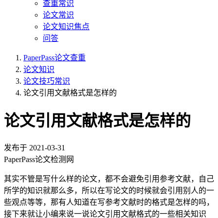
查重常识
论文常识
论文知识焦点
问答
PaperPass论文查重
论文知识
论文技巧常识
论文引用文献格式是怎样的
论文引用文献格式是怎样的
发布于
2021-03-31
PaperPass论文检测网
其实不管是写什么样的论文，都不会避免引用参考文献，自己
所学的知识就那么多，所以在写论文的时候就会引用别人的一
些观点等等，那有人知道在写参考文献时的格式是怎样的吗，
接下来就让小编来说一说论文引用文献格式的一些相关知识