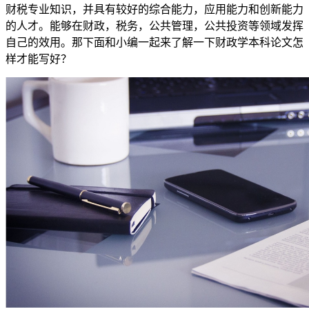
财税专业知识，并具有较好的综合能力，应用能力和创新能力
的人才。能够在财政，税务，公共管理，公共投资等领域发挥
自己的效用。那下面和小编一起来了解一下财政学本科论文怎
样才能写好？