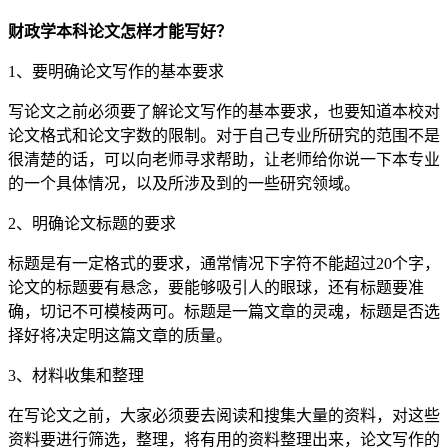
财政学本科论文怎样才能写好？
1、要明确论文写作的基本要求
写论文之前必须要了解论文写作的基本要求，也要知道本校对
论文格式和论文字数的限制。对于自己专业所研究的范围不是
很清楚的话，可以向老师寻求帮助，让老师给你说一下本专业
的一个具体情况，以及所涉及到的一些研究领域。
2、明确论文标题的要求
标题是有一定格式的要求，通常情况下字符不能超过20个字，
论文的标题要有悬念，要能够吸引人的眼球，还有标题要准
确，切记不可模棱两可。标题是一篇文章的灵魂，标题是否选
择好将决定明这篇文章的质量。
3、材料收集和整理
在写论文之前，大家必须要去阅读和搜集大量的资料，对这些
资料要进行筛选，整理，将有用的资料整理出来，论文写作的