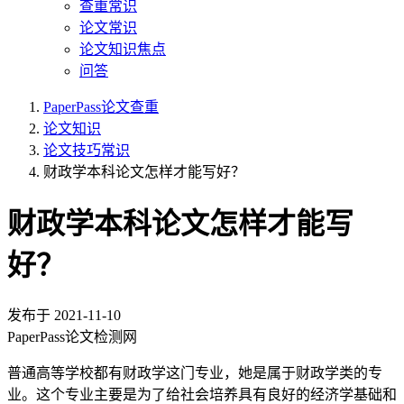
查重常识
论文常识
论文知识焦点
问答
PaperPass论文查重
论文知识
论文技巧常识
财政学本科论文怎样才能写好？
财政学本科论文怎样才能写
好？
发布于
2021-11-10
PaperPass论文检测网
普通高等学校都有财政学这门专业，她是属于财政学类的专
业。这个专业主要是为了给社会培养具有良好的经济学基础和