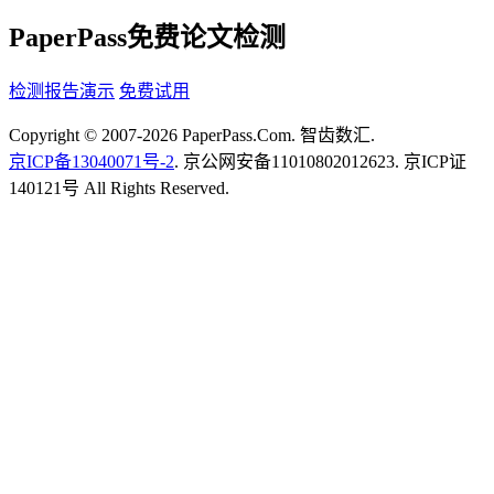
PaperPass免费论文检测
检测报告演示
免费试用
Copyright © 2007-2026 PaperPass.Com. 智齿数汇.
京ICP备13040071号-2
. 京公网安备11010802012623. 京ICP证
140121号 All Rights Reserved.