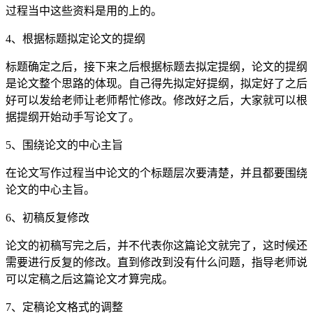
过程当中这些资料是用的上的。
4、根据标题拟定论文的提纲
标题确定之后，接下来之后根据标题去拟定提纲，论文的提纲
是论文整个思路的体现。自己得先拟定好提纲，拟定好了之后
好可以发给老师让老师帮忙修改。修改好之后，大家就可以根
据提纲开始动手写论文了。
5、围绕论文的中心主旨
在论文写作过程当中论文的个标题层次要清楚，并且都要围绕
论文的中心主旨。
6、初稿反复修改
论文的初稿写完之后，并不代表你这篇论文就完了，这时候还
需要进行反复的修改。直到修改到没有什么问题，指导老师说
可以定稿之后这篇论文才算完成。
7、定稿论文格式的调整