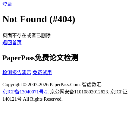
登录
Not Found (#404)
页面不存在或者已删除
返回首页
PaperPass免费论文检测
检测报告演示
免费试用
Copyright © 2007-2026 PaperPass.Com. 智齿数汇.
京ICP备13040071号-2
. 京公网安备11010802012623. 京ICP证
140121号 All Rights Reserved.