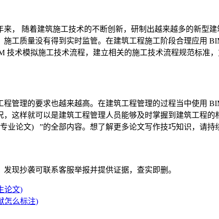
年来， 随着建筑施工技术的不断创新，研制出越来越多的新型建
施工质量没有得到实时监管。在建筑工程施工阶段合理应用 BI
IM 技术模拟施工技术流程，建立相关的施工技术流程规范标准
程管理的要求也越来越高。在建筑工程管理的过程当中使用 BI
况，这样就可以是建筑工程管理人员能够及时掌握到建筑工程的
专业论文) ”
的全部内容。
想了解更多论文写作技巧知识，请持
。发现抄袭可联系客服举报并提供证据，查实即删。
生论文)
献怎么标注)