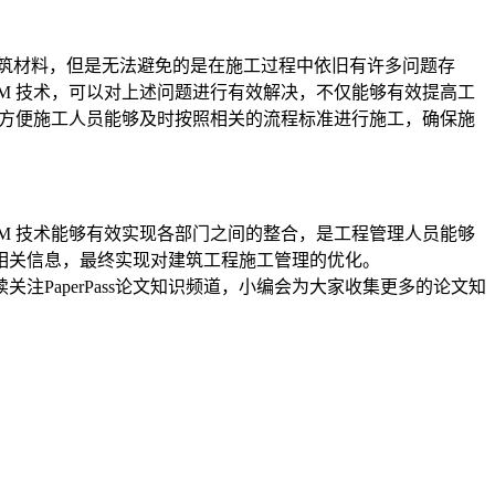
筑材料，但是无法避免的是在施工过程中依旧有许多问题存
M 技术，可以对上述问题进行有效解决，不仅能够有效提高工
，方便施工人员能够及时按照相关的流程标准进行施工，确保施
M 技术能够有效实现各部门之间的整合，是工程管理人员能够
相关信息，最终实现对建筑工程施工管理的优化。
续关注
PaperPass
论文知识频道，小编会为大家收集更多的论文知