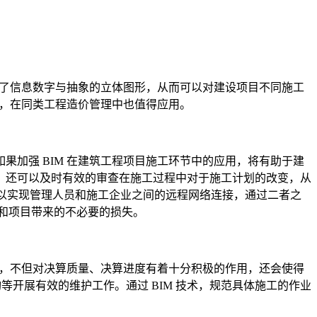
合了信息数字与抽象的立体图形，从而可以对建设项目不同施工
现，在同类工程造价管理中也值得应用。
加强 BIM 在建筑工程项目施工环节中的应用，将有助于建
，还可以及时有效的审查在施工过程中对于施工计划的改变，从
可以实现管理人员和施工企业之间的远程网络连接，通过二者之
和项目带来的不必要的损失。
作，不但对决算质量、决算进度有着十分积极的作用，还会使得
等开展有效的维护工作。通过 BIM 技术，规范具体施工的作业