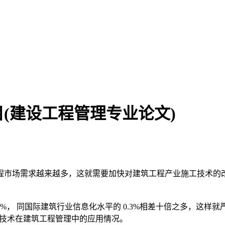
(建设工程管理专业论文)
程市场需求越来越多，这就需要加快对建筑工程产业施工技术的
27%， 同国际建筑行业信息化水平的 0.3%相差十倍之多，这
种技术在建筑工程管理中的应用情况。