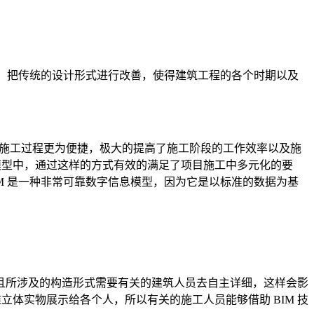
作，把传统的设计形式进行改善，使得建筑工程的各个时期以及
得施工过程更为便捷，极大的提高了施工阶段的工作效率以及施
息模型中，通过这样的方式有效的满足了项目施工中多元化的要
BIM 是一种非常可靠数字信息模型，因为它是以标准的数据为基
且所涉及的构造形式需要有关的建筑人员去自主详细，这样会影
立体实物展示给各个人，所以有关的施工人员能够借助 BIM 技