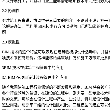
术来开展施工，并且项目业主能够借助这项技术来完成资源共
2.2 协调性
对建筑工程来说，协调性是其重要的内容。不论对于设计方来
论解决办法。而利用 BIM技术各方可以提供自己所知道的信
题。
2.3 模拟性
BIM 技术的这个特点可以表现在建筑物模拟设计活动中，并
项技术来控制造价，这样能够给建筑项目方和施工方带来更多
3BIM 技术在建筑工程管理中的应用
3.1 BIM 在项目设计过程管理中的应用
随着我国建筑工程行业领域的不断发展和进步，BIM 将会被
各个行业领域的建设，在建设的过程中，则需要一些专业技术
时的交流，可能会在设计过程中产生一些分歧，特别是设计图纸
这些问题，与原来二维的设计图形相比，三维模型的建立可以