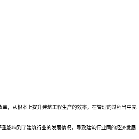
改革，从根本上提升建筑工程生产的效率，在管理的过程当中充
样就严重影响到了建筑行业的发展情况，导致建筑行业同的经济发展