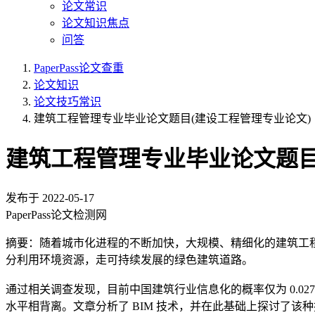
论文常识
论文知识焦点
问答
PaperPass论文查重
论文知识
论文技巧常识
建筑工程管理专业毕业论文题目(建设工程管理专业论文)
建筑工程管理专业毕业论文题目
发布于
2022-05-17
PaperPass论文检测网
摘要：随着城市化进程的不断加快，大规模、精细化的建筑工
分利用环境资源，走可持续发展的绿色建筑道路。
通过相关调查发现，目前中国建筑行业信息化的概率仅为 0.0
水平相背离。文章分析了 BIM 技术，并在此基础上探讨了该