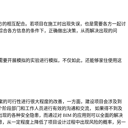
方的相互配合。若项目在施工时出现失误，也是需要各方一起讨
在综合各方信息的条件下，正确做出决策，从而解决出现的问
中需要开展模拟的实验进行模拟，不仅如此，还能够家住使用这
方案的可行性进行很大程度的改善，一方面，建设项目会涉及到
阶段部门和工作人员进行有效的沟通和交流， 如果得不到及
的各种安全隐患，而通过对 BIM 的应用则可以全面的解决
患，从一定程度上降低了项目设计过程中出现风险的概率，另一