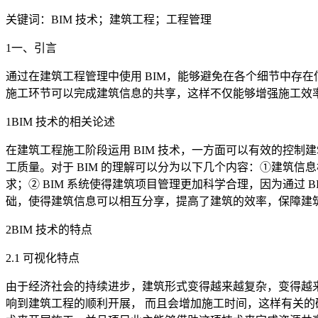
关键词：BIM 技术；建筑工程；工程管理
1一、引言
通过在建筑工程管理中使用 BIM，能够避免在各个细节中存
施工环节可以完成建筑信息的共享，这样不仅能够增强施工效
1BIM 技术的相关论述
在建筑工程施工阶段运用 BIM 技术，一方面可以有效的控
工质量。对于 BIM 的理解可以分为以下几个内容：①建筑
求；② BIM 系统使得建筑项目管理更加科学合理，因为通过 
础，使得建筑信息可以相互分享，提高了建筑的效率，保障建
2BIM 技术的特点
2.1 可视化特点
由于经济社会的持续进步，建筑形式变得越来越复杂，变得越
响到建筑工程的顺利开展， 而且会增加施工时间，这样有关的研