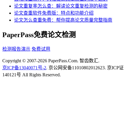
论文重复率怎么查：解读论文重复检测的秘密
论文查重软件免费版：特点和功能介绍
论文怎么查重免费：帮你提高论文质量完整指南
PaperPass免费论文检测
检测报告演示
免费试用
Copyright © 2007-2026 PaperPass.Com. 智齿数汇.
京ICP备13040071号-2
. 京公网安备11010802012623. 京ICP证
140121号 All Rights Reserved.