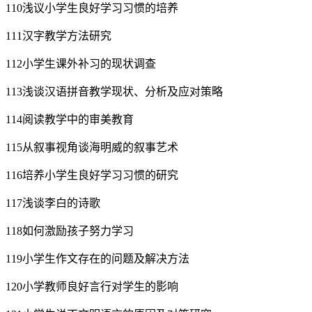
110浅议小学生良好学习习惯的培养
111汉字教学方法研究
112小学生课外补习的现状调查
113浅谈汉语拼音教学现状、分析及应对策略
114阅读教学中的审美教育
115从叙事视角谈海明威的叙事艺术
116培养小学生良好学习习惯的研究
117浅谈李白的诗歌
118如何激励孩子努力学习
119小学生作文存在的问题及解决方法
120小学教师良好言行对学生的影响