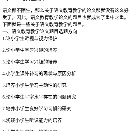
语文都不陌生，那么关于语文教育教学的论文那就没有这么好
受了，因此，语文教育教学论文的题目也就成为了重中之重。
下面就是一些关于语文教育教学的题目。
一、语文教育教学论文题目选题方向
1.论小学生近视与视力保护
2.论小学生学习兴趣的培养
3.论小学生学习兴趣的培养
4.小学生课外补习的现状与原因分析
5.培养小学生学习主动性的研究
6.论小学生写字水平存在的问题研究
7.培养小学生良好学习习惯的研究
8.浅谈小学生听说能力的培养