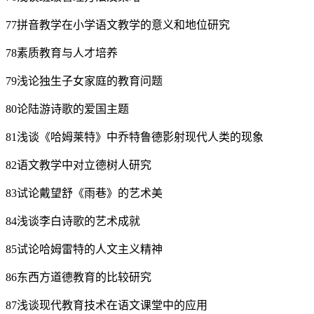
77拼音教学在小学语文教学的意义和地位研究
78素质教育与人才培养
79浅论独生子女家庭的教育问题
80论陆游诗歌的爱国主题
81浅谈《哈姆莱特》中乔特鲁德影射现代人类的现象
82语文教学中对立德树人研究
83试论戴望舒《雨巷》的艺术美
84浅谈李白诗歌的艺术成就
85试论哈姆雷特的人文主义精神
86东西方道德教育的比较研究
87浅谈现代教育技术在语文课堂中的应用