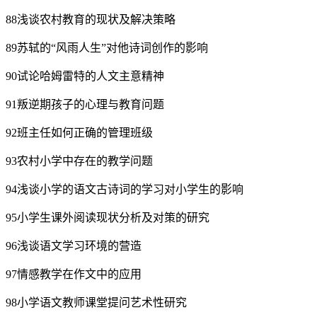
88浅谈农村教育的现状及解决策略
89苏轼的“风雨人生”对他诗词创作的影响
90试论哈姆雷特的人文主意精神
91叛逆期孩子的心理与教育问题
92班主任如何正确的管理班级
93农村小学中存在的教学问题
94浅谈小学的语文古诗词的学习对小学生的影响
95小学生课外阅读现状分析及对策的研究
96浅谈语文学习环境的营造
97情感教学在作文中的应用
98小学语文教师课堂提问艺术性研究