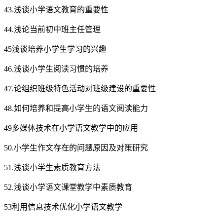
43.浅谈小学语文教育的重要性
44.浅论当前初中班主任管理
45浅谈培养小学生学习的兴趣
46.浅谈小学生阅读习惯的培养
47.论组织班级特色活动对班级建设的重要性
48.如何培养和提高小学生的语文阅读能力
49多媒体技术在小学语文教学中的应用
50.小学生作文存在的问题原因及对策研究
51.浅谈小学生素质教育方法
52.浅谈小学语文课堂教学中素质教育
53利用信息技术优化小学语文教学