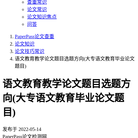
查重常识
论文常识
论文知识焦点
问答
PaperPass论文查重
论文知识
论文技巧常识
语文教育教学论文题目选题方向(大专语文教育毕业论文
题目)
语文教育教学论文题目选题方
向(大专语文教育毕业论文题
目)
发布于
2022-05-14
PaperPass论文检测网