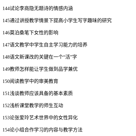
144试论李商隐无题诗的情感内涵
145通过讲授教学情景下提高小学生写字趣味的研究
146莫泊桑笔下女性的影响
147语文教学中学生自主学习能力的培养
148语文新课改的关键在一个“活”字
149教师怎样能让学生做到品学兼优
150阅读教学中的审美教育
151浅谈教师应该具备的基本素质
152浅析课堂教学的师生互动
153论张爱玲艺术世界中的女性异化
154论小组合作学习的内容与教学方法