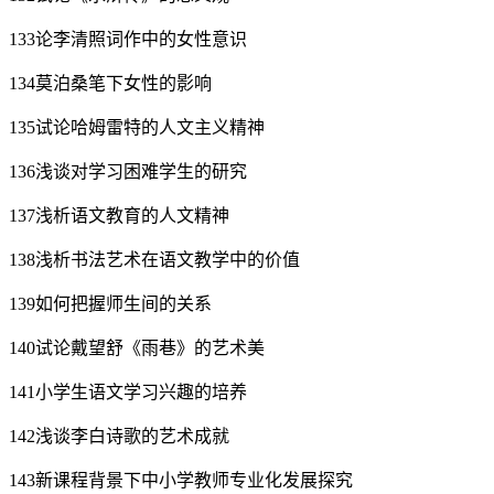
133论李清照词作中的女性意识
134莫泊桑笔下女性的影响
135试论哈姆雷特的人文主义精神
136浅谈对学习困难学生的研究
137浅析语文教育的人文精神
138浅析书法艺术在语文教学中的价值
139如何把握师生间的关系
140试论戴望舒《雨巷》的艺术美
141小学生语文学习兴趣的培养
142浅谈李白诗歌的艺术成就
143新课程背景下中小学教师专业化发展探究