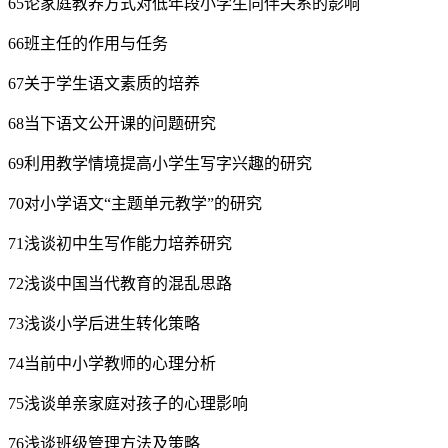
65论家庭教养方式对低年段小学生同伴关系的影响
66班主任的作用与任务
67关于学生语文素质的培养
68当下语文公开课的问题研究
69利用教学情境提高小学生写字兴趣的研究
70对小学语文“主题单元教学”的研究
71浅谈初中生写作能力培养研究
72浅谈中国当代教育的混乱思路
73浅谈小学后进生转化策略
74当前中小学教师的心理分析
75浅谈单亲家庭对孩子的心理影响
76浅谈班级管理方法及策略