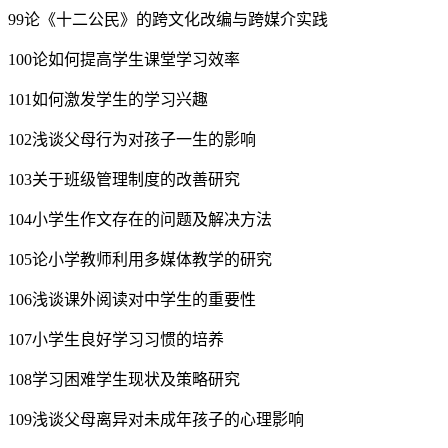
99论《十二公民》的跨文化改编与跨媒介实践
100论如何提高学生课堂学习效率
101如何激发学生的学习兴趣
102浅谈父母行为对孩子一生的影响
103关于班级管理制度的改善研究
104小学生作文存在的问题及解决方法
105论小学教师利用多媒体教学的研究
106浅谈课外阅读对中学生的重要性
107小学生良好学习习惯的培养
108学习困难学生现状及策略研究
109浅谈父母离异对未成年孩子的心理影响