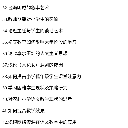
32.谈海明威的叙事艺术
33.教师期望对小学生的影响
34.论班主任与学生的谈话艺术
35.初等教育如何影响大学阶段的学习
36.论《李尔王》的人文主义思想
37.浅论《茶花女》悲剧的成因
38.如何提高小学低年级学生课堂注意力
39.学习困难学生现状及策略研究
40.对农村小学语文教学现状的思考
41.如何提高教学效果
42.浅谈网络资源在语文教学中的应用