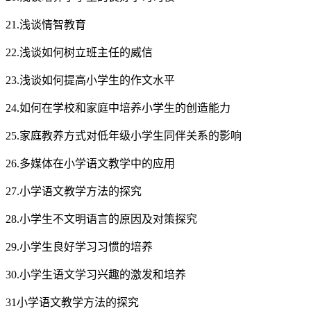
21.浅谈情智教育
22.浅谈如何树立班主任的威信
23.浅谈如何提高小学生的作文水平
24.如何在学校和家庭中培养小学生的创造能力
25.家庭教养方式对低年级小学生同伴关系的影响
26.多媒体在小学语文教学中的应用
27.小学语文教学方法的探究
28.小学生不文明语言的原因及对策探究
29.小学生良好学习习惯的培养
30.小学生语文学习兴趣的激发和培养
31小学语文教学方法的探究