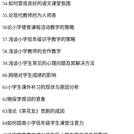
54.如何营造良好的语文课堂氛围
55.论现代教师的为人师表
56论小学德育课程活动教学的策略
57.浅谈小学低年级识字教学的策略
58.浅谈小学教师的合作教学
59.浅谈小学生常见的心理问题及其解决方法
60.网络对学生成绩的影响
61小学生课外补习的现状与原因分析
62微探李煜词的意象
63浅论《茶花女》悲剧的成因
64如何提高小学低年级学生课堂注意力