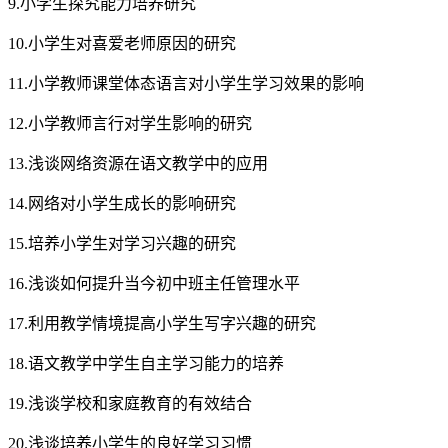
9.小学生探究能力培养研究
10.小学生对喜爱老师原因的研究
11.小学教师课堂体态语言对小学生学习效果的影响
12.小学教师言行对学生影响的研究
13.浅谈网络资源在语文教学中的应用
14.网络对小学生成长的影响研究
15.培养小学生对学习兴趣的研究
16.浅谈如何提升当今初中班主任管理水平
17.利用教学情境提高小学生写字兴趣的研究
18.语文教学中学生自主学习能力的培养
19.浅谈学校和家庭教育的有效结合
20.浅谈培养小学生的良好学习习惯