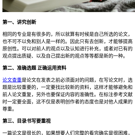
第一、讲究创新
相同的专业是有很多的，所以就算有时候是自己所选的论文，
也不可不以免和别人是一样的。因此只有去创新，才能够提高
原创性。可以对前人的观点以及认知进行补充，或者对已有的
观点提出质疑、以及自己提出新的观点等等都是新的一种。
第二、准确选题 正确运用资料
论文查重
是论文在发表之前必须面对的问题，在写论文时，选
题是比较重要的，一定要找比较新的资料，这样才能够避免和
前人论文重复，另外也要保证内容的准确性。在标注参考文献
时一定要全面，这不仅是表明创作者的态度也是对他人成果的
尊重。
第三、目录书写要重视
一篇论文是很长的，如果想要人们完整的看完确实是很困难，