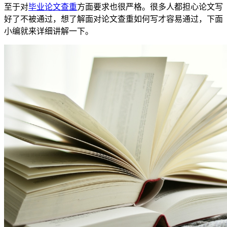
至于对
毕业论文查重
方面要求也很严格。很多人都担心论文写
好了不被通过，想了解面对论文查重如何写才容易通过，下面
小编就来详细讲解一下。