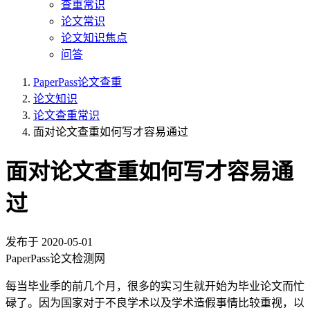
查重常识
论文常识
论文知识焦点
问答
PaperPass论文查重
论文知识
论文查重常识
面对论文查重如何写才容易通过
面对论文查重如何写才容易通
过
发布于
2020-05-01
PaperPass论文检测网
每当毕业季的前几个月，很多的实习生就开始为毕业论文而忙
碌了。因为国家对于不良学术以及学术造假事情比较重视，以