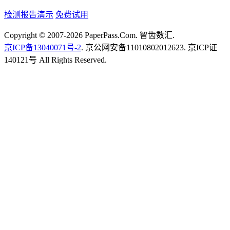
检测报告演示
免费试用
Copyright © 2007-2026 PaperPass.Com. 智齿数汇.
京ICP备13040071号-2
. 京公网安备11010802012623. 京ICP证
140121号 All Rights Reserved.