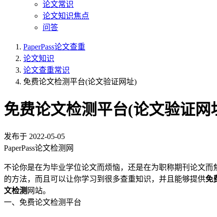
论文常识
论文知识焦点
问答
PaperPass论文查重
论文知识
论文查重常识
免费论文检测平台(论文验证网址)
免费论文检测平台(论文验证网
发布于
2022-05-05
PaperPass论文检测网
不论你是在为毕业学位论文而烦恼，还是在为职称期刊论文而
的方法，而且可以让你学习到很多查重知识，并且能够提供
免
文检测
网站。
一、免费论文检测平台