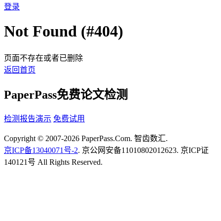
登录
Not Found (#404)
页面不存在或者已删除
返回首页
PaperPass免费论文检测
检测报告演示
免费试用
Copyright © 2007-2026 PaperPass.Com. 智齿数汇.
京ICP备13040071号-2
. 京公网安备11010802012623. 京ICP证
140121号 All Rights Reserved.