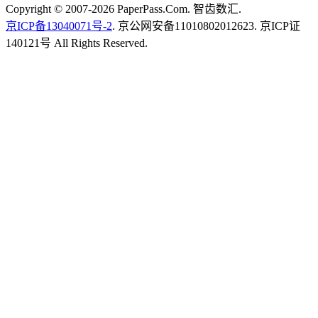
Copyright © 2007-2026 PaperPass.Com. 智齿数汇.
京ICP备13040071号-2
. 京公网安备11010802012623. 京ICP证
140121号 All Rights Reserved.