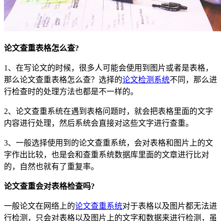
论文查重表格怎么查?
1、在写论文的时候，很多人可能会使用到图片或者是表格，
那么论文查重表格怎么查？选择的
论文检测系统
不同，那么进
行检查时的处理方法也都是不一样的。
2、论文查重系统在遇到表格问题时，就会把表格里面的文字
内容进行处理，然后系统会直接对这些文字进行查重。
3、一般选择使用到的论文查重系统，会对表格和图片上的文
字作出比较，也是会和查重系统数据库里面的文章进行比对
的，自然也就有了重复率。
论文查重会对表格检查吗?
一般论文在网络上的
论文查重系统
对于表格以及图片都无法进
行检测，只会对表格以及图片上的文字和数据来进行检测，虽