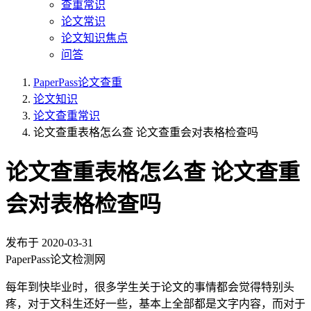
查重常识
论文常识
论文知识焦点
问答
PaperPass论文查重
论文知识
论文查重常识
论文查重表格怎么查 论文查重会对表格检查吗
论文查重表格怎么查 论文查重
会对表格检查吗
发布于
2020-03-31
PaperPass论文检测网
每年到快毕业时，很多学生关于论文的事情都会觉得特别头
疼，对于文科生还好一些，基本上全部都是文字内容，而对于