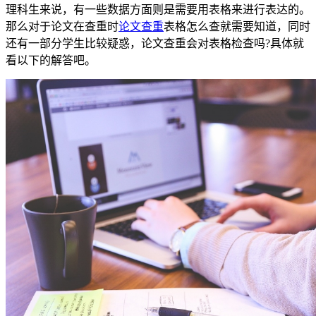
理科生来说，有一些数据方面则是需要用表格来进行表达的。
那么对于论文在查重时
论文查重
表格怎么查就需要知道，同时
还有一部分学生比较疑惑，论文查重会对表格检查吗?具体就
看以下的解答吧。