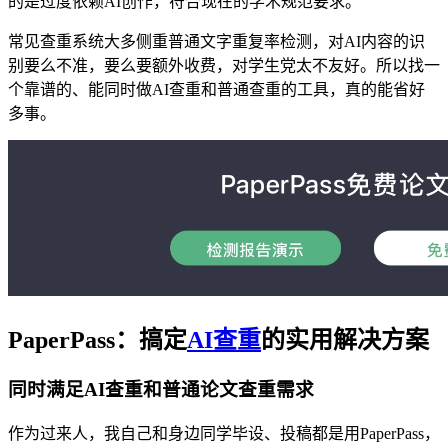
的是过度依赖AI创作，符合现在的学术规范要求。
常见查重系统大多侧重普通文字重复率检测，对AI内容的识
别要么不准，要么要额外收费，对学生党太不友好。所以找一
个靠谱的、能同时做AI查重和普通查重的工具，真的能省好
多事。
PaperPass：搞定
AI查重
的实用解决方案
同时满足AI查重和普通论文查重需求
作为过来人，我自己和身边同学毕设、投稿都是用PaperPass，