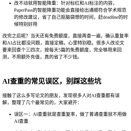
改不动就用智能降重：针对标红和AI标注的内容，
PaperPass的智能降重功能会直接给出通顺符合学术规范
的修改建议，省了自己抠脑袋想的时间，赶deadline的时
候特别好用
改完之后呢？当天还有免费额度，直接再查一遍，确认重复率
和AI占比都没问题，直接定稿，心里特别稳。很多人改论文
要来回查个三四次，按每天5篇的免费额度，完全够用来回
测，不用额外充值，真的省了不少钱。
AI查重的常见误区，别踩这些坑
接触了这么多写论文的朋友，发现很多人对AI查重都有误
解，整理了几个最常见的，大家避开：
误区一：AI查重就是查重复率，做了普通查重就不用做
AI查重