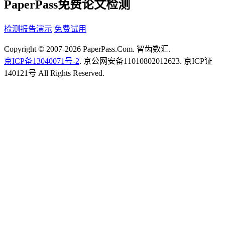
PaperPass免费论文检测
检测报告演示
免费试用
Copyright © 2007-2026 PaperPass.Com. 智齿数汇.
京ICP备13040071号-2
. 京公网安备11010802012623. 京ICP证
140121号 All Rights Reserved.