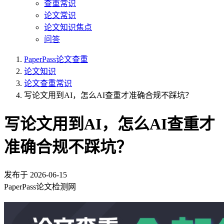
查重常识
论文常识
论文知识焦点
问答
PaperPass论文查重
论文知识
论文查重常识
写论文用到AI，怎么AI查重才准确合规不踩坑？
写论文用到AI，怎么AI查重才
准确合规不踩坑？
发布于
2026-06-15
PaperPass论文检测网