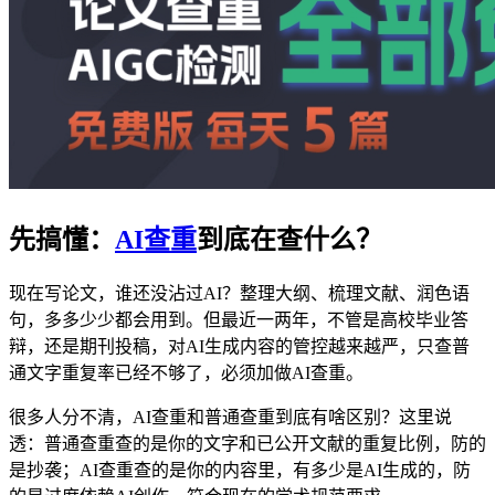
先搞懂：
AI查重
到底在查什么？
现在写论文，谁还没沾过AI？整理大纲、梳理文献、润色语
句，多多少少都会用到。但最近一两年，不管是高校毕业答
辩，还是期刊投稿，对AI生成内容的管控越来越严，只查普
通文字重复率已经不够了，必须加做AI查重。
很多人分不清，AI查重和普通查重到底有啥区别？这里说
透：普通查重查的是你的文字和已公开文献的重复比例，防的
是抄袭；AI查重查的是你的内容里，有多少是AI生成的，防