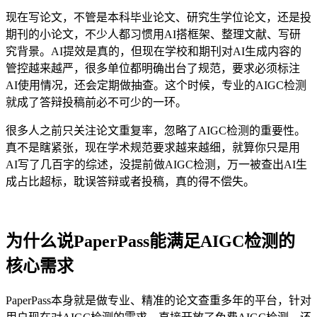
现在写论文，不管是本科毕业论文、研究生学位论文，还是投
期刊的小论文，不少人都习惯用AI搭框架、整理文献、写研
究背景。AI提效是真的，但现在学校和期刊对AI生成内容的
管控越来越严，很多单位都明确出台了规范，要求必须标注
AI使用情况，还会定期做抽查。这个时候，专业的AIGC检测
就成了答辩投稿前必不可少的一环。
很多人之前只关注论文重复率，忽略了AIGC检测的重要性。
真不是瞎紧张，现在学术规范要求越来越细，就算你只是用
AI写了几百字的综述，没提前做AIGC检测，万一被查出AI生
成占比超标，耽误答辩或者投稿，真的得不偿失。
为什么说PaperPass能满足AIGC检测的
核心需求
PaperPass本身就是做专业、精准的论文查重多年的平台，针对