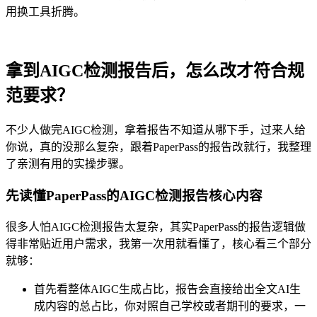
用换工具折腾。
拿到AIGC检测报告后，怎么改才符合规
范要求？
不少人做完AIGC检测，拿着报告不知道从哪下手，过来人给
你说，真的没那么复杂，跟着PaperPass的报告改就行，我整理
了亲测有用的实操步骤。
先读懂PaperPass的AIGC检测报告核心内容
很多人怕AIGC检测报告太复杂，其实PaperPass的报告逻辑做
得非常贴近用户需求，我第一次用就看懂了，核心看三个部分
就够：
首先看整体AIGC生成占比，报告会直接给出全文AI生
成内容的总占比，你对照自己学校或者期刊的要求，一