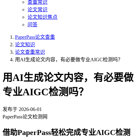
查重常识
论文常识
论文知识焦点
问答
PaperPass论文查重
论文知识
论文查重常识
用AI生成论文内容，有必要做专业AIGC检测吗？
用AI生成论文内容，有必要做
专业AIGC检测吗？
发布于
2026-06-01
PaperPass论文检测网
借助PaperPass轻松完成专业AIGC检测