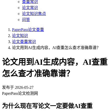
查重常识
论文常识
论文知识焦点
问答
PaperPass论文查重
论文知识
论文查重常识
论文用到AI生成内容，AI查重怎么查才准确靠谱？
论文用到AI生成内容，AI查重
怎么查才准确靠谱？
发布于
2026-05-27
PaperPass论文检测网
为什么现在写论文一定要做AI查重