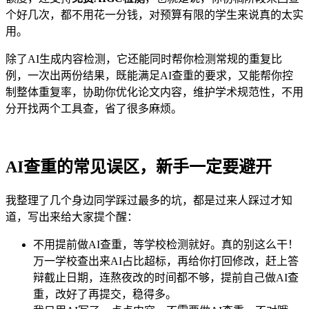
个好几次，都不用花一分钱，对预算有限的学生来说真的太实
用。
除了AI生成内容检测，它还能同时帮你检测常规的重复比
例，一次出两份结果，既能满足AI查重的要求，又能帮你控
制整体重复率，协助你优化论文内容，维护学术规范性，不用
分开找两个工具查，省了很多麻烦。
AI查重的常见误区，新手一定要避开
我整理了几个身边同学踩过最多的坑，都是过来人踩过才知
道，写出来给大家提个醒：
不用提前做AI查重，等学校检测就好。真的别这么干！
万一学校查出来AI占比超标，再给你打回修改，赶上答
辩截止日期，连熬夜改的时间都不够，提前自己做AI查
重，改好了再提交，稳得多。