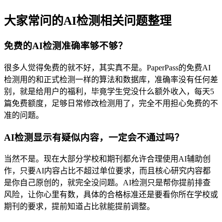
大家常问的AI检测相关问题整理
免费的AI检测准确率够不够？
很多人觉得免费的就不好，其实真不是。PaperPass的免费AI
检测用的和正式检测一样的算法和数据库，准确率没有任何差
别，就是给用户的福利，毕竟学生党没什么额外收入，每天5
篇免费额度，足够日常修改检测用了，完全不用担心免费的不
准的问题。
AI检测显示有疑似内容，一定会不通过吗？
当然不是。现在大部分学校和期刊都允许合理使用AI辅助创
作，只要AI内容占比不超过单位要求，而且核心研究内容都
是你自己原创的，就完全没问题。AI检测只是帮你提前排查
风险，让你心里有数，具体的合格标准还是要看你所在学校或
期刊的要求，提前知道占比就能提前调整。