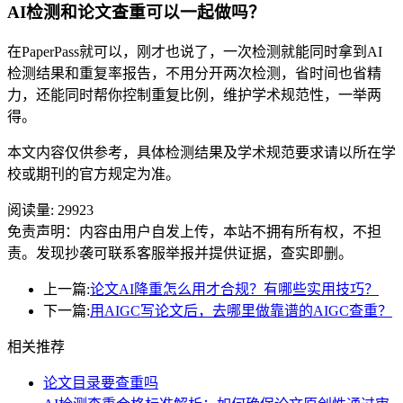
AI检测和论文查重可以一起做吗？
在PaperPass就可以，刚才也说了，一次检测就能同时拿到AI
检测结果和重复率报告，不用分开两次检测，省时间也省精
力，还能同时帮你控制重复比例，维护学术规范性，一举两
得。
本文内容仅供参考，具体检测结果及学术规范要求请以所在学
校或期刊的官方规定为准。
阅读量:
29923
免责声明：内容由用户自发上传，本站不拥有所有权，不担
责。发现抄袭可联系客服举报并提供证据，查实即删。
上一篇:
论文AI降重怎么用才合规？有哪些实用技巧？
下一篇:
用AIGC写论文后，去哪里做靠谱的AIGC查重？
相关推荐
论文目录要查重吗