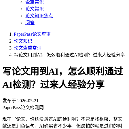
查重常识
论文常识
论文知识焦点
问答
PaperPass论文查重
论文知识
论文查重常识
写论文用到AI，怎么顺利通过AI检测？过来人经验分享
写论文用到AI，怎么顺利通过
AI检测？过来人经验分享
发布于
2026-05-21
PaperPass论文检测网
现在写论文，谁还没蹭过AI的便利啊？不管是找框架、整文
献还是润色语句，AI确实省不少事，但最怕的就是过审的时