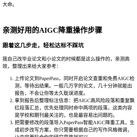
大命。
亲测好用的AIGC降重操作步骤
跟着这几步走，轻松达标不踩坑
我自己改毕业论文和小论文的时候都是这么操作的，亲测高
效，整理出来给大家参考：
上传论文到PaperPass，同时开启论文查重和免费AIGC检
测，等待出结果。一般几万字的论文，几十分钟就能出
报告，不会让你等太久耽误进度。
拿到报告后整理标注信息：把AIGC高风险段落和重复飘
红段落汇总，优先处理同时命中两项的段落，这类内容
是学校和期刊最关注的，也是最容易出问题的。
把需要修改的段落导入PaperPass智能AIGC降重工具，生
成初步改写方案，你只需要根据自己的写作风格微调，