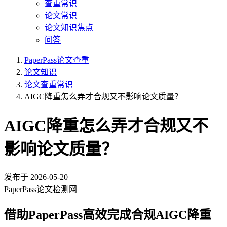
查重常识
论文常识
论文知识焦点
问答
PaperPass论文查重
论文知识
论文查重常识
AIGC降重怎么弄才合规又不影响论文质量？
AIGC降重怎么弄才合规又不
影响论文质量？
发布于
2026-05-20
PaperPass论文检测网
借助PaperPass高效完成合规AIGC降重