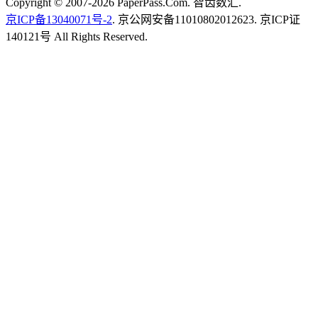
Copyright © 2007-2026 PaperPass.Com. 智齿数汇.
京ICP备13040071号-2
. 京公网安备11010802012623. 京ICP证
140121号 All Rights Reserved.