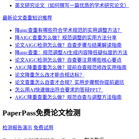
英文研究论文（如何撰写一篇优质的学术研究论文）
最新论文查重知识推荐
降aigc查重有哪些符合学术规范的实用调整方法？
降AIGC查重怎么做？规范调整的实用方法分享
论文AIGC检测怎么做？自查步骤与结果解读指南
降aigc查重：规范调整AI生成内容降低疑似度的方法
论文AIGC检测怎么做？自查要注意哪些核心要点
AIGC降重查重怎么做？提前自查规范修改实用指南
论文降重怎么改才能合规达标？
论文查重怎么自查才合规？实用步骤帮你提前避坑
怎么用AI快速做出符合要求的答辩PPT？
AIGC降重查重怎么做？规范自查与调整方法指南
PaperPass免费论文检测
检测报告演示
免费试用