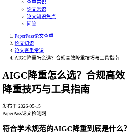
查重常识
论文常识
论文知识焦点
问答
PaperPass论文查重
论文知识
论文查重常识
AIGC降重怎么选？合规高效降重技巧与工具指南
AIGC降重怎么选？合规高效
降重技巧与工具指南
发布于
2026-05-15
PaperPass论文检测网
符合学术规范的AIGC降重到底是什么？