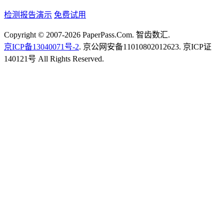
检测报告演示
免费试用
Copyright © 2007-2026 PaperPass.Com. 智齿数汇.
京ICP备13040071号-2
. 京公网安备11010802012623. 京ICP证
140121号 All Rights Reserved.