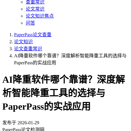
查重常识
论文常识
论文知识焦点
问答
PaperPass论文查重
论文知识
论文查重常识
AI降重软件哪个靠谱？深度解析智能降重工具的选择与
PaperPass的实战应用
AI降重软件哪个靠谱？深度解
析智能降重工具的选择与
PaperPass的实战应用
发布于
2026-01-29
PaperPass论文检测网