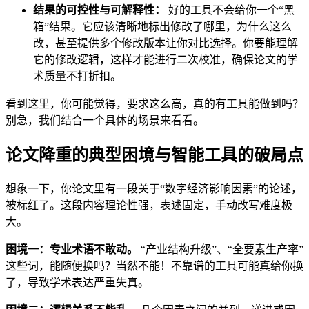
结果的可控性与可解释性：
好的工具不会给你一个“黑
箱”结果。它应该清晰地标出修改了哪里，为什么这么
改，甚至提供多个修改版本让你对比选择。你要能理解
它的修改逻辑，这样才能进行二次校准，确保论文的学
术质量不打折扣。
看到这里，你可能觉得，要求这么高，真的有工具能做到吗？
别急，我们结合一个具体的场景来看看。
论文降重的典型困境与智能工具的破局点
想象一下，你论文里有一段关于“数字经济影响因素”的论述，
被标红了。这段内容理论性强，表述固定，手动改写难度极
大。
困境一：专业术语不敢动。
“产业结构升级”、“全要素生产率”
这些词，能随便换吗？当然不能！不靠谱的工具可能真给你换
了，导致学术表达严重失真。