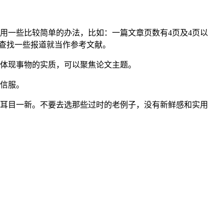
用一些比较简单的办法，比如：一篇文章页数有4页及4页以
上查找一些报道就当作参考文献。
体现事物的实质，可以聚焦论文主题。
信服。
耳目一新。不要去选那些过时的老例子，没有新鲜感和实用