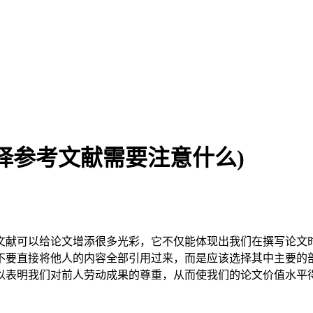
择参考文献需要注意什么)
文献可以给论文增添很多光彩，它不仅能体现出我们在撰写论文
不要直接将他人的内容全部引用过来，而是应该选择其中主要的
以表明我们对前人劳动成果的尊重，从而使我们的论文价值水平