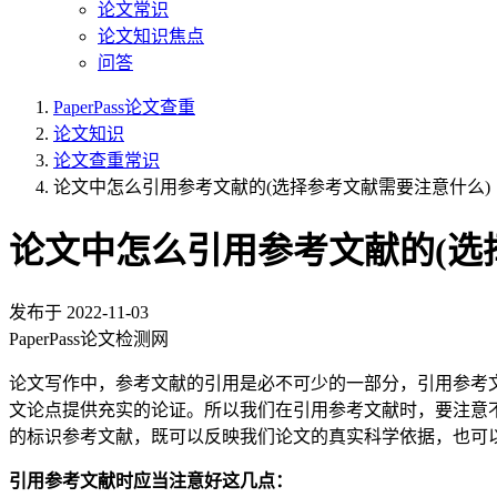
论文常识
论文知识焦点
问答
PaperPass论文查重
论文知识
论文查重常识
论文中怎么引用参考文献的(选择参考文献需要注意什么)
论文中怎么引用参考文献的(选
发布于
2022-11-03
PaperPass论文检测网
论文写作中，参考文献的引用是必不可少的一部分，引用参考
文论点提供充实的论证。所以我们在引用参考文献时，要注意
的标识参考文献，既可以反映我们论文的真实科学依据，也可
引用参考文献时应当注意好这几点：