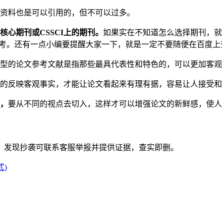
资料也是可以引用的，但不可以过多。
心期刊或CSSCI上的期刊。
如果实在不知道怎么选择期刊，就
参考。还有一点小编要提醒大家一下，就是一定不要随便在百度
型的论文参考文献是指那些最具代表性和特色的，可以更加客观
的反映客观事实，才能让论文看起来有理有据，容易让人接受和
的，
要从不同的视点去切入，这样才可以增强论文的新鲜感，使人
。发现抄袭可联系客服举报并提供证据，查实即删。
)