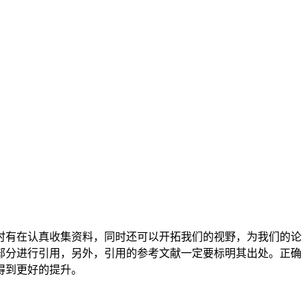
时有在认真收集资料，同时还可以开拓我们的视野，为我们的论
部分进行引用，另外，引用的参考文献一定要标明其出处。正确
得到更好的提升。