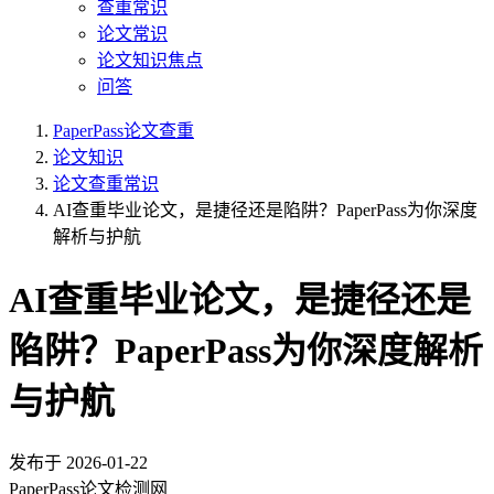
查重常识
论文常识
论文知识焦点
问答
PaperPass论文查重
论文知识
论文查重常识
AI查重毕业论文，是捷径还是陷阱？PaperPass为你深度
解析与护航
AI查重毕业论文，是捷径还是
陷阱？PaperPass为你深度解析
与护航
发布于
2026-01-22
PaperPass论文检测网