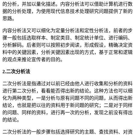
的分析，并加以量化描述。内容分析法可以借助计算机进行数
据的分析处理，为使用现代信息技术处理研究问题提供了新的
思路。
内容分析法又可以细化为定量分析法和定性分析法，前者的步
骤一般包括选取样本、制定类目、制定统计单位、进行编码、
分析解码。后者则可以按照初步阅读，形成假设，精确决定资
料中的关键因素，分析关键因素出现的方式，基于正常和逻辑
的观点来推论宣传者的目的。
2.二次分析法
二次分析法是指通过对以前已经由他人进行收集和分析的资料
进行第二次分析，看看能否得出新的结论。这种方法也可以细
化为两种类型，一是分析与原有问题不同的问题，从而得出新
结论，也就是把以往的资料用于新问题的研究；二是对于同样
的问题、同样的资料，进行再一次的分析，发现之前没有得出
的结论。
二次分析法的一般步骤包括选择研究的主题、查找资料、对资