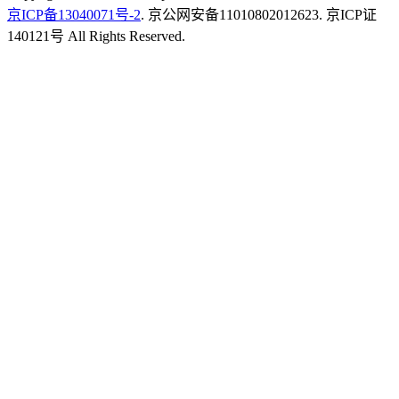
京ICP备13040071号-2
. 京公网安备11010802012623. 京ICP证
140121号 All Rights Reserved.