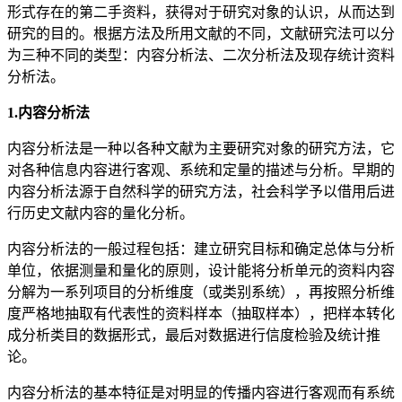
形式存在的第二手资料，获得对于研究对象的认识，从而达到
研究的目的。根据方法及所用文献的不同，文献研究法可以分
为三种不同的类型：内容分析法、二次分析法及现存统计资料
分析法。
1.内容分析法
内容分析法是一种以各种文献为主要研究对象的研究方法，它
对各种信息内容进行客观、系统和定量的描述与分析。早期的
内容分析法源于自然科学的研究方法，社会科学予以借用后进
行历史文献内容的量化分析。
内容分析法的一般过程包括：建立研究目标和确定总体与分析
单位，依据测量和量化的原则，设计能将分析单元的资料内容
分解为一系列项目的分析维度（或类别系统），再按照分析维
度严格地抽取有代表性的资料样本（抽取样本），把样本转化
成分析类目的数据形式，最后对数据进行信度检验及统计推
论。
内容分析法的基本特征是对明显的传播内容进行客观而有系统