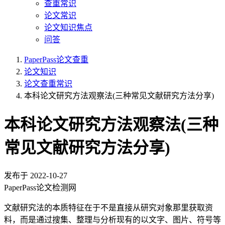
查重常识
论文常识
论文知识焦点
问答
PaperPass论文查重
论文知识
论文查重常识
本科论文研究方法观察法(三种常见文献研究方法分享)
本科论文研究方法观察法(三种
常见文献研究方法分享)
发布于
2022-10-27
PaperPass论文检测网
文献研究法的本质特征在于不是直接从研究对象那里获取资
料，而是通过搜集、整理与分析现有的以文字、图片、符号等