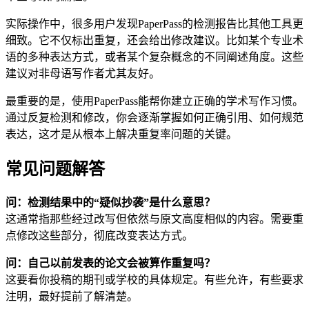
实际操作中，很多用户发现PaperPass的检测报告比其他工具更
细致。它不仅标出重复，还会给出修改建议。比如某个专业术
语的多种表达方式，或者某个复杂概念的不同阐述角度。这些
建议对非母语写作者尤其友好。
最重要的是，使用PaperPass能帮你建立正确的学术写作习惯。
通过反复检测和修改，你会逐渐掌握如何正确引用、如何规范
表达，这才是从根本上解决重复率问题的关键。
常见问题解答
问：检测结果中的“疑似抄袭”是什么意思？
这通常指那些经过改写但依然与原文高度相似的内容。需要重
点修改这些部分，彻底改变表达方式。
问：自己以前发表的论文会被算作重复吗？
这要看你投稿的期刊或学校的具体规定。有些允许，有些要求
注明，最好提前了解清楚。