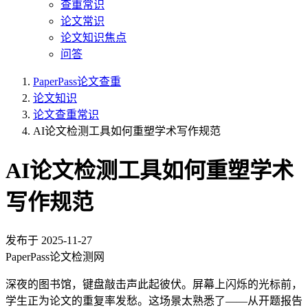
查重常识
论文常识
论文知识焦点
问答
PaperPass论文查重
论文知识
论文查重常识
AI论文检测工具如何重塑学术写作规范
AI论文检测工具如何重塑学术
写作规范
发布于
2025-11-27
PaperPass论文检测网
深夜的图书馆，键盘敲击声此起彼伏。屏幕上闪烁的光标前，
学生正为论文的重复率发愁。这场景太熟悉了——从开题报告