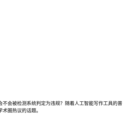
会不会被检测系统判定为违规？随着人工智能写作工具的普
学术圈热议的话题。