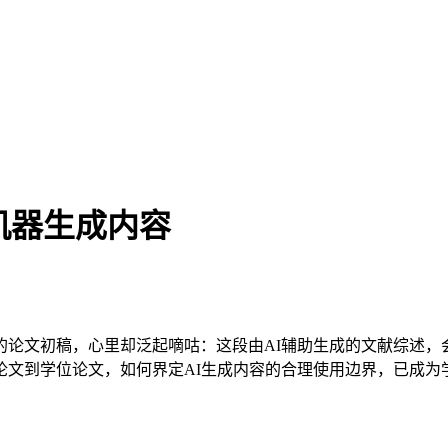
机器生成内容
的论文初稿，心里却泛起嘀咕：这段由AI辅助生成的文献综述，
论文到学位论文，如何界定AI生成内容的合理使用边界，已成为