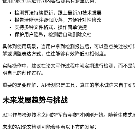
使用PaperPass进行AI内容检测具有多重优势：
检测算法持续更新，跟上最新AI技术发展
报告清晰标注疑似段落，方便针对性修改
支持多种文件格式，操作简单便捷
保护用户隐私，检测后自动删除文档
具体到使用场景，当用户拿到检测报告后，可以重点关注被标
解或调整表达方式，往往能够有效降低AI相似度。
实际操作中，建议在论文写作过程中就定期进行检测，而不是
明自己的创作过程。
重要的是要理解，AI检测只是工具，真正的学术诚信来自于研究
未来发展趋势与挑战
AI写作与检测技术之间的“军备竞赛”才刚刚开始。随着生成式
未来的AI论文检测可能会朝着以下方向发展：