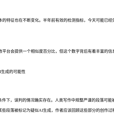
文本的特征也在不断变化。半年前有效的检测指标，今天可能已经
多数平台会提供一个相似度百分比，但这个数字背后有着丰富的信
AI生成的可能性
件下，误判的情况确实存在。人类写作中规整严谨的段落可能被
某些段落被标记为疑似AI生成，作者应该回顾这些部分的创作过