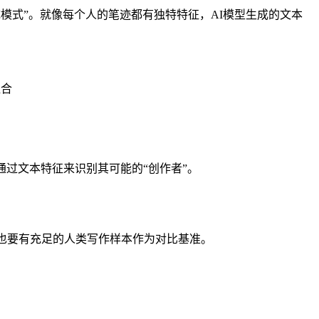
模式”。就像每个人的笔迹都有独特特征，AI模型生成的文本
组合
通过文本特征来识别其可能的“创作者”。
时也要有充足的人类写作样本作为对比基准。