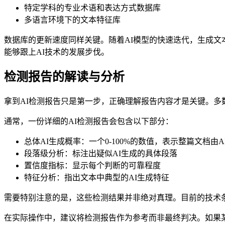
特定学科的专业术语和表达方式数据库
多语言环境下的文本特征库
数据库的更新速度同样关键。随着AI模型的快速迭代，生成
能够跟上AI技术的发展步伐。
检测报告的解读与分析
拿到AI检测报告只是第一步，正确理解报告内容才是关键。
通常，一份详细的AI检测报告会包含以下部分：
总体AI生成概率：一个0-100%的数值，表示整篇文档由
段落级分析：标注出疑似AI生成的具体段落
置信度指标：显示每个判断的可靠程度
特征分析：指出文本中典型的AI生成特征
需要特别注意的是，这些检测结果并非绝对真理。目前的技术条
在实际操作中，建议将检测报告作为参考而非最终判决。如果