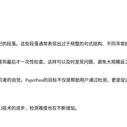
记的段落。这些段落通常表现出过于规整的句式结构、不同寻常
等到最后才一次性检查。这样可以及时发现问题，避免大规模返
者的自觉。PaperPass的目标不仅是帮助用户通过检测，更是
AI技术的进步，检测难度也在不断增加。