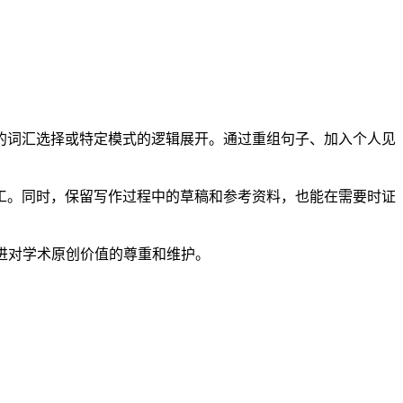
的词汇选择或特定模式的逻辑展开。通过重组句子、加入个人见
工。同时，保留写作过程中的草稿和参考资料，也能在需要时证
促进对学术原创价值的尊重和维护。