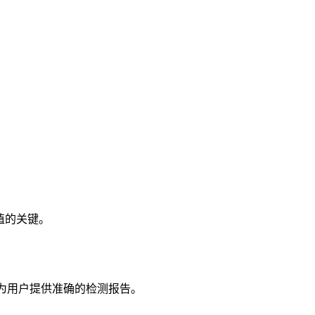
值的关键。
，为用户提供准确的检测报告。