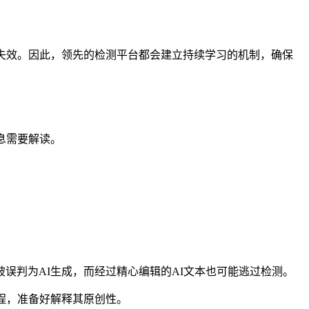
失效。因此，领先的检测平台都会建立持续学习的机制，确保
息需要解读。
误判为AI生成，而经过精心编辑的AI文本也可能逃过检测。
程，准备好解释其原创性。