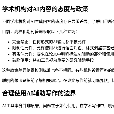
学术机构对AI内容的态度与政策
不同学术机构对AI生成内容的态度存在显著差异。了解自己所
目前，高校和期刊普遍采取以下几种立场：
完全禁止：任何形式的AI辅助都不被允许
限制性允许：允许使用AI进行语言润色、格式调整等基
有条件允许：要求在论文中明确标注AI辅助的部分和使
鼓励使用：将AI工具视为重要的研究辅助手段
这种政策差异使得检测标准也各不相同。有些机构设置严格的
聪明的做法是提前了解相关规定。在论文写作前就明确界限，
合理使用AI辅助写作的边界
AI工具本身并非原罪，问题在于如何使用。在学术写作中，明