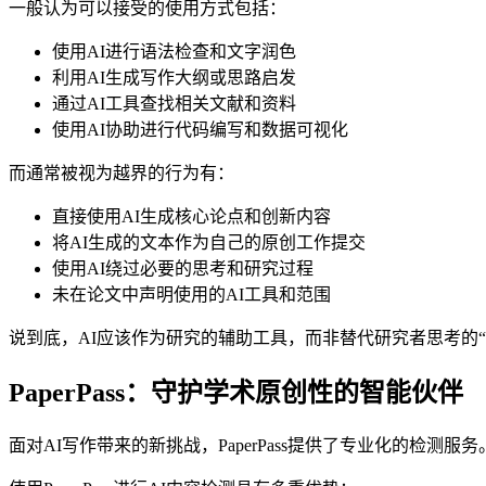
一般认为可以接受的使用方式包括：
使用AI进行语法检查和文字润色
利用AI生成写作大纲或思路启发
通过AI工具查找相关文献和资料
使用AI协助进行代码编写和数据可视化
而通常被视为越界的行为有：
直接使用AI生成核心论点和创新内容
将AI生成的文本作为自己的原创工作提交
使用AI绕过必要的思考和研究过程
未在论文中声明使用的AI工具和范围
说到底，AI应该作为研究的辅助工具，而非替代研究者思考的
PaperPass：守护学术原创性的智能伙伴
面对AI写作带来的新挑战，PaperPass提供了专业化的检