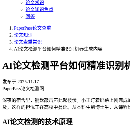
论文常识
论文知识焦点
问答
PaperPass论文查重
论文知识
论文查重常识
AI论文检测平台如何精准识别机器生成内容
AI论文检测平台如何精准识别
发布于
2025-11-17
PaperPass论文检测网
深夜的宿舍里，键盘敲击声此起彼伏。小王盯着屏幕上刚完成
及，这样的担忧正在高校中蔓延。从本科生到博士生，从课程
AI论文检测的技术原理