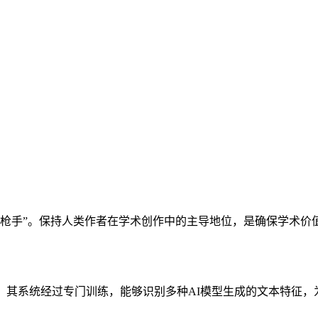
“枪手”。保持人类作者在学术创作中的主导地位，是确保学术价
测服务。其系统经过专门训练，能够识别多种AI模型生成的文本特征