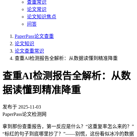
查重常识
论文常识
论文知识焦点
问答
PaperPass论文查重
论文知识
论文查重常识
查重AI检测报告全解析：从数据读懂到精准降重
查重AI检测报告全解析：从数
据读懂到精准降重
发布于
2025-11-03
PaperPass论文检测网
拿到那份查重报告，第一反应是什么？“这重复率怎么来的？”
“标红的句子到底哪里抄了？”——别慌，这份看似冰冷的数据