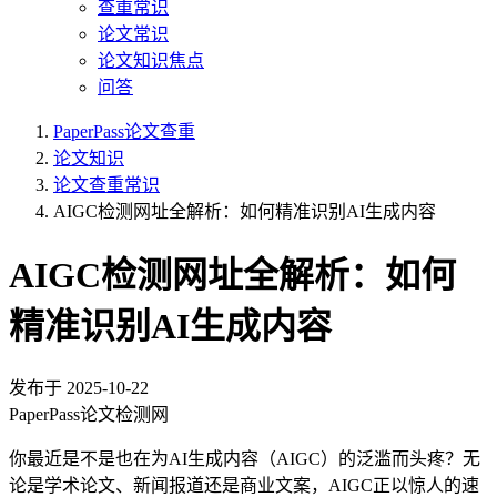
查重常识
论文常识
论文知识焦点
问答
PaperPass论文查重
论文知识
论文查重常识
AIGC检测网址全解析：如何精准识别AI生成内容
AIGC检测网址全解析：如何
精准识别AI生成内容
发布于
2025-10-22
PaperPass论文检测网
你最近是不是也在为AI生成内容（AIGC）的泛滥而头疼？无
论是学术论文、新闻报道还是商业文案，AIGC正以惊人的速