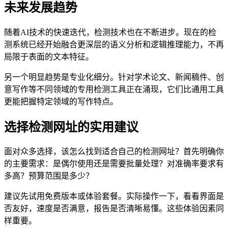
未来发展趋势
随着AI技术的快速迭代，检测技术也在不断进步。现在的检
测系统已经开始融合更深层的语义分析和逻辑推理能力，不再
局限于表面的文本特征。
另一个明显趋势是专业化细分。针对学术论文、新闻稿件、创
意写作等不同领域的专用检测工具正在涌现，它们比通用工具
更能把握特定领域的写作特点。
选择检测网址的实用建议
面对众多选择，该怎么找到适合自己的检测网址？首先明确你
的主要需求：是偶尔使用还是需要批量处理？对准确率要求有
多高？预算范围是多少？
建议先试用免费版本或体验套餐。实际操作一下，看看界面是
否友好，速度是否满意，报告是否清晰易懂。这些体验因素同
样重要。