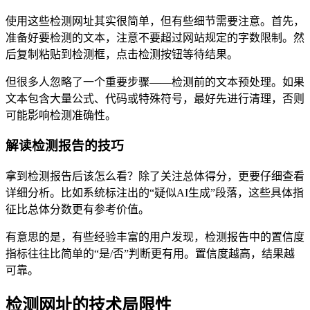
使用这些检测网址其实很简单，但有些细节需要注意。首先，
准备好要检测的文本，注意不要超过网站规定的字数限制。然
后复制粘贴到检测框，点击检测按钮等待结果。
但很多人忽略了一个重要步骤——检测前的文本预处理。如果
文本包含大量公式、代码或特殊符号，最好先进行清理，否则
可能影响检测准确性。
解读检测报告的技巧
拿到检测报告后该怎么看？除了关注总体得分，更要仔细查看
详细分析。比如系统标注出的“疑似AI生成”段落，这些具体指
征比总体分数更有参考价值。
有意思的是，有些经验丰富的用户发现，检测报告中的置信度
指标往往比简单的“是/否”判断更有用。置信度越高，结果越
可靠。
检测网址的技术局限性