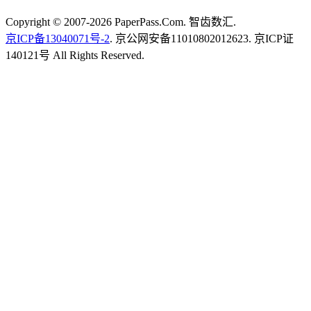
Copyright © 2007-2026 PaperPass.Com. 智齿数汇.
京ICP备13040071号-2
. 京公网安备11010802012623. 京ICP证
140121号 All Rights Reserved.