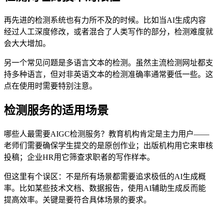
再先进的检测系统也有力所不及的时候。比如当AI生成内容
经过人工深度修改，或者混合了人类写作的部分，检测难度就
会大大增加。
另一个常见问题是多语言文本的检测。虽然主流检测网址都支
持多种语言，但对非英语文本的检测准确率通常要低一些。这
点在使用时需要特别注意。
检测服务的适用场景
哪些人最需要AIGC检测服务？教育机构肯定是主力用户——
老师们需要确保学生提交的是原创作业；出版机构用它来审核
投稿；企业HR用它筛查求职者的写作样本。
但这里有个误区：不是所有场景都需要追求极低的AI生成概
率。比如某些技术文档、数据报告，使用AI辅助生成反而能
提高效率。关键是要符合具体场景的要求。