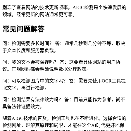
别忘了查看网站的技术更新频率。AIGC检测是个快速发展的
领域，经常更新的网站通常更可靠。
常见问题解答
问：检测需要多长时间？ 答：通常几秒到几分钟不等，取决
于文本长度和服务器负载。
问：我的文本会被保存吗？ 答：这要看具体网站的用户协
议。正规网站都会明确说明数据处理政策。
问：可以检测图片中的文字吗？ 答：需要先使用OCR工具提
取文字，再进行检测。
问：检测结果有法律效力吗？ 答：目前只能作为参考，尚不
具备法律证据效力。
随着AIGC技术的普及，检测工具也在不断进化。选择合适的
检测网址，理解其原理和局限，才能在这个AI时代更好地保