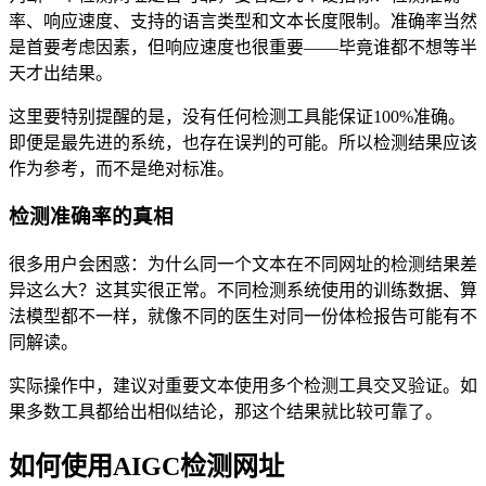
率、响应速度、支持的语言类型和文本长度限制。准确率当然
是首要考虑因素，但响应速度也很重要——毕竟谁都不想等半
天才出结果。
这里要特别提醒的是，没有任何检测工具能保证100%准确。
即便是最先进的系统，也存在误判的可能。所以检测结果应该
作为参考，而不是绝对标准。
检测准确率的真相
很多用户会困惑：为什么同一个文本在不同网址的检测结果差
异这么大？这其实很正常。不同检测系统使用的训练数据、算
法模型都不一样，就像不同的医生对同一份体检报告可能有不
同解读。
实际操作中，建议对重要文本使用多个检测工具交叉验证。如
果多数工具都给出相似结论，那这个结果就比较可靠了。
如何使用AIGC检测网址