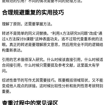
是规范的引用？不同的情况需要不同的处理方法。
合理规避重复的实用技巧
理解了原则，还需要掌握方法。
转述不是简单的同义词替换。“利用A方法研究B问题”改成“通
过A方法探讨B课题”这种表面功夫，逃不过现代查重系统的法
眼。真正的转述是要理解原文意思，然后用完全不同的逻辑结
构重新表达。
引用的艺术值得深入研究。什么时候该直接引用，什么时候适
合间接引用，什么时候只需要提及参考文献，这里面大有学
问。
综述性章节的写作尤其需要技巧。既要概括领域现状，又不能
变成他人观点的拼接。这时候比较性分析和批判性思考就特别
重要。
查重过程中的常见误区