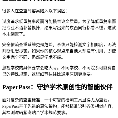
很多人在查重时容易陷入以下误区：
过度追求低重复率反而可能损害论文质量。为了降低重复率而
把专业术语都替换掉，结果写出来的东西同行都看不懂，这就
本末倒置了。
完全依赖查重系统更是危险。系统只能检测文字相似度，无法
判断思想抄袭。如果你的核心观点来自他人却没有引用，即使
文字完全不同，仍然是学术不端。
忽视学校的具体要求会吃大亏。不同学校、不同院系可能有自
己的特殊规定，这些细节往往比通用原则更重要。
PaperPass：守护学术原创性的智能伙伴
面对复杂的查重标准，一个可靠的检测工具显得尤为重要。
PaperPass基于先进的算法架构，能够精准识别各类相似内容，
其检测逻辑紧密贴合学术规范要求。