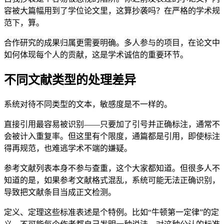
容被大篇幅用到了学位论文里，这算抄袭吗？在严格的学术规
范下，算。
合作研究的成果归属更需要明确。多人参与的项目，在论文中
如何体现每个人的贡献，这是学术诚信的重要环节。
不同文献类型的处理差异
系统对待不同类型的文本，敏感度是不一样的。
直接引用最容易被识别——只要加了引号并正确标注，通常不
会被计入重复率。但这里有个限度，通篇都是引用，即使标注
得再规范，也难逃学术不端的嫌疑。
参考文献列表本身不参与查重，这个大家都知道。但很多人不
知道的是，如果参考文献格式混乱，系统可能无法正确识别，
导致把文献条目当成正文检测。
定义、定理这些标准表述是个特例。比如“牛顿第一定律”的定