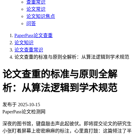
查重常识
论文常识
论文知识焦点
问答
PaperPass论文查重
论文知识
论文查重常识
论文查重的标准与原则全解析：从算法逻辑到学术规范
论文查重的标准与原则全解
析：从算法逻辑到学术规范
发布于
2025-10-15
PaperPass论文检测网
深夜的图书馆，键盘敲击声此起彼伏。即将提交论文的研究生
小张盯着屏幕上密密麻麻的标注，心里直打鼓：这篇倾注了半