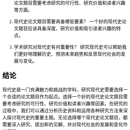
论文题目需要考虑研究的可行性、研究价值和读者兴趣
等方面。
现代史论文题目需要具备哪些要素？ 一个好的现代史论
文题目应该具备深度、研究价值和吸引读者兴趣的特
点。
学术研究对现代史有何重要性？ 研究现代史可以帮助我
们更好地理解历史、预测未来趋势和反思现代社会的发
展与变化。
结论
现代史是一门充满魅力和挑战的学科，研究现代史需要选择一
个合适的论文题目作为起点。选择一个好的现代史论文题目需
要考虑研究的可行性、研究价值和读者兴趣等因素。在研究的
过程中，我们可以通过分析历史资料和运用各种研究方法来深
入探讨现代史的重要主题。无论选择哪个现代史论文题目，都
需要深入研究、提出新的见解，并对现代社会的发展和变化作