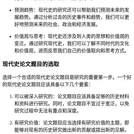
预测趋势：现代史的研究还可以帮助我们预测未来的发
展趋势。通过分析过去的历史事件和趋势，我们可以更
好地预测未来的社会、政治和经济发展。
价值观与思考：现代史还涉及到人类的思想和价值观的
变迁。通过研究现代史，我们可以了解不同时代的文化
和价值观，进而反思我们自己的价值取向和思考方式。
现代史论文题目的选取
选择一个合适的现代史论文题目是研究的重要第一步。一个好
的现代史论文题目应该具备以下几个要素：
可以被深入研究的：论文题目应该具备足够的历史材料
和资料进行研究。同时，论文题目不宜过于宽泛，以免
研究过程中无法有重点和深度。
有研究价值：论文题目应当选择有研究价值的主题，即
能够对现有的历史研究做出新的贡献或提出新的见解。