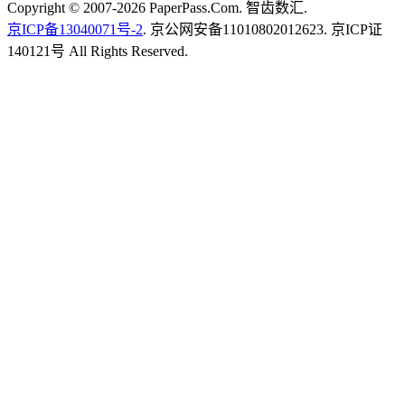
Copyright © 2007-2026 PaperPass.Com. 智齿数汇.
京ICP备13040071号-2
. 京公网安备11010802012623. 京ICP证
140121号 All Rights Reserved.