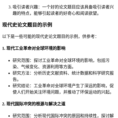
吸引读者兴趣：一个好的论文题目应该具备吸引读者兴
趣的特点，能够引起读者的好奇心和阅读欲望。
现代史论文题目的示例
以下是一些可能的现代史论文题目的示例，供参考：
1. 现代工业革命对全球环境的影响
研究范围：探讨工业革命对全球环境的影响，包括污
染、气候变化、资源利用等方面。
研究方法：分析历史文献资料、统计数据和科学研究报
告。
研究结论：工业革命对全球环境产生了深远的影响，促
使人们开始关注环境问题，并推动了环保运动的兴起。
2. 现代国际冲突的根源与解决之道
研究范围：分析现代国际冲突的原因和持续性，探讨解