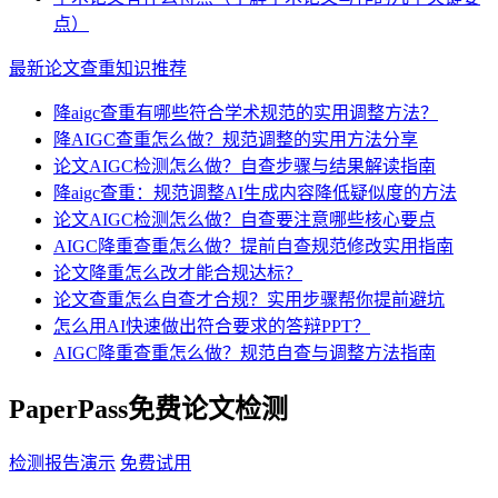
点）
最新论文查重知识推荐
降aigc查重有哪些符合学术规范的实用调整方法？
降AIGC查重怎么做？规范调整的实用方法分享
论文AIGC检测怎么做？自查步骤与结果解读指南
降aigc查重：规范调整AI生成内容降低疑似度的方法
论文AIGC检测怎么做？自查要注意哪些核心要点
AIGC降重查重怎么做？提前自查规范修改实用指南
论文降重怎么改才能合规达标？
论文查重怎么自查才合规？实用步骤帮你提前避坑
怎么用AI快速做出符合要求的答辩PPT？
AIGC降重查重怎么做？规范自查与调整方法指南
PaperPass免费论文检测
检测报告演示
免费试用