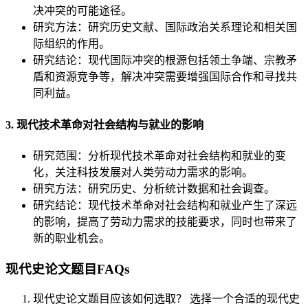
决冲突的可能途径。
研究方法：研究历史文献、国际政治关系理论和相关国
际组织的作用。
研究结论：现代国际冲突的根源包括领土争端、宗教矛
盾和资源竞争等，解决冲突需要增强国际合作和寻找共
同利益。
3. 现代技术革命对社会结构与就业的影响
研究范围：分析现代技术革命对社会结构和就业的变
化，关注科技发展对人类劳动力需求的影响。
研究方法：研究历史、分析统计数据和社会调查。
研究结论：现代技术革命对社会结构和就业产生了深远
的影响，提高了劳动力需求的技能要求，同时也带来了
新的职业机会。
现代史论文题目FAQs
现代史论文题目应该如何选取？ 选择一个合适的现代史