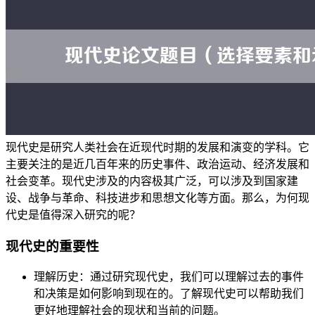
现代史是研究人类社会在近现代时期的发展和演变的学科。它
主要关注的是近几百年来的历史事件、政治运动、经济发展和
社会变革。现代史涉及的内容极其广泛，可以涉及到国家建
设、战争与革命、科技进步和思想文化等方面。那么，为何现
代史是值得深入研究的呢？
现代史的重要性
理解历史：通过研究现代史，我们可以理解过去的事件
和决策是如何影响到现在的。了解现代史可以帮助我们
更好地理解社会的现状和当前的问题。