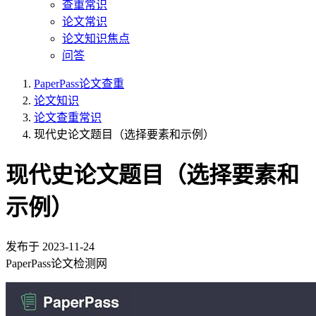
查重常识
论文常识
论文知识焦点
问答
PaperPass论文查重
论文知识
论文查重常识
现代史论文题目（选择要素和示例）
现代史论文题目（选择要素和
示例）
发布于
2023-11-24
PaperPass论文检测网