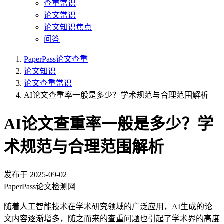
查重常识
论文常识
论文知识焦点
问答
PaperPass论文查重
论文知识
论文查重常识
AI论文查重率一般是多少？学术规范与合理范围解析
AI论文查重率一般是多少？学
术规范与合理范围解析
发布于
2025-09-02
PaperPass论文检测网
随着人工智能技术在学术研究领域的广泛应用，AI生成的论
文内容逐渐增多，随之而来的查重问题也引起了学术界的高度