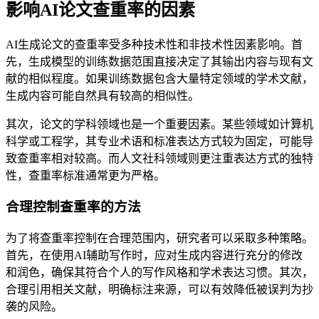
影响AI论文查重率的因素
AI生成论文的查重率受多种技术性和非技术性因素影响。首
先，生成模型的训练数据范围直接决定了其输出内容与现有文
献的相似程度。如果训练数据包含大量特定领域的学术文献，
生成内容可能自然具有较高的相似性。
其次，论文的学科领域也是一个重要因素。某些领域如计算机
科学或工程学，其专业术语和标准表达方式较为固定，可能导
致查重率相对较高。而人文社科领域则更注重表达方式的独特
性，查重率标准通常更为严格。
合理控制查重率的方法
为了将查重率控制在合理范围内，研究者可以采取多种策略。
首先，在使用AI辅助写作时，应对生成内容进行充分的修改
和润色，确保其符合个人的写作风格和学术表达习惯。其次，
合理引用相关文献，明确标注来源，可以有效降低被误判为抄
袭的风险。