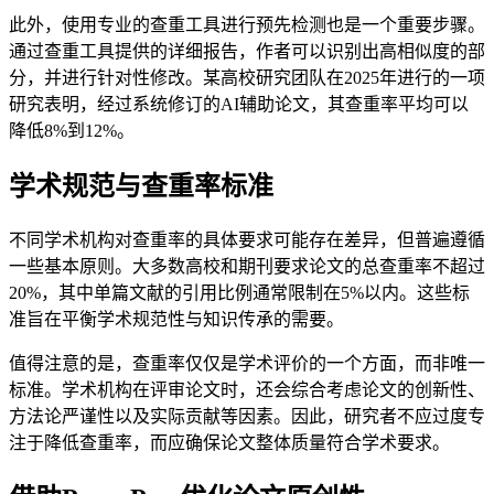
此外，使用专业的查重工具进行预先检测也是一个重要步骤。
通过查重工具提供的详细报告，作者可以识别出高相似度的部
分，并进行针对性修改。某高校研究团队在2025年进行的一项
研究表明，经过系统修订的AI辅助论文，其查重率平均可以
降低8%到12%。
学术规范与查重率标准
不同学术机构对查重率的具体要求可能存在差异，但普遍遵循
一些基本原则。大多数高校和期刊要求论文的总查重率不超过
20%，其中单篇文献的引用比例通常限制在5%以内。这些标
准旨在平衡学术规范性与知识传承的需要。
值得注意的是，查重率仅仅是学术评价的一个方面，而非唯一
标准。学术机构在评审论文时，还会综合考虑论文的创新性、
方法论严谨性以及实际贡献等因素。因此，研究者不应过度专
注于降低查重率，而应确保论文整体质量符合学术要求。