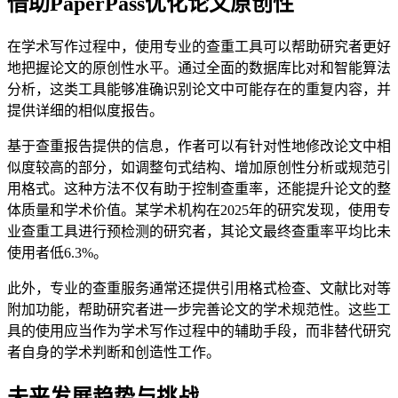
借助PaperPass优化论文原创性
在学术写作过程中，使用专业的查重工具可以帮助研究者更好
地把握论文的原创性水平。通过全面的数据库比对和智能算法
分析，这类工具能够准确识别论文中可能存在的重复内容，并
提供详细的相似度报告。
基于查重报告提供的信息，作者可以有针对性地修改论文中相
似度较高的部分，如调整句式结构、增加原创性分析或规范引
用格式。这种方法不仅有助于控制查重率，还能提升论文的整
体质量和学术价值。某学术机构在2025年的研究发现，使用专
业查重工具进行预检测的研究者，其论文最终查重率平均比未
使用者低6.3%。
此外，专业的查重服务通常还提供引用格式检查、文献比对等
附加功能，帮助研究者进一步完善论文的学术规范性。这些工
具的使用应当作为学术写作过程中的辅助手段，而非替代研究
者自身的学术判断和创造性工作。
未来发展趋势与挑战