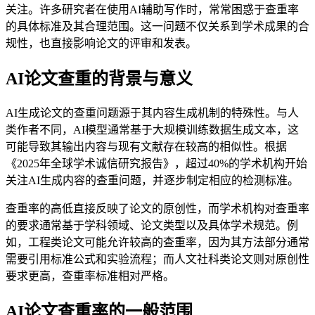
关注。许多研究者在使用AI辅助写作时，常常困惑于查重率
的具体标准及其合理范围。这一问题不仅关系到学术成果的合
规性，也直接影响论文的评审和发表。
AI论文查重的背景与意义
AI生成论文的查重问题源于其内容生成机制的特殊性。与人
类作者不同，AI模型通常基于大规模训练数据生成文本，这
可能导致其输出内容与现有文献存在较高的相似性。根据
《2025年全球学术诚信研究报告》，超过40%的学术机构开始
关注AI生成内容的查重问题，并逐步制定相应的检测标准。
查重率的高低直接反映了论文的原创性，而学术机构对查重率
的要求通常基于学科领域、论文类型以及具体学术规范。例
如，工程类论文可能允许较高的查重率，因为其方法部分通常
需要引用标准公式和实验流程；而人文社科类论文则对原创性
要求更高，查重率标准相对严格。
AI论文查重率的一般范围