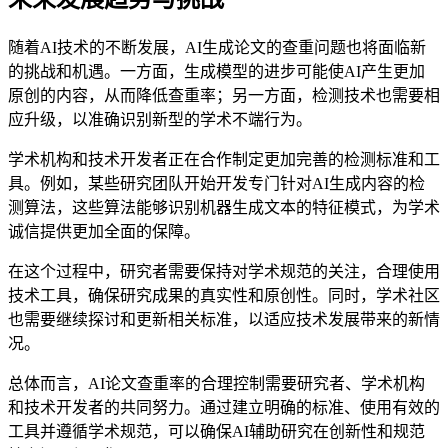
随着AI技术的不断发展，AI生成论文的查重问题也将面临新
的挑战和机遇。一方面，生成模型的进步可能使AI产生更加
原创的内容，从而降低查重率；另一方面，检测技术也需要相
应升级，以准确识别新型的学术不端行为。
学术机构和技术开发者正在合作制定更加完善的检测标准和工
具。例如，某些研究团队开始开发专门针对AI生成内容的检
测算法，这些算法能够识别机器生成文本的特征模式，为学术
诚信提供更加全面的保障。
在这个过程中，研究者需要保持对学术规范的关注，合理使用
技术工具，确保研究成果的真实性和原创性。同时，学术社区
也需要继续探讨和更新相关标准，以适应技术发展带来的新情
况。
总体而言，AI论文查重率的合理控制需要研究者、学术机构
和技术开发者的共同努力。通过建立明确的标准、使用有效的
工具并遵循学术规范，可以确保AI辅助研究在创新性和规范