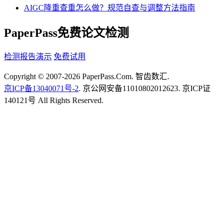
AIGC降重查重怎么做？规范自查与调整方法指南
PaperPass免费论文检测
检测报告演示
免费试用
Copyright © 2007-2026 PaperPass.Com. 智齿数汇.
京ICP备13040071号-2
. 京公网安备11010802012623. 京ICP证
140121号 All Rights Reserved.