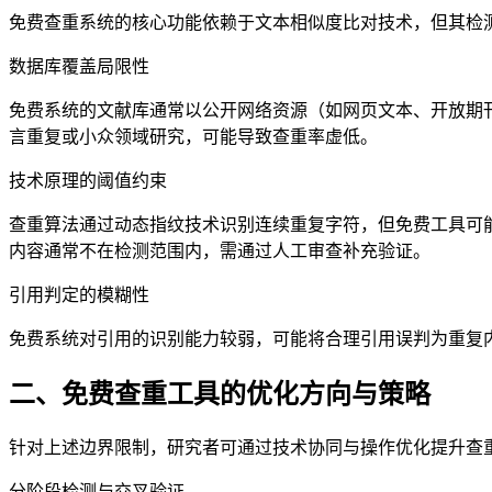
免费查重系统的核心功能依赖于文本相似度比对技术，但其检
数据库覆盖局限性
免费系统的文献库通常以公开网络资源（如网页文本、开放期
言重复或小众领域研究，可能导致查重率虚低。
技术原理的阈值约束
查重算法通过动态指纹技术识别连续重复字符，但免费工具可
内容通常不在检测范围内，需通过人工审查补充验证。
引用判定的模糊性
免费系统对引用的识别能力较弱，可能将合理引用误判为重复
二、免费查重工具的优化方向与策略
针对上述边界限制，研究者可通过技术协同与操作优化提升查
分阶段检测与交叉验证