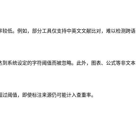
率较低。例如，部分工具仅支持中英文文献比对，难以检测跨语
达到系统设定的字符阈值而被忽略。此外，图表、公式等非文本
超过阈值，即使标注来源仍可能计入查重率。