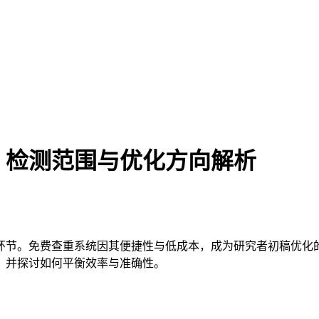
：检测范围与优化方向解析
环节。免费查重系统因其便捷性与低成本，成为研究者初稿优化
，并探讨如何平衡效率与准确性。