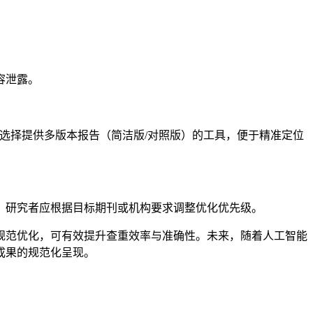
容泄露。
选择提供多版本报告（简洁版/对照版）的工具，便于精准定位
。研究者应根据目标期刊或机构要求调整优化优先级。
规范优化，可有效提升查重效率与准确性。未来，随着人工智能
成果的规范化呈现。