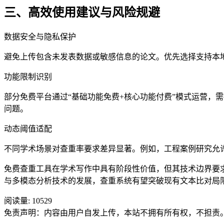
三、高效使用建议与风险规避
数据安全与隐私保护
避免上传包含未发表数据或敏感信息的论文。优先选择支持本
功能限制识别
部分免费平台通过“基础功能免费+核心功能付费”模式运营，
问题。
动态阈值适配
不同学术场景对查重率要求差异显著。例如，工程案例研究允
免费查重工具在学术写作中具有阶段性价值，但其技术边界要
与多模态分析技术的发展，查重系统有望突破现有文本比对局
阅读量:
10529
免责声明：内容由用户自发上传，本站不拥有所有权，不担责