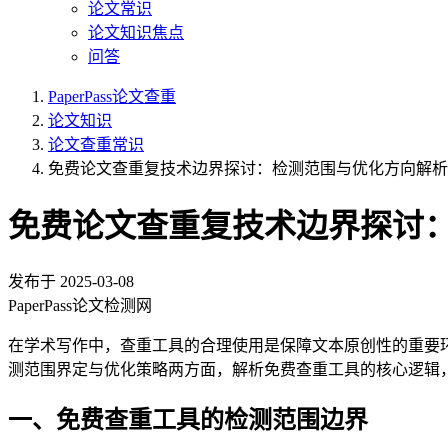
论文常识
论文知识焦点
问答
PaperPass论文查重
论文知识
论文查重常识
免费论文查重复技术边界探讨：检测范围与优化方向解析
免费论文查重复技术边界探讨
发布于
2025-03-08
PaperPass论文检测网
在学术写作中，查重工具的合理使用是保障文本原创性的重要
测范围界定与优化策略两方面，解析免费查重工具的核心逻辑
一、免费查重工具的检测范围边界