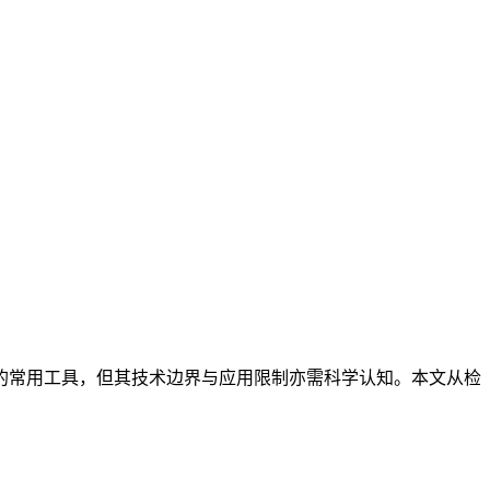
的常用工具，但其技术边界与应用限制亦需科学认知。本文从检