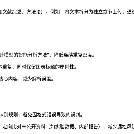
如文献综述、方法论）。例如，将文本拆分为独立章节上传，通
统计模型的智能分析方法”，降低连续重复密度。
本重复，同时保留图表标题的原创性。
非核心内容，减少解析误差。
具识别规则，避免因格式错误导致的误判。
，定向比对未公开资料（如实验数据、内部报告），减少漏检风