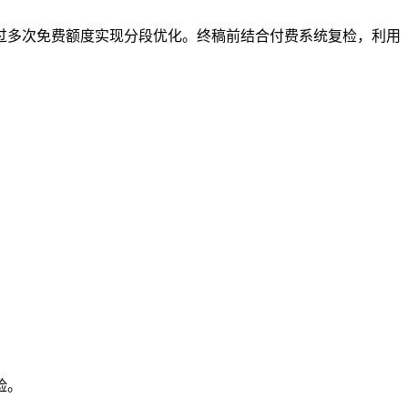
过多次免费额度实现分段优化。终稿前结合付费系统复检，利用
险。