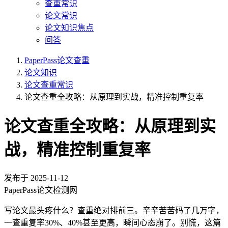
查重常识
论文常识
论文知识焦点
问答
PaperPass论文查重
论文知识
论文查重常识
论文查重全攻略：从原理到实战，精准控制重复率
论文查重全攻略：从原理到实
战，精准控制重复率
发布于
2025-11-12
PaperPass论文检测网
写论文最头疼什么？查重绝对排前三。辛辛苦苦码了几万字，
一查重复率30%、40%甚至更高，瞬间心态崩了。别慌，这篇