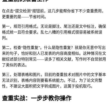
在点击“提交检测”按钮前，这几步能帮你省下不少查重费用，
更重要的是——节省时间。
第一，规范引用格式。无论是脚注、尾注还是文中标注，确保
格式统一且符合要求。乱七八糟的引用格式很容易被系统误
判。
第二，检查“隐性重复”。什么是隐性重复？就是你无意中写出
来的句子，恰好和别人已发表的内容高度相似。这种情况在文
献综述部分特别常见——读多了相关文献，写作时不自觉就用
了类似的表达。
第三，处理表格和图片。目前的查重技术对图片中的文字基本
无法识别，表格内容则要看系统能力。不过，为了论文完整
性，不建议大面积把文字转成图片，这属于投机取巧。
查重实战：一步步教你操作