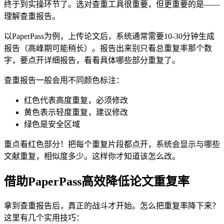
终于到实操环节了。选对查重工具很重要，但更重要的是——
理解查重报告。
以PaperPass为例，上传论文后，系统通常需要10-30分钟生成
报告（高峰期可能稍长）。报告出来别只看总重复率那个数
字，要点开详细报告，看看具体哪些部分重复了。
查重报告一般会用不同颜色标注：
红色代表高度重复，必须修改
黄色表示轻度重复，建议修改
绿色是安全区域
重点看红色部分！把每个重复片段都点开，系统会显示与哪些
文献重复，相似度多少。这样你才知道该怎么改。
借助PaperPass高效降低论文重复率
拿到查重报告后，真正的战斗才开始。怎么把重复率降下来？
这里有几个实用技巧：