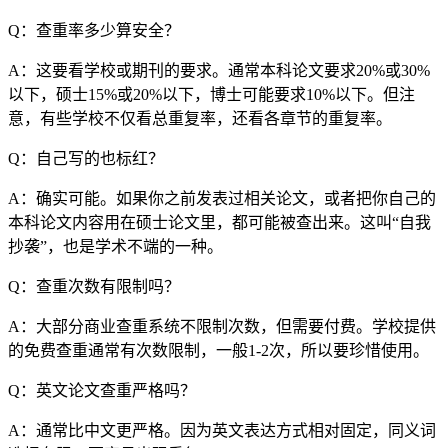
Q：查重率多少算安全？
A：这要看学校或期刊的要求。通常本科论文要求20%或30%
以下，硕士15%或20%以下，博士可能要求10%以下。但注
意，有些学校不仅看总重复率，还看各章节的重复率。
Q：自己写的也标红？
A：确实可能。如果你之前发表过相关论文，或者把你自己的
本科论文内容用在硕士论文里，都可能被查出来。这叫“自我
抄袭”，也是学术不端的一种。
Q：查重次数有限制吗？
A：大部分商业查重系统不限制次数，但需要付费。学校提供
的免费查重通常有次数限制，一般1-2次，所以要珍惜使用。
Q：英文论文查重严格吗？
A：通常比中文更严格。因为英文表达方式相对固定，同义词