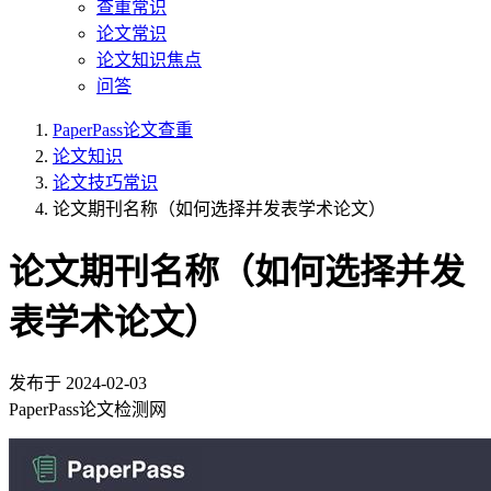
查重常识
论文常识
论文知识焦点
问答
PaperPass论文查重
论文知识
论文技巧常识
论文期刊名称（如何选择并发表学术论文）
论文期刊名称（如何选择并发
表学术论文）
发布于
2024-02-03
PaperPass论文检测网