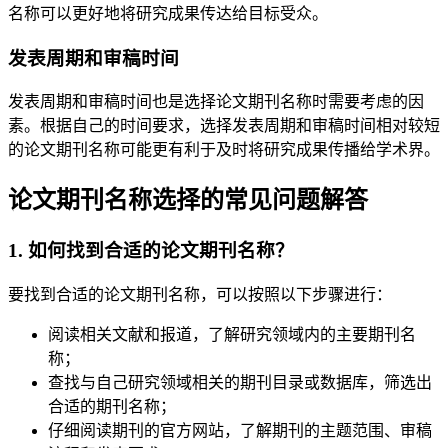
名称可以更好地将研究成果传达给目标受众。
发表周期和审稿时间
发表周期和审稿时间也是选择论文期刊名称时需要考虑的因
素。根据自己的时间要求，选择发表周期和审稿时间相对较短
的论文期刊名称可能更有利于及时将研究成果传播给学术界。
论文期刊名称选择的常见问题解答
1. 如何找到合适的论文期刊名称？
要找到合适的论文期刊名称，可以按照以下步骤进行：
阅读相关文献和报道，了解研究领域内的主要期刊名
称；
查找与自己研究领域相关的期刊目录或数据库，筛选出
合适的期刊名称；
仔细阅读期刊的官方网站，了解期刊的主题范围、审稿