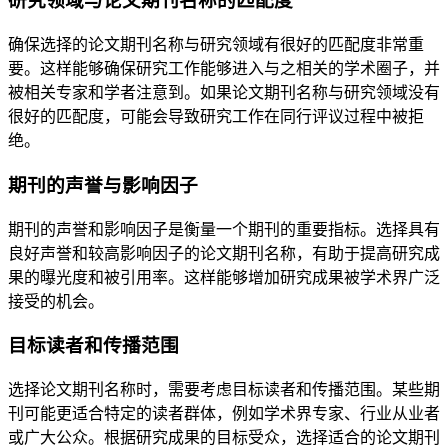
研究领域与论文期刊名称的匹配度
确保选择的论文期刊名称与研究领域有很好的匹配度非常重
要。这样能够确保研究工作能够进入与之相关的学术圈子，并
被相关专家和学者注意到。如果论文期刊名称与研究领域没有
很好的匹配度，可能会导致研究工作在同行评议过程中被拒
绝。
期刊的声誉与影响因子
期刊的声誉和影响因子是衡量一个期刊的重要指标。选择具有
良好声誉和较高影响因子的论文期刊名称，有助于提高研究成
果的曝光度和被引用率。这样能够增加研究成果被学术界广泛
接受的机会。
目标读者和传播范围
选择论文期刊名称时，需要考虑目标读者和传播范围。某些期
刊可能更适合特定的读者群体，例如学术界专家、行业从业者
或广大公众。根据研究成果的目标受众，选择适合的论文期刊