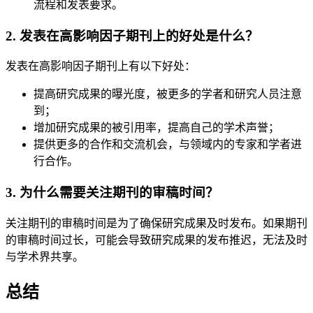
流程和发表要求。
2. 发表在高影响因子期刊上的好处是什么？
发表在高影响因子期刊上有以下好处：
提高研究成果的曝光度，被更多的学者和研究人员注意
到；
增加研究成果的被引用率，提高自己的学术声誉；
提供更多的合作和交流机会，与领域内的专家和学者进
行合作。
3. 为什么需要关注期刊的审稿时间？
关注期刊的审稿时间是为了确保研究成果及时发布。如果期刊
的审稿时间过长，可能会导致研究成果的发布推迟，无法及时
与学术界共享。
总结