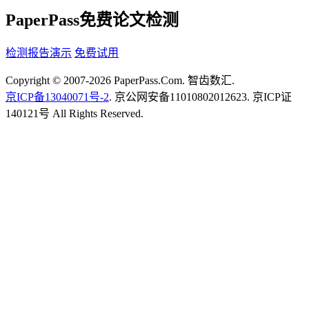
PaperPass免费论文检测
检测报告演示
免费试用
Copyright © 2007-2026 PaperPass.Com. 智齿数汇.
京ICP备13040071号-2
. 京公网安备11010802012623. 京ICP证
140121号 All Rights Reserved.