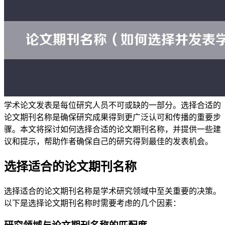
学术论文发表是每位研究人员不可或缺的一部分。选择合适的
论文期刊名称是确保研究成果得到更广泛认可和传播的重要步
骤。本文将探讨如何选择合适的论文期刊名称，并提供一些建
议和提示，帮助作者确保自己的研究得到最佳的发表机会。
选择适合的论文期刊名称
选择适合的论文期刊名称是学术研究领域中至关重要的决策。
以下是选择论文期刊名称时需要考虑的几个因素：