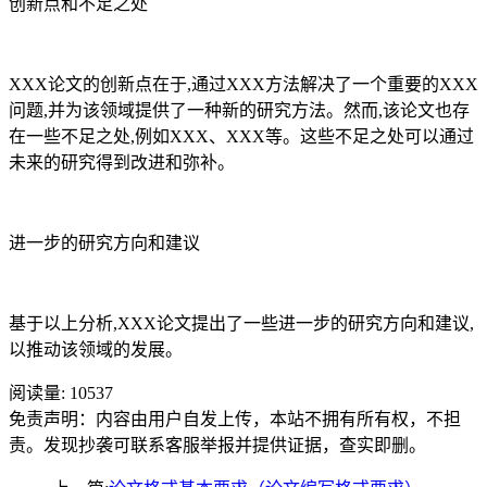
创新点和不足之处
XXX论文的创新点在于,通过XXX方法解决了一个重要的XXX
问题,并为该领域提供了一种新的研究方法。然而,该论文也存
在一些不足之处,例如XXX、XXX等。这些不足之处可以通过
未来的研究得到改进和弥补。
进一步的研究方向和建议
基于以上分析,XXX论文提出了一些进一步的研究方向和建议,
以推动该领域的发展。
阅读量:
10537
免责声明：内容由用户自发上传，本站不拥有所有权，不担
责。发现抄袭可联系客服举报并提供证据，查实即删。