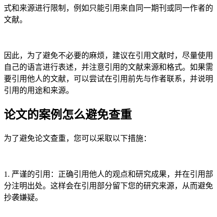
式和来源进行限制，例如只能引用来自同一期刊或同一作者的
文献。
因此，为了避免不必要的麻烦，建议在引用文献时，尽量使用
自己的语言进行表述，并注意引用的文献来源和格式。如果需
要引用他人的文献，可以尝试在引用前先与作者联系，并说明
引用的用途和来源。
论文的案例怎么避免查重
为了避免论文查重，您可以采取以下措施：
1. 严谨的引用：正确引用他人的观点和研究成果，并在引用部
分注明出处。这样会在引用部分留下您的研究来源，从而避免
抄袭嫌疑。