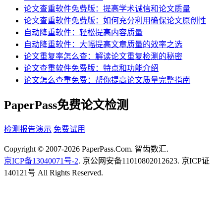
论文查重软件免费版：提高学术诚信和论文质量
论文查重软件免费版：如何充分利用确保论文原创性
自动降重软件：轻松提高内容质量
自动降重软件：大幅提高文章质量的效率之选
论文重复率怎么查：解读论文重复检测的秘密
论文查重软件免费版：特点和功能介绍
论文怎么查重免费：帮你提高论文质量完整指南
PaperPass免费论文检测
检测报告演示
免费试用
Copyright © 2007-2026 PaperPass.Com. 智齿数汇.
京ICP备13040071号-2
. 京公网安备11010802012623. 京ICP证
140121号 All Rights Reserved.