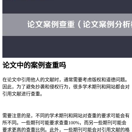
论文中的案例查重吗
在论文中引用他人的文献时，通常需要考虑版权和道德问题。
因此，为了避免抄袭和侵权行为，很多学术期刊和网站都会对
引用文献进行查重。
需要注意的是，不同的学术期刊和网站对查重的要求可能会有
所不同。一些期刊可能要求查重100%，而另一些期刊可能会
要求更高的查重比例。此外，一些期刊可能会对引用文献的格