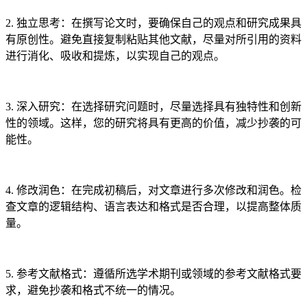
2. 独立思考：在撰写论文时，要确保自己的观点和研究成果具
有原创性。避免直接复制粘贴其他文献，尽量对所引用的资料
进行消化、吸收和提炼，以实现自己的观点。
3. 深入研究：在选择研究问题时，尽量选择具有独特性和创新
性的领域。这样，您的研究将具有更高的价值，减少抄袭的可
能性。
4. 修改润色：在完成初稿后，对文章进行多次修改和润色。检
查文章的逻辑结构、语言表达和格式是否合理，以提高整体质
量。
5. 参考文献格式：遵循所选学术期刊或领域的参考文献格式要
求，避免抄袭和格式不统一的情况。