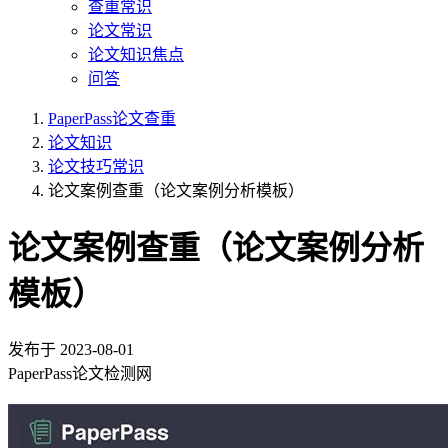
查重常识
论文常识
论文知识焦点
问答
PaperPass论文查重
论文知识
论文技巧常识
论文案例查重（论文案例分析模板）
论文案例查重（论文案例分析
模板）
发布于
2023-08-01
PaperPass论文检测网