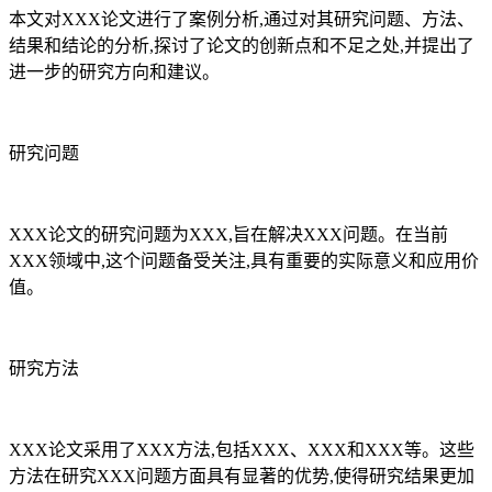
本文对XXX论文进行了案例分析,通过对其研究问题、方法、
结果和结论的分析,探讨了论文的创新点和不足之处,并提出了
进一步的研究方向和建议。
研究问题
XXX论文的研究问题为XXX,旨在解决XXX问题。在当前
XXX领域中,这个问题备受关注,具有重要的实际意义和应用价
值。
研究方法
XXX论文采用了XXX方法,包括XXX、XXX和XXX等。这些
方法在研究XXX问题方面具有显著的优势,使得研究结果更加