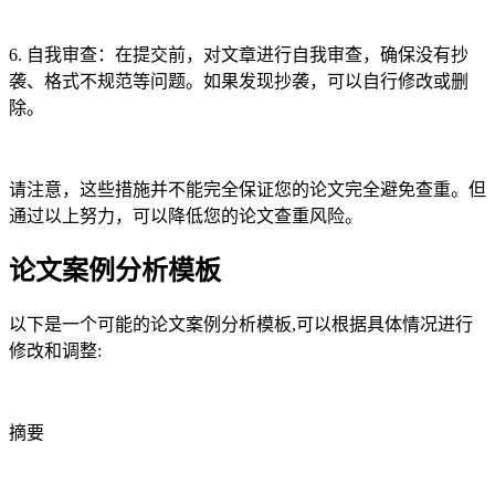
6. 自我审查：在提交前，对文章进行自我审查，确保没有抄
袭、格式不规范等问题。如果发现抄袭，可以自行修改或删
除。
请注意，这些措施并不能完全保证您的论文完全避免查重。但
通过以上努力，可以降低您的论文查重风险。
论文案例分析模板
以下是一个可能的论文案例分析模板,可以根据具体情况进行
修改和调整:
摘要