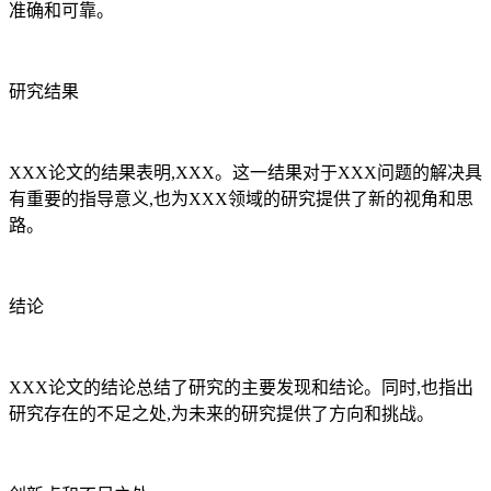
准确和可靠。
研究结果
XXX论文的结果表明,XXX。这一结果对于XXX问题的解决具
有重要的指导意义,也为XXX领域的研究提供了新的视角和思
路。
结论
XXX论文的结论总结了研究的主要发现和结论。同时,也指出
研究存在的不足之处,为未来的研究提供了方向和挑战。