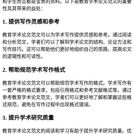
和学生而言都是宝贵的资料。以下是教育学术论文范文的重要
性及其带来的益处：
1. 提供写作灵感和参考
教育学术论文范文可以为学术写作提供灵感和参考。通过阅读
和分析范文，学者们可以了解到学术论文的结构、论证方法和
写作技巧。这可以帮助他们更好地组织自己的思路，提高论文
的逻辑性和可读性。
2. 帮助规范学术写作格式
教育学术论文范文可以帮助规范学术写作的格式。学术写作有
一套严格的格式要求，包括引用格式和参考文献格式等。通过
参考教育学术论文范文，学者们可以更好地了解和掌握这些格
式规范，避免在写作过程中出现格式错误。
3. 提升学术研究质量
教育学术论文范文的阅读和学习有助于提升学术研究质量。优