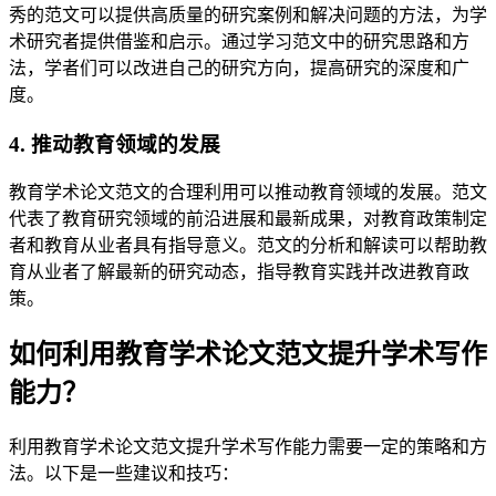
秀的范文可以提供高质量的研究案例和解决问题的方法，为学
术研究者提供借鉴和启示。通过学习范文中的研究思路和方
法，学者们可以改进自己的研究方向，提高研究的深度和广
度。
4. 推动教育领域的发展
教育学术论文范文的合理利用可以推动教育领域的发展。范文
代表了教育研究领域的前沿进展和最新成果，对教育政策制定
者和教育从业者具有指导意义。范文的分析和解读可以帮助教
育从业者了解最新的研究动态，指导教育实践并改进教育政
策。
如何利用教育学术论文范文提升学术写作
能力？
利用教育学术论文范文提升学术写作能力需要一定的策略和方
法。以下是一些建议和技巧：