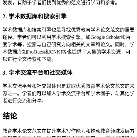
发表，有助于学者们找到优秀的范文进行学习和参考。
2. 学术数据库和搜索引擎
学术数据库和搜索引擎也是寻找优秀教育学术论文范文的重要
途径。学者们可以利用学术搜索引擎，如Google Scholar和百
度学术等，搜索与自己研究方向相关的文章和论文。同时，学
术数据库如ProQuest和CNKI等也提供了大量的学术资源，可
以进行全文检索和下载。
3. 学术交流平台和社交媒体
学术交流平台和社交媒体也是获取优秀教育学术论文范文的来
源之一。学者们可以加入学术交流平台和学术圈子，与其他学
者进行交流和分享。
结论
教育学术论文范文在提升学术写作能力和推动教育领域发展方