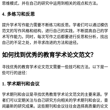
思维模式，并在自己的研究中运用到相关的观点和方法。
4. 多练习和反思
提升学术写作能力需要不断练习和反思。学者们可以通过模仿
范文的写作风格和结构，进行自己的实践，不断提高自己的学
术写作能力。同时，每次写作之后都要进行反思和分析，找出
自己的不足之处，并寻求改进的方法和途径。
如何找到优秀的教育学术论文范文？
寻找优秀的教育学术论文范文需要一些技巧和方法。以下是一
些可行的途径：
1. 学术期刊和会议
学术期刊和会议是寻找优秀教育学术论文范文的主要来源。学
者们可以定期关注与自己研究方向相关的学术期刊和会议，查
阅最新的研究成果。这些期刊和会议往往会选择高质量的论文