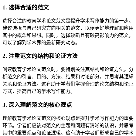
1. 选择合适的范文
选择合适的教育学术论文范文是提升学术写作能力的第一步。
建议选择与自己研究方向相关的范文，以便更好地理解和应用
其中的概念和思想。同时，选择较新且有较高影响力的范文，
可以了解到学术界的最新研究动态。
2. 注重范文的结构和论证方法
阅读教育学术论文范文时，要特别关注其结构和论证方法。分
析范文的引言、目的、方法、结果和讨论部分，并思考其逻辑
关系和论证方法。这有助于学者们掌握合理的论文结构和论证
方式，提高自己的学术写作能力。
3. 深入理解范文的核心观点
理解教育学术论文范文的核心观点是提升学术写作能力的重要
环节。学者们应该对范文的主题和问题有清晰的认识，并思考
其中的重要观点和论证逻辑。这有助于学者们形成自己的学术