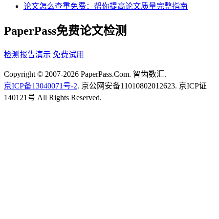
论文怎么查重免费：帮你提高论文质量完整指南
PaperPass免费论文检测
检测报告演示
免费试用
Copyright © 2007-2026 PaperPass.Com. 智齿数汇.
京ICP备13040071号-2
. 京公网安备11010802012623. 京ICP证
140121号 All Rights Reserved.