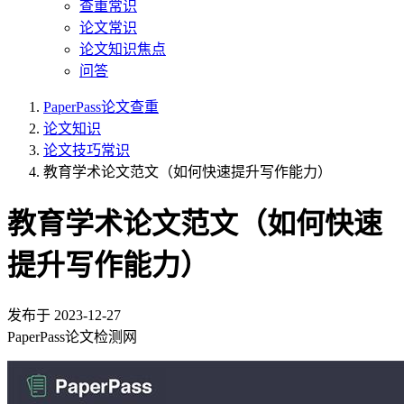
查重常识
论文常识
论文知识焦点
问答
PaperPass论文查重
论文知识
论文技巧常识
教育学术论文范文（如何快速提升写作能力）
教育学术论文范文（如何快速
提升写作能力）
发布于
2023-12-27
PaperPass论文检测网