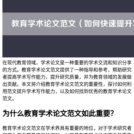
在现代教育领域，学术论文是一种重要的学术交流和知识分享
的方式。教育学术论文范文提供了一种指导和参考，帮助研究
者提高学术写作能力，提升研究质量，并为教育领域的发展做
出贡献。本文将介绍教育学术论文范文的重要性，探讨如何利
用范文提升学术写作能力，以及如何找到优秀的教育学术论文
范文。
为什么教育学术论文范文如此重要？
教育学术论文范文在学术界具有重要的地位，对于学术研究者