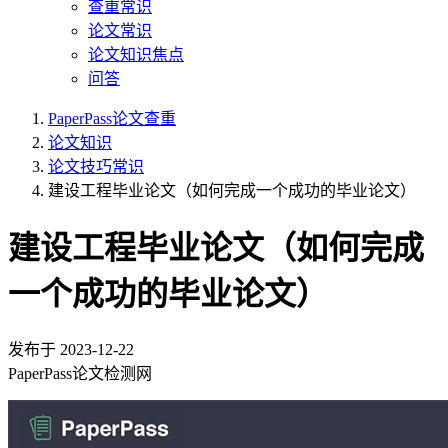
查重常识
论文常识
论文知识焦点
问答
PaperPass论文查重
论文知识
论文技巧常识
建设工程毕业论文（如何完成一个成功的毕业论文）
建设工程毕业论文（如何完成
一个成功的毕业论文）
发布于
2023-12-22
PaperPass论文检测网