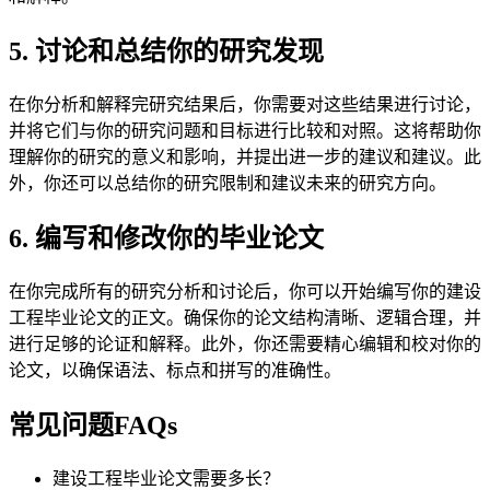
5. 讨论和总结你的研究发现
在你分析和解释完研究结果后，你需要对这些结果进行讨论，
并将它们与你的研究问题和目标进行比较和对照。这将帮助你
理解你的研究的意义和影响，并提出进一步的建议和建议。此
外，你还可以总结你的研究限制和建议未来的研究方向。
6. 编写和修改你的毕业论文
在你完成所有的研究分析和讨论后，你可以开始编写你的建设
工程毕业论文的正文。确保你的论文结构清晰、逻辑合理，并
进行足够的论证和解释。此外，你还需要精心编辑和校对你的
论文，以确保语法、标点和拼写的准确性。
常见问题FAQs
建设工程毕业论文需要多长？