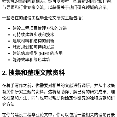
程领域的当前问题相关。你可以参考一些最新的研究和刊物，
与导师和行业专家交流，以获得关于热门研究领域的启示。
一些潜在的建设工程毕业论文研究主题包括：
建设工程项目管理方法的改进
可持续建筑实践和技术
建筑材料和结构的创新
城市规划和可持续发展
建筑信息模型 (BIM) 的应用
能源效率和绿色建筑
2. 搜集和整理文献资料
在着手写作之前，你需要对相关的文献进行调研，并从中收集
有关你研究主题的资料。这将帮助你了解已有的研究成果、理
论框架和方法，同时也可以帮助你确定你研究的独特贡献和研
究方法。
在你的建设工程毕业论文中，你可以包括一些相关的理论背景