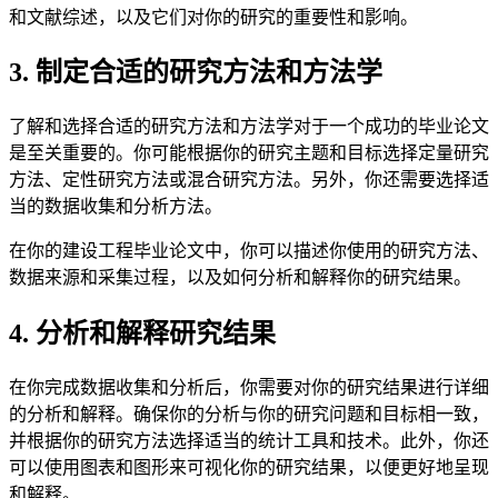
和文献综述，以及它们对你的研究的重要性和影响。
3. 制定合适的研究方法和方法学
了解和选择合适的研究方法和方法学对于一个成功的毕业论文
是至关重要的。你可能根据你的研究主题和目标选择定量研究
方法、定性研究方法或混合研究方法。另外，你还需要选择适
当的数据收集和分析方法。
在你的建设工程毕业论文中，你可以描述你使用的研究方法、
数据来源和采集过程，以及如何分析和解释你的研究结果。
4. 分析和解释研究结果
在你完成数据收集和分析后，你需要对你的研究结果进行详细
的分析和解释。确保你的分析与你的研究问题和目标相一致，
并根据你的研究方法选择适当的统计工具和技术。此外，你还
可以使用图表和图形来可视化你的研究结果，以便更好地呈现
和解释。