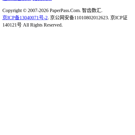
Copyright © 2007-2026 PaperPass.Com. 智齿数汇.
京ICP备13040071号-2
. 京公网安备11010802012623. 京ICP证
140121号 All Rights Reserved.