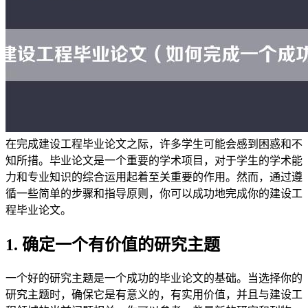
在完成建设工程毕业论文之际，许多学生可能会感到困惑和不
知所措。毕业论文是一个重要的学术项目，对于学生的学术能
力和专业知识的综合运用起着至关重要的作用。然而，通过遵
循一些简单的步骤和指导原则，你可以成功地完成你的建设工
程毕业论文。
1. 确定一个有价值的研究主题
一个好的研究主题是一个成功的毕业论文的基础。当选择你的
研究主题时，确保它是有意义的，有实用价值，并且与建设工