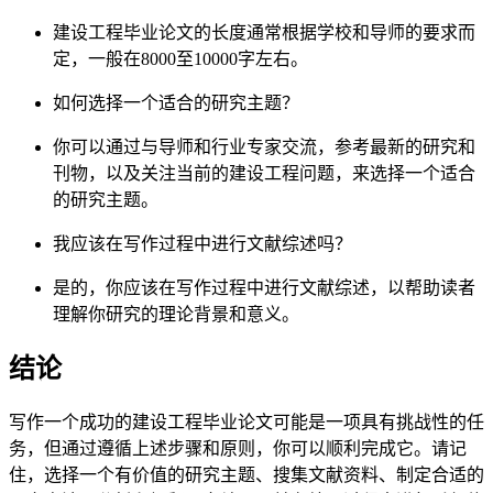
建设工程毕业论文的长度通常根据学校和导师的要求而
定，一般在8000至10000字左右。
如何选择一个适合的研究主题？
你可以通过与导师和行业专家交流，参考最新的研究和
刊物，以及关注当前的建设工程问题，来选择一个适合
的研究主题。
我应该在写作过程中进行文献综述吗？
是的，你应该在写作过程中进行文献综述，以帮助读者
理解你研究的理论背景和意义。
结论
写作一个成功的建设工程毕业论文可能是一项具有挑战性的任
务，但通过遵循上述步骤和原则，你可以顺利完成它。请记
住，选择一个有价值的研究主题、搜集文献资料、制定合适的