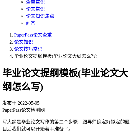
查重常识
论文常识
论文知识焦点
问答
PaperPass论文查重
论文知识
论文技巧常识
毕业论文提纲模板(毕业论文大纲怎么写)
毕业论文提纲模板(毕业论文大
纲怎么写)
发布于
2022-05-05
PaperPass论文检测网
写大纲是毕业论文写作的第二个步骤，跟导师确定好拟定的题
目后我们就可以开始着手准备了。