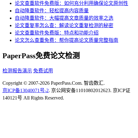
论文查重软件免费版：如何充分利用确保论文原创性
自动降重软件：轻松提高内容质量
自动降重软件：大幅提高文章质量的效率之选
论文重复率怎么查：解读论文重复检测的秘密
论文查重软件免费版：特点和功能介绍
论文怎么查重免费：帮你提高论文质量完整指南
PaperPass免费论文检测
检测报告演示
免费试用
Copyright © 2007-2026 PaperPass.Com. 智齿数汇.
京ICP备13040071号-2
. 京公网安备11010802012623. 京ICP证
140121号 All Rights Reserved.