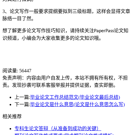
3、论文写作一般要求提纲要拟到三级标题，这样会显得文章
脉络一目了然。
想了解更多论文写作技巧知识，请持续关注
论文知
PaperPass
识频道，小编会为大家收集更多的论文知识哦。
阅读量:
56447
免责声明：内容由用户自发上传，本站不拥有所有权，不担
责。发现抄袭可联系客服举报并提供证据，查实即删。
上一篇:
毕业论文工作总结范文(毕业论文最后总结)
下一篇:
毕业论文是什么意思(论文是什么意思怎么写)
相关推荐
专科生论文答辩（从准备到成功的关键）