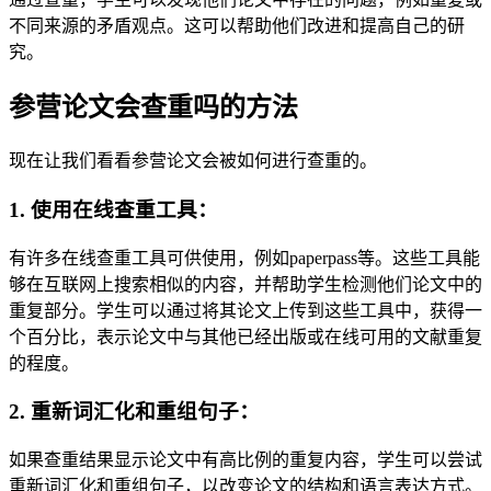
不同来源的矛盾观点。这可以帮助他们改进和提高自己的研
究。
参营论文会查重吗的方法
现在让我们看看参营论文会被如何进行查重的。
1. 使用在线查重工具：
有许多在线查重工具可供使用，例如paperpass等。这些工具能
够在互联网上搜索相似的内容，并帮助学生检测他们论文中的
重复部分。学生可以通过将其论文上传到这些工具中，获得一
个百分比，表示论文中与其他已经出版或在线可用的文献重复
的程度。
2. 重新词汇化和重组句子：
如果查重结果显示论文中有高比例的重复内容，学生可以尝试
重新词汇化和重组句子，以改变论文的结构和语言表达方式。