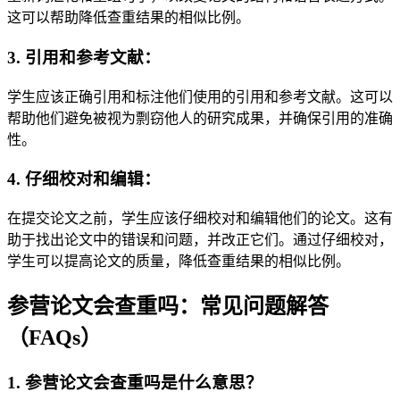
这可以帮助降低查重结果的相似比例。
3. 引用和参考文献：
学生应该正确引用和标注他们使用的引用和参考文献。这可以
帮助他们避免被视为剽窃他人的研究成果，并确保引用的准确
性。
4. 仔细校对和编辑：
在提交论文之前，学生应该仔细校对和编辑他们的论文。这有
助于找出论文中的错误和问题，并改正它们。通过仔细校对，
学生可以提高论文的质量，降低查重结果的相似比例。
参营论文会查重吗：常见问题解答
（FAQs）
1. 参营论文会查重吗是什么意思？