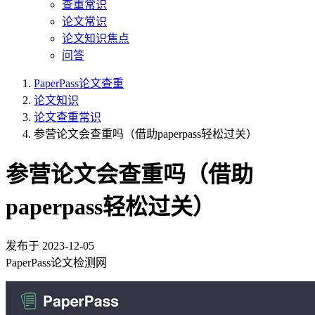
查重常识
论文常识
论文知识焦点
问答
PaperPass论文查重
论文知识
论文查重常识
参营论文会查重吗（借助paperpass轻松过关）
参营论文会查重吗（借助
paperpass轻松过关）
发布于
2023-12-05
PaperPass论文检测网