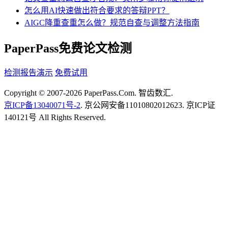
怎么用AI快速做出符合要求的答辩PPT？
AIGC降重查重怎么做？规范自查与调整方法指南
PaperPass免费论文检测
检测报告演示
免费试用
Copyright © 2007-2026 PaperPass.Com. 智齿数汇.
京ICP备13040071号-2
. 京公网安备11010802012623. 京ICP证
140121号 All Rights Reserved.