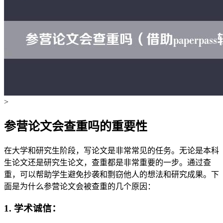
>
参营论文会查重吗的重要性
在大学和研究生阶段，写论文是非常常见的任务。无论是本科
生论文还是研究生论文，查重都是非常重要的一步。通过查
重，可以帮助学生避免抄袭和剽窃他人的想法和研究成果。下
面是为什么参营论文会被查重的几个原因：
1. 学术诚信：