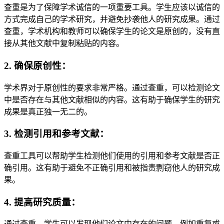
查重是为了保障学术诚信的一项重要工具。学生应该以诚信的
方式完成自己的学术研究，并避免抄袭他人的研究成果。通过
查重，学术机构和教师可以确保学生的论文是原创的，没有直
接从其他文献中复制粘贴的内容。
2. 确保原创性：
学术界对于原创性的要求非常严格。通过查重，可以检测论文
中是否存在与其他文献相似的内容。这有助于确保学生的研究
成果是真正独一无二的。
3. 检测引用和参考文献：
查重工具可以帮助学生检测他们使用的引用和参考文献是否正
确引用。这有助于避免不正确引用和被指责剽窃他人的研究成
果。
4. 提高研究质量：
通过查重，学生可以发现他们论文中存在的问题，例如重复或