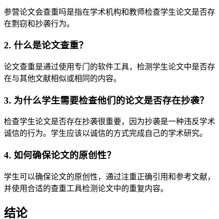
参营论文会查重吗是指在学术机构和教师检查学生论文是否存
在剽窃和抄袭行为。
2. 什么是论文查重？
论文查重是通过使用专门的软件工具，检测学生论文中是否存
在与其他文献相似或相同的内容。
3. 为什么学生需要检查他们的论文是否存在抄袭？
检查学生论文是否存在抄袭很重要，因为抄袭是一种违反学术
诚信的行为。学生应该以诚信的方式完成自己的学术研究。
4. 如何确保论文的原创性？
学生可以确保论文的原创性，通过注重正确引用和参考文献，
并使用合适的查重工具检测论文中的重复内容。
结论