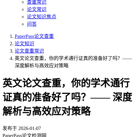
查重常识
论文常识
论文知识焦点
问答
PaperPass论文查重
论文知识
论文查重常识
英文论文查重，你的学术通行证真的准备好了吗？——
深度解析与高效应对策略
英文论文查重，你的学术通行
证真的准备好了吗？—— 深度
解析与高效应对策略
发布于
2026-01-07
PaperPass论文检测网