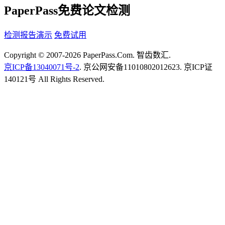
PaperPass免费论文检测
检测报告演示
免费试用
Copyright © 2007-2026 PaperPass.Com. 智齿数汇.
京ICP备13040071号-2
. 京公网安备11010802012623. 京ICP证
140121号 All Rights Reserved.