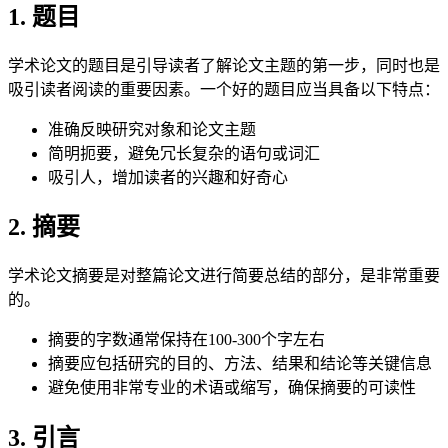
1. 题目
学术论文的题目是引导读者了解论文主题的第一步，同时也是
吸引读者阅读的重要因素。一个好的题目应当具备以下特点：
准确反映研究对象和论文主题
简明扼要，避免冗长复杂的语句或词汇
吸引人，增加读者的兴趣和好奇心
2. 摘要
学术论文摘要是对整篇论文进行简要总结的部分，是非常重要
的。
摘要的字数通常保持在100-300个字左右
摘要应包括研究的目的、方法、结果和结论等关键信息
避免使用非常专业的术语或缩写，确保摘要的可读性
3. 引言