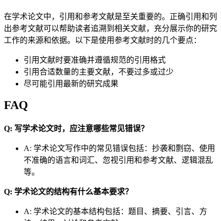
在学术论文中，引用和参考文献是至关重要的。正确引用和列
出参考文献可以帮助读者追溯到相关文献，充分展示你的研究
工作的来源和依据。以下是使用参考文献时的几个要点：
引用文献时要准确并遵循规范的引用格式
引用合适数量的主要文献，不要过多或过少
尽可能引用最新的研究成果
FAQ
Q: 写学术论文时，应注意哪些常见错误？
A: 学术论文写作中的常见错误包括：抄袭和剽窃、使用
不准确的语言和词汇、忽视引用和参考文献、逻辑混乱
等。
Q: 学术论文的结构有什么基本要求？
A: 学术论文的基本结构包括：题目、摘要、引言、方