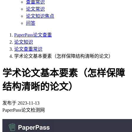
查重常识
论文常识
论文知识焦点
问答
PaperPass论文查重
论文知识
论文查重常识
学术论文基本要素（怎样保障结构清晰的论文）
学术论文基本要素（怎样保障
结构清晰的论文）
发布于
2023-11-13
PaperPass论文检测网