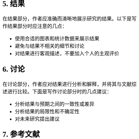
5. 结果
在结果部分，作者应准确而清晰地展示研究的结果。以下是写
作结果部分时应注意的几点：
使用合适的图表和统计数据来展示结果
避免与结果不相关的细节和讨论
对结果进行客观描述，不要加入个人的主观评价
6. 讨论
在讨论部分，作者应对结果进行分析和解释，并将其与文献综
述进行比较。下面是写作讨论部分时的几点建议：
分析结果与预期之间的一致性或差异
分析结果的局限性和不确定性
对未来研究提出建议
7. 参考文献