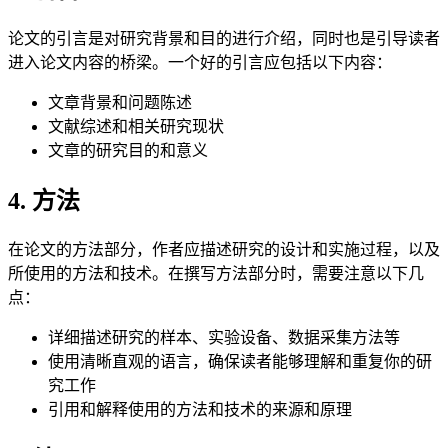
论文的引言是对研究背景和目的进行介绍，同时也是引导读者
进入论文内容的桥梁。一个好的引言应包括以下内容：
文章背景和问题陈述
文献综述和相关研究现状
文章的研究目的和意义
4. 方法
在论文的方法部分，作者应描述研究的设计和实施过程，以及
所使用的方法和技术。在撰写方法部分时，需要注意以下几
点：
详细描述研究的样本、实验设备、数据采集方法等
使用清晰直观的语言，确保读者能够理解和重复你的研
究工作
引用和解释使用的方法和技术的来源和原理