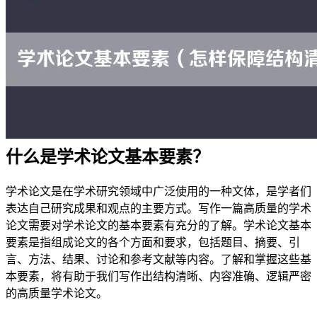
什么是学术论文基本要素？
学术论文是在学术研究领域中广泛使用的一种文体，是学者们
表达自己研究成果和观点的主要方式。写作一篇高质量的学术
论文需要对学术论文的基本要素有充分的了解。学术论文基本
要素是指组成论文的各个方面和要求，包括题目、摘要、引
言、方法、结果、讨论和参考文献等内容。了解和掌握这些基
本要素，将有助于我们写作出结构清晰、内容准确、逻辑严密
的高质量学术论文。