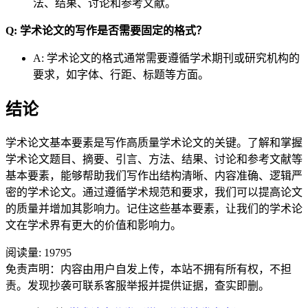
法、结果、讨论和参考文献。
Q: 学术论文的写作是否需要固定的格式？
A: 学术论文的格式通常需要遵循学术期刊或研究机构的
要求，如字体、行距、标题等方面。
结论
学术论文基本要素是写作高质量学术论文的关键。了解和掌握
学术论文题目、摘要、引言、方法、结果、讨论和参考文献等
基本要素，能够帮助我们写作出结构清晰、内容准确、逻辑严
密的学术论文。通过遵循学术规范和要求，我们可以提高论文
的质量并增加其影响力。记住这些基本要素，让我们的学术论
文在学术界有更大的价值和影响力。
阅读量:
19795
免责声明：内容由用户自发上传，本站不拥有所有权，不担
责。发现抄袭可联系客服举报并提供证据，查实即删。