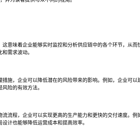
。这意味着企业能够实时监控和分析供应链中的各个环节，从而
化和需求波动。
理措施，企业可以降低潜在的风险带来的影响。例如，企业可以
轻风险的有效方法。
物流流程，企业可以实现更高的生产能力和更快的交付速度。例如
局设计也能够降低运营成本和提高效率。