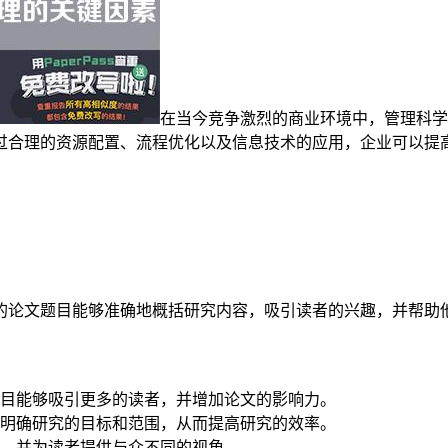
在当今竞争激烈的商业环境中，管理科学
过合理的资源配置、流程优化以及信息技术的应用，企业可以提
的论文题目能够准确地概括研究内容，吸引读者的兴趣，并帮助
目能够吸引更多的读者，并增加论文的影响力。
明确研究的目标和范围，从而提高研究的效率。
，并为读者提供与众不同的视角。