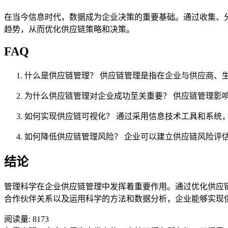
在当今信息时代，数据成为企业决策的重要基础。通过收集、
趋势，从而优化供应链策略和决策。
FAQ
什么是供应链管理？ 供应链管理是指在企业与供应商、
为什么供应链管理对企业成功至关重要？ 供应链管理影
如何实现供应链可视化？ 通过采用信息技术工具和系统
如何降低供应链管理风险？ 企业可以建立供应链风险评
结论
管理科学在企业供应链管理中发挥着重要作用。通过优化供应
合作伙伴关系以及运用科学的方法和数据分析，企业能够实现
阅读量:
8173