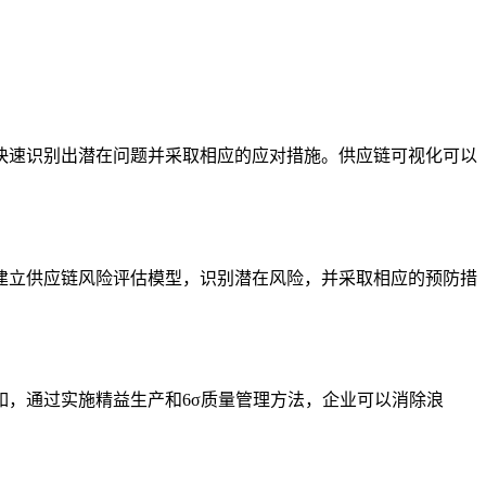
快速识别出潜在问题并采取相应的应对措施。供应链可视化可以
建立供应链风险评估模型，识别潜在风险，并采取相应的预防措
，通过实施精益生产和6σ质量管理方法，企业可以消除浪