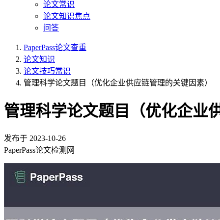
论文常识
论文知识焦点
问答
PaperPass论文查重
论文知识
论文技巧常识
管理科学论文题目（优化企业供应链管理的关键因素）
管理科学论文题目（优化企业
发布于
2023-10-26
PaperPass论文检测网