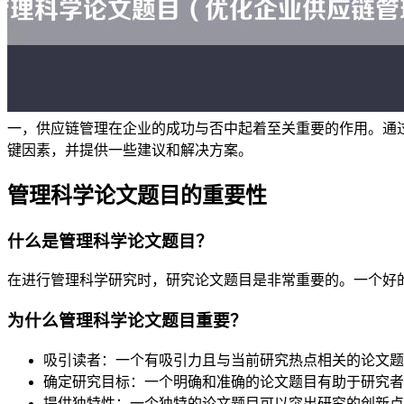
一，供应链管理在企业的成功与否中起着至关重要的作用。通
键因素，并提供一些建议和解决方案。
管理科学论文题目的重要性
什么是管理科学论文题目？
在进行管理科学研究时，研究论文题目是非常重要的。一个好
为什么管理科学论文题目重要？
吸引读者：一个有吸引力且与当前研究热点相关的论文题
确定研究目标：一个明确和准确的论文题目有助于研究者
提供独特性：一个独特的论文题目可以突出研究的创新点