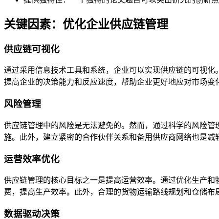
关键因素：优化企业供应链管理
供应链可视化
通过采用信息技术工具和系统，企业可以实现供应链的可视化
提高企业的决策能力和反应速度，帮助企业更好地应对市场变
风险管理
供应链管理中的风险是无法避免的。然而，通过科学的风险管
施。此外，建立紧密的合作伙伴关系和备用供应商网络也是减
运营效率优化
供应链管理的核心目标之一是提高运营效率。通过优化生产和
费，提高生产效率。此外，合理的货物运输路线规划和仓储布
数据驱动决策