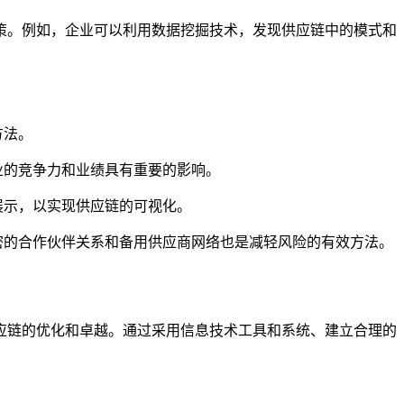
策。例如，企业可以利用数据挖掘技术，发现供应链中的模式和
方法。
业的竞争力和业绩具有重要的影响。
展示，以实现供应链的可视化。
密的合作伙伴关系和备用供应商网络也是减轻风险的有效方法。
应链的优化和卓越。通过采用信息技术工具和系统、建立合理的