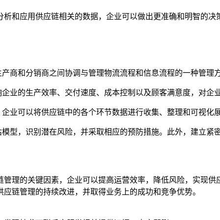
分析和应用供应链相关的数据，企业可以做出更准确和明智的决
生产商和分销商之间协调与管理物流流程和信息流程的一种管理
响企业的生产效率、交付速度、成本控制以及顾客满意度，对企
，企业可以将供应链中的各个环节数据进行收集、整理和可视化
估模型，识别潜在风险，并采取相应的预防措施。此外，建立紧
链管理的关键因素，企业可以提高运营效率，降低风险，实现供
供应链管理的持续改进，并取得业务上的成功和竞争优势。