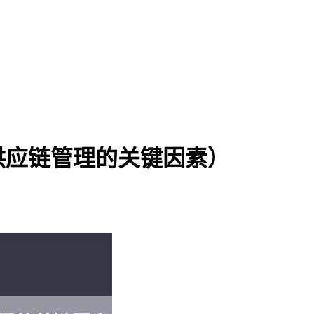
供应链管理的关键因素）