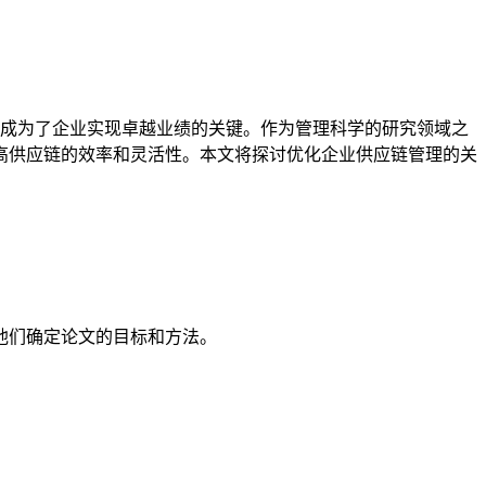
成为了企业实现卓越业绩的关键。作为管理科学的研究领域之
高供应链的效率和灵活性。本文将探讨优化企业供应链管理的关
他们确定论文的目标和方法。