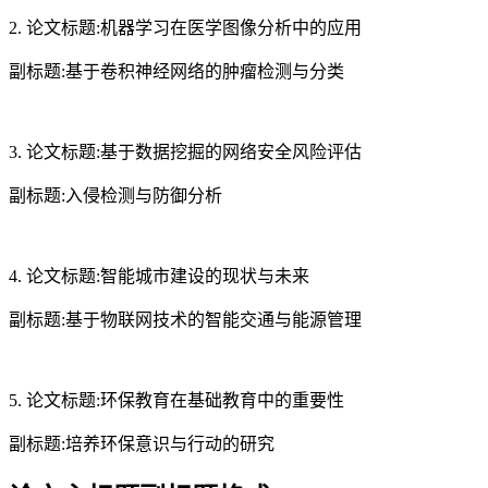
2. 论文标题:机器学习在医学图像分析中的应用
副标题:基于卷积神经网络的肿瘤检测与分类
3. 论文标题:基于数据挖掘的网络安全风险评估
副标题:入侵检测与防御分析
4. 论文标题:智能城市建设的现状与未来
副标题:基于物联网技术的智能交通与能源管理
5. 论文标题:环保教育在基础教育中的重要性
副标题:培养环保意识与行动的研究