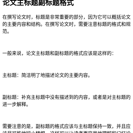
论文主标题副标题格式
在撰写论文时，标题是非常重要的部分，因为它可以概括论文
的主要内容和结构。在撰写论文时，需要注意标题的格式和规
范。
一般来说，论文主标题和副标题的格式应该是这样的：
主标题：简洁明了地描述论文的主要内容。
副标题：补充主标题中没有描述到的内容，或者是对主标题的
进一步解释。
需要注意的是，副标题的格式应该与主标题保持一致，并且应