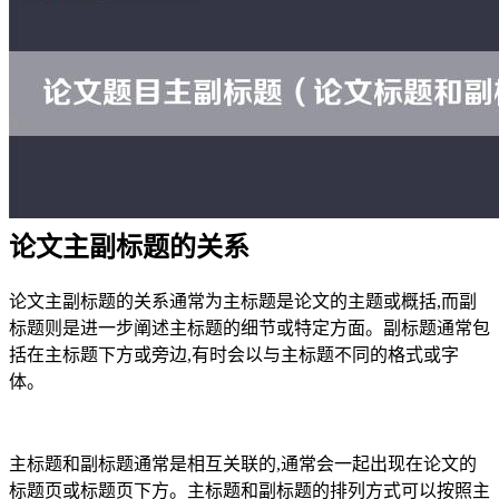
论文主副标题的关系
论文主副标题的关系通常为主标题是论文的主题或概括,而副
标题则是进一步阐述主标题的细节或特定方面。副标题通常包
括在主标题下方或旁边,有时会以与主标题不同的格式或字
体。
主标题和副标题通常是相互关联的,通常会一起出现在论文的
标题页或标题页下方。主标题和副标题的排列方式可以按照主