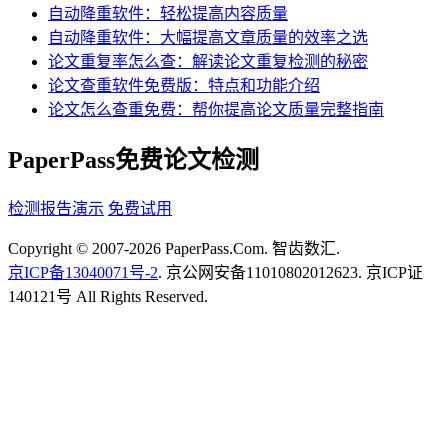
自动降重软件：轻松提高内容质量
自动降重软件：大幅提高文章质量的效率之选
论文重复率怎么查：解读论文重复检测的秘密
论文查重软件免费版：特点和功能介绍
论文怎么查重免费：帮你提高论文质量完整指南
PaperPass免费论文检测
检测报告演示
免费试用
Copyright © 2007-2026 PaperPass.Com. 智齿数汇.
京ICP备13040071号-2
. 京公网安备11010802012623. 京ICP证
140121号 All Rights Reserved.