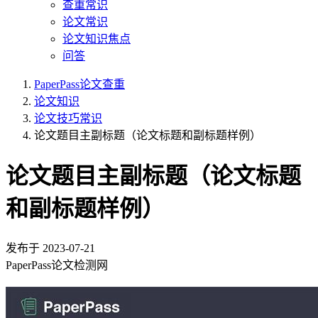
查重常识
论文常识
论文知识焦点
问答
PaperPass论文查重
论文知识
论文技巧常识
论文题目主副标题（论文标题和副标题样例）
论文题目主副标题（论文标题
和副标题样例）
发布于
2023-07-21
PaperPass论文检测网