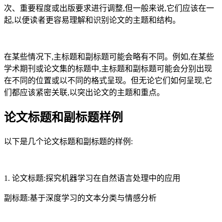
次、重要程度或出版要求进行调整,但一般来说,它们应该在一
起,以便读者更容易理解和识别论文的主题和结构。
在某些情况下,主标题和副标题可能会略有不同。例如,在某些
学术期刊或论文集的标题中,主标题和副标题可能会分别出现
在不同的位置或以不同的格式呈现。但无论它们如何呈现,它
们都应该紧密关联,以突出论文的主题和重点。
论文标题和副标题样例
以下是几个论文标题和副标题的样例:
1. 论文标题:探究机器学习在自然语言处理中的应用
副标题:基于深度学习的文本分类与情感分析