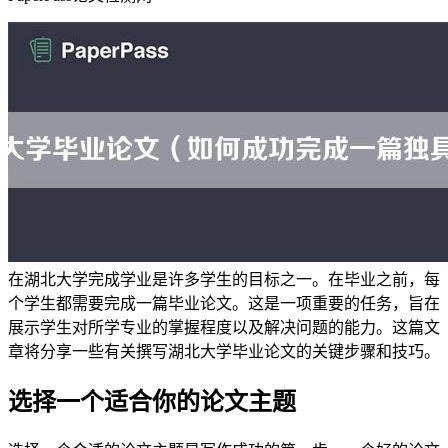
在湖北大学完成学业是许多学生的目标之一。在毕业之前，每
个学生都需要完成一篇毕业论文。这是一项重要的任务，旨在
展示学生对所学专业的掌握程度以及解决问题的能力。这篇文
章将分享一些有关撰写湖北大学毕业论文的关键步骤和技巧。
选择一个适合你的论文主题