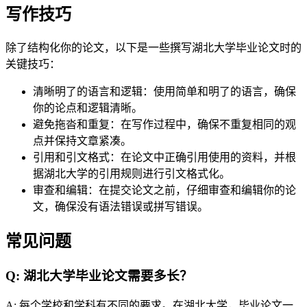
写作技巧
除了结构化你的论文，以下是一些撰写湖北大学毕业论文时的
关键技巧：
清晰明了的语言和逻辑：使用简单和明了的语言，确保
你的论点和逻辑清晰。
避免拖沓和重复：在写作过程中，确保不重复相同的观
点并保持文章紧凑。
引用和引文格式：在论文中正确引用使用的资料，并根
据湖北大学的引用规则进行引文格式化。
审查和编辑：在提交论文之前，仔细审查和编辑你的论
文，确保没有语法错误或拼写错误。
常见问题
Q: 湖北大学毕业论文需要多长？
A: 每个学校和学科有不同的要求。在湖北大学，毕业论文一