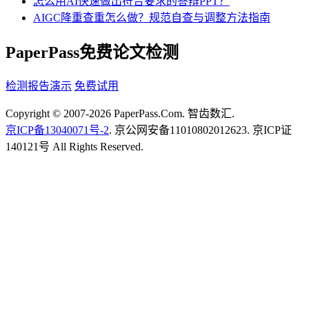
怎么用AI快速做出符合要求的答辩PPT？
AIGC降重查重怎么做？规范自查与调整方法指南
PaperPass免费论文检测
检测报告演示
免费试用
Copyright © 2007-2026 PaperPass.Com. 智齿数汇.
京ICP备13040071号-2
. 京公网安备11010802012623. 京ICP证
140121号 All Rights Reserved.