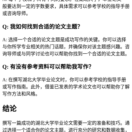
般要达到一定的字数要求，具体需求可以参考学校的指导手册
或咨询导师。
Q: 我如何找到合适的论文主题？
A: 选择一个合适的论文主题是成功写作的关键。你可以选择
与你所学专业相关的热门话题，并确保你对该主题感兴趣。咨
询导师或与同学讨论也可以帮助你找到一个合适的论文主题。
Q: 有没有参考资料可以帮助我写作？
A: 在撰写湖北大学毕业论文时，你可以参考学校的指导手册
或写作指南。此外，借鉴已发表的学术论文也可以帮助你了解
写作方法和风格。
结论
撰写一篇成功的湖北大学毕业论文需要一定的准备和技巧。通
过选择一个适合你的论文主题，进行充分的研究和数据收集，