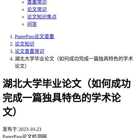
查重常识
论文常识
论文知识焦点
问答
PaperPass论文查重
论文知识
论文查重常识
湖北大学毕业论文（如何成功完成一篇独具特色的学术
论文）
湖北大学毕业论文（如何成功
完成一篇独具特色的学术论
文）
发布于
2023-10-23
PaperPass论文检测网