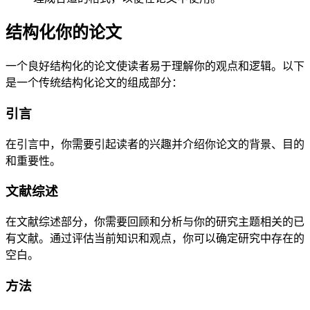
结构化你的论文
一个良好结构化的论文使读者易于理解你的观点和逻辑。以下
是一个传统结构化论文的组成部分：
引言
在引言中，你需要引起读者的兴趣并介绍你论文的背景、目的
和重要性。
文献综述
在文献综述部分，你需要回顾和分析与你的研究主题相关的已
有文献。通过评估当前知识和观点，你可以确定研究中存在的
空白。
方法