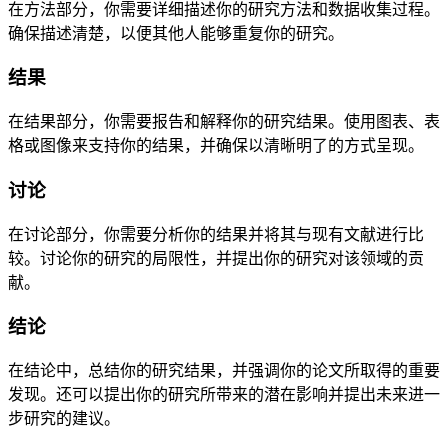
在方法部分，你需要详细描述你的研究方法和数据收集过程。
确保描述清楚，以便其他人能够重复你的研究。
结果
在结果部分，你需要报告和解释你的研究结果。使用图表、表
格或图像来支持你的结果，并确保以清晰明了的方式呈现。
讨论
在讨论部分，你需要分析你的结果并将其与现有文献进行比
较。讨论你的研究的局限性，并提出你的研究对该领域的贡
献。
结论
在结论中，总结你的研究结果，并强调你的论文所取得的重要
发现。还可以提出你的研究所带来的潜在影响并提出未来进一
步研究的建议。