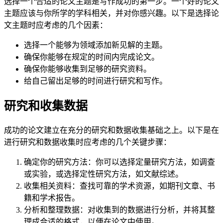
选择一个合适的论文主题是写作成功的第一步。一个好的论文
主题应该与你所学的学科相关，并对你感兴趣。以下是选择论
文主题时应考虑的几个因素：
选择一个能够为领域添加新见解的主题。
确保你能够在规定的时间内完成论文。
确保你能够收集到足够的研究资料。
给自己留出足够的时间进行研究和写作。
研究和收集数据
成功的论文建立在充分的研究和数据收集基础之上。以下是在
进行研究和数据收集时应考虑的几个关键步骤：
确定你的研究方法：你可以选择定量研究方法，如调查
或实验，或选择定性研究方法，如文献综述。
收集相关资料：查找可靠的学术资源，如期刊文章、书
籍和学术报告。
分析和整理数据：对收集到的数据进行分析，并将其整
理成合适的格式，以便在论文中使用。